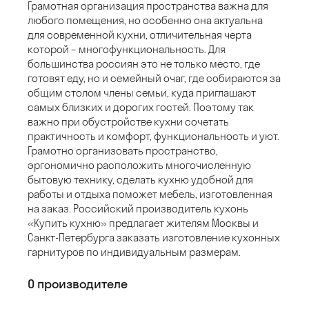
Грамотная организация пространства важна для
любого помещения, но особенно она актуальна
для современной кухни, отличительная черта
которой – многофункциональность. Для
большинства россиян это не только место, где
готовят еду, но и семейный очаг, где собираются за
общим столом члены семьи, куда приглашают
самых близких и дорогих гостей. Поэтому так
важно при обустройстве кухни сочетать
практичность и комфорт, функциональность и уют.
Грамотно организовать пространство,
эргономично расположить многочисленную
бытовую технику, сделать кухню удобной для
работы и отдыха поможет мебель, изготовленная
на заказ. Российский производитель кухонь
«Купить кухню» предлагает жителям Москвы и
Санкт-Петербурга заказать изготовление кухонных
гарнитуров по индивидуальным размерам.
О производителе