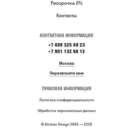
Рассрочка 0%
Контакты
КОНТАКТНАЯ ИНФОРМАЦИЯ
+7 499 325 49 23
+7 901 132 94 12
Москва
Перезвоните мне
ПРАВОВАЯ ИНФОРМАЦИЯ
Политика конфиденциальности
Обработка персональных данных
© Kitchen Design 2009 — 2026