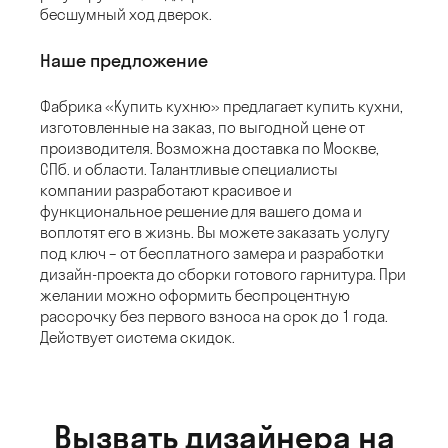
бесшумный ход дверок.
Наше предложение
Фабрика «Купить кухню» предлагает купить кухни,
изготовленные на заказ, по выгодной цене от
производителя. Возможна доставка по Москве,
СПб. и области. Талантливые специалисты
компании разработают красивое и
функциональное решение для вашего дома и
воплотят его в жизнь. Вы можете заказать услугу
под ключ – от бесплатного замера и разработки
дизайн-проекта до сборки готового гарнитура. При
желании можно оформить беспроцентную
рассрочку без первого взноса на срок до 1 года.
Действует система скидок.
Вызвать дизайнера на