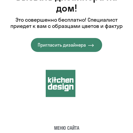
дом!
Это совершенно бесплатно! Специалист
приедет к вам с образцами цветов и фактур
Пригласить дизайнера
МЕНЮ САЙТА