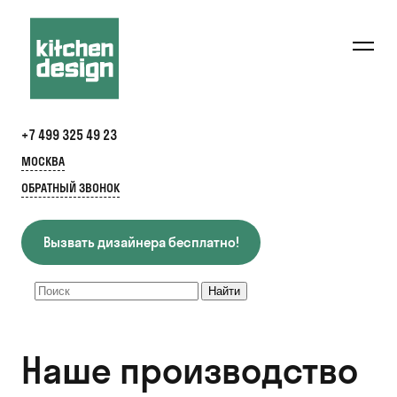
+7 499 325 49 23
МОСКВА
ОБРАТНЫЙ ЗВОНОК
Вызвать дизайнера бесплатно!
Наше производство