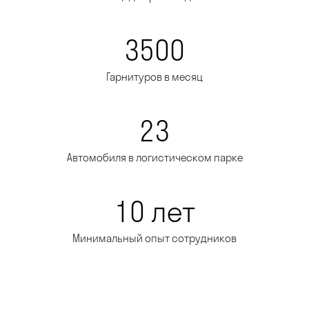
3500
Гарнитуров в месяц
23
Автомобиля в логистическом парке
10 лет
Минимальный опыт сотрудников