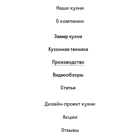
Наши кухни
О компании
Замер кухни
Кухонная техника
Производство
Видеообзоры
Статьи
Дизайн-проект кухни
Акции
Отзывы