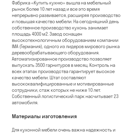
Фабрика «Купить кухню» вышла на мебельный
рынок более 10 лет назад и все это время
непрерывно развивается, расширяя производство
и повышая качество мебели. На сегодняшний день
собственное производство кухонь занимает
площадь 4000 м
2
. Завод оснащен
высокотехнологичным оборудованием компании
IMA (Германия), одного из лидеров мирового рынка
деревообрабатывающего оборудования.
Автоматизированное производство позволяет
выпускать 3500 гарнитуров в месяц. Контроль на
всех этапах производства гарантирует высокое
качество мебели. Штат составляют
высококвалифицированные и мотивированные
сотрудники, стаж которых не ниже 10 лет.
Собственный логистический парк насчитывает 23
автомобиля.
Материалы изготовления
Для кухонной мебели очень важна надежность и