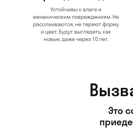
Устойчивы к влаге и
механическим повреждениям. Не
расслаиваются, не теряют форму
и цвет. Будут выглядеть, как
новые, даже через 10 лет.
Вызв
Это 
приеде