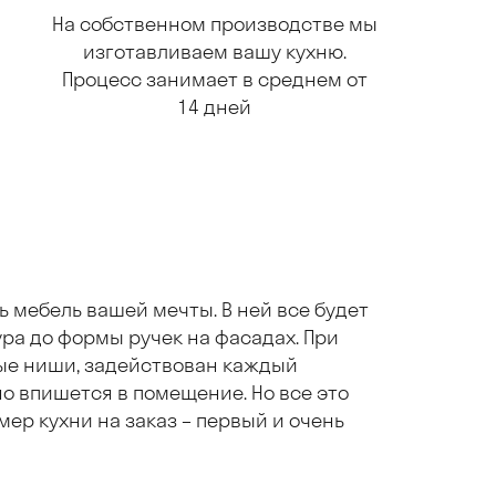
На собственном производстве мы
изготавливаем вашу кухню.
Процесс занимает в среднем от
14 дней
ь мебель вашей мечты. В ней все будет
ра до формы ручек на фасадах. При
ые ниши, задействован каждый
о впишется в помещение. Но все это
ер кухни на заказ – первый и очень