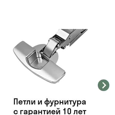
Петли и фурнитура
с гарантией 10 лет