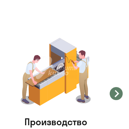
Производство