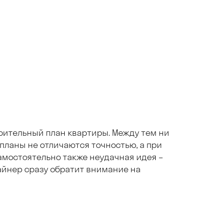
роительный план квартиры. Между тем ни
планы не отличаются точностью, а при
мостоятельно также неудачная идея –
айнер сразу обратит внимание на