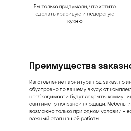
Вы только придумали, что хотите
сделать красивую и недорогую
кухню
Преимущества заказн
Изготовление гарнитура под заказ, по 
обустроено по вашему вкусу: от компле
необходимости будут закрыты коммуни
сантиметр полезной площади. Мебель, и
возможно только при одном условии – ес
важный этап нашей работы