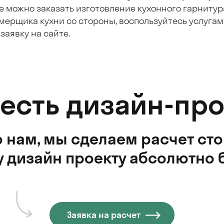
 можно заказать изготовление кухонного гарнитура
амерщика кухни со стороны, воспользуйтесь услуга
заявку на сайте.
 есть дизайн-про
 нам, мы сделаем расчет ст
 дизайн проекту абсолютно 
Заявка на расчет