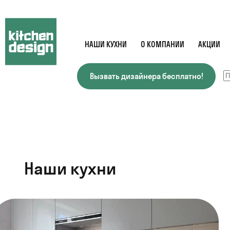
НАШИ КУХНИ
О КОМПАНИИ
АКЦИИ
Вызвать дизайнера бесплатно!
Наши кухни