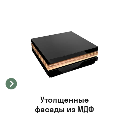
Утолщенные
фасады из МДФ