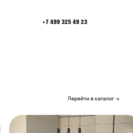
+7 499 325 49 23
Перейти в каталог