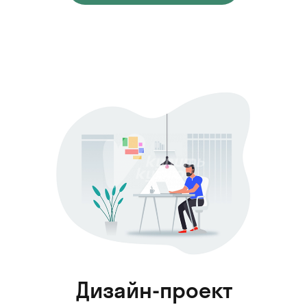
Дизайн-проект