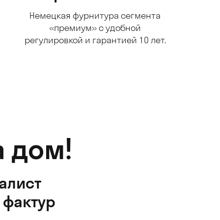
Немецкая фурнитура сегмента
«премиум» с удобной
регулировкой и гарантией 10 лет.
 дом!
алист
 фактур