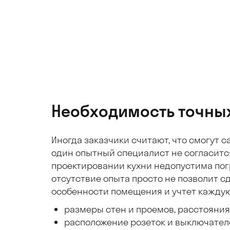
Необходимость точны
Иногда заказчики считают, что смогут 
один опытный специалист не согласится
проектировании кухни недопустима пог
отсутствие опыта просто не позволит с
особенности помещения и учтет каждую 
размеры стен и проемов, расстояния
расположение розеток и выключателе