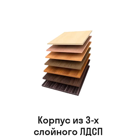
Корпус из 3-х
слойного ЛДСП