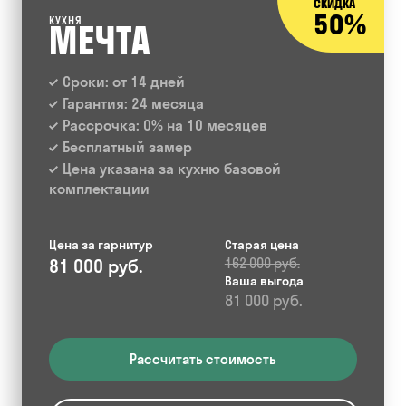
СКИДКА
50%
КУХНЯ
МЕЧТА
Сроки: от 14 дней
Гарантия: 24 месяца
Рассрочка: 0% на 10 месяцев
Бесплатный замер
Цена указана за кухню базовой
комплектации
Цена за гарнитур
Старая цена
81 000 руб.
162 000 руб.
Ваша выгода
81 000 руб.
Рассчитать стоимость