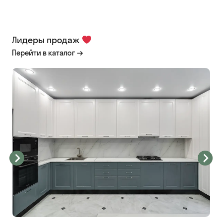
Лидеры продаж
Перейти в каталог