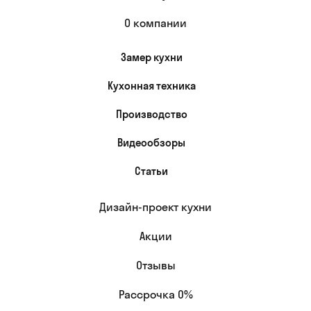
О компании
Замер кухни
Кухонная техника
Производство
Видеообзоры
Статьи
Дизайн-проект кухни
Акции
Отзывы
Рассрочка 0%