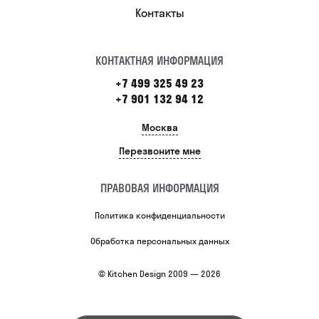
Контакты
КОНТАКТНАЯ ИНФОРМАЦИЯ
+7 499 325 49 23
+7 901 132 94 12
Москва
Перезвоните мне
ПРАВОВАЯ ИНФОРМАЦИЯ
Политика конфиденциальности
Обработка персональных данных
© Kitchen Design 2009 — 2026