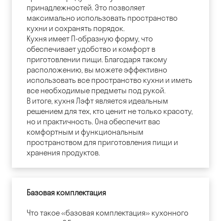
принадлежностей. Это позволяет
максимально использовать пространство
кухни и сохранять порядок.
Кухня имеет П-образную форму, что
обеспечивает удобство и комфорт в
приготовлении пищи. Благодаря такому
расположению, вы можете эффективно
использовать все пространство кухни и иметь
все необходимые предметы под рукой.
В итоге, кухня Лэфт является идеальным
решением для тех, кто ценит не только красоту,
но и практичность. Она обеспечит вас
комфортным и функциональным
пространством для приготовления пищи и
хранения продуктов.
Базовая комплектация
Что такое «базовая комплектация» кухонного