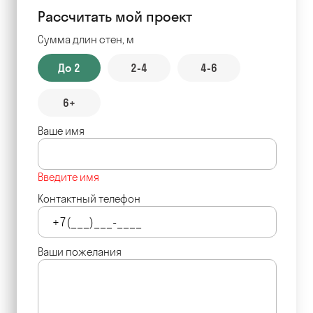
Рассчитать мой проект
Сумма длин стен, м
До 2
2-4
4-6
6+
Ваше имя
Введите имя
Контактный телефон
Ваши пожелания