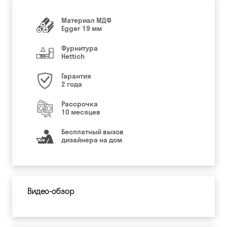
Материал МДФ
Egger 19 мм
Фурнитура
Hettich
Гарантия
2 года
Рассрочка
10 месяцев
Бесплатный вызов
дизайнера на дом
Видео-обзор