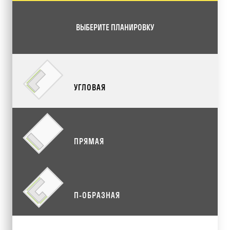
ВЫБЕРИТЕ ПЛАНИРОВКУ
УГЛОВАЯ
ПРЯМАЯ
П-ОБРАЗНАЯ