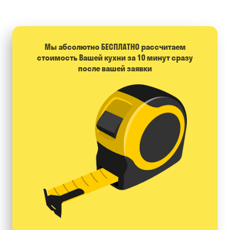
Мы абсолютно БЕСПЛАТНО расcчитаем
стоимость Вашей кухни за 10 минут сразу
после вашей заявки