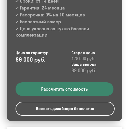
Сроки: от 14 дней
Гарантия: 24 месяца
Рассрочка: 0% на 10 месяцев
Бесплатный замер
Цена указана за кухню базовой
комплектации
Цена за гарнитур
Старая цена
89 000 руб.
178 000 руб.
Ваша выгода
89 000 руб.
Рассчитать стоимость
Вызвать дизайнера бесплатно