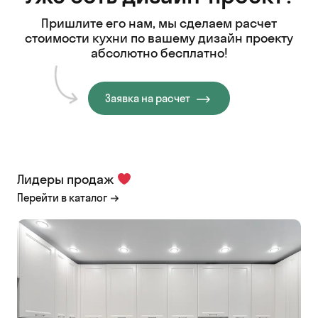
Пришлите его нам, мы сделаем расчет
стоимости кухни
по вашему дизайн проекту
абсолютно бесплатно!
Заявка на расчет
Лидеры продаж
Перейти в каталог