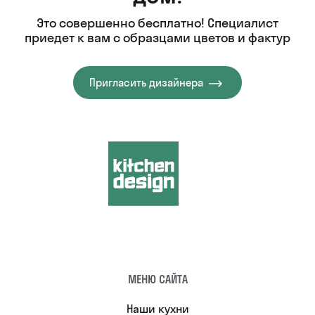
Это совершенно бесплатно! Специалист
приедет к вам с образцами цветов и фактур
Пригласить дизайнера
МЕНЮ САЙТА
Наши кухни