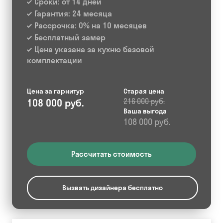
Сроки: от 14 дней
Гарантия: 24 месяца
Рассрочка: 0% на 10 месяцев
Бесплатный замер
Цена указана за кухню базовой
комплектации
Цена за гарнитур
Старая цена
108 000 руб.
216 000 руб.
Ваша выгода
108 000 руб.
Рассчитать стоимость
Вызвать дизайнера бесплатно