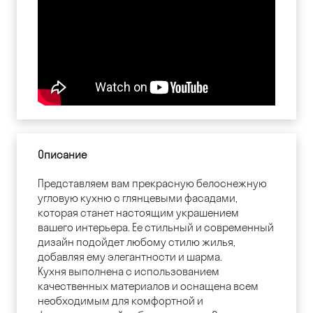
Описание
Представляем вам прекрасную белоснежную
угловую кухню с глянцевыми фасадами,
которая станет настоящим украшением
вашего интерьера. Ее стильный и современный
дизайн подойдет любому стилю жилья,
добавляя ему элегантности и шарма.
Кухня выполнена с использованием
качественных материалов и оснащена всем
необходимым для комфортной и