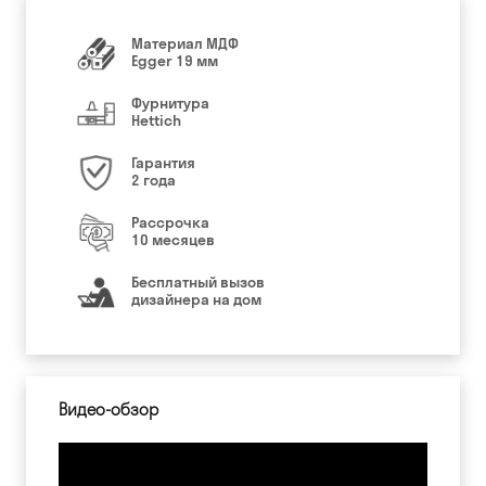
Материал МДФ
Egger 19 мм
Фурнитура
Hettich
Гарантия
2 года
Рассрочка
10 месяцев
Бесплатный вызов
дизайнера на дом
Видео-обзор