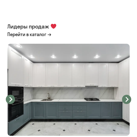
Лидеры продаж
Перейти в каталог