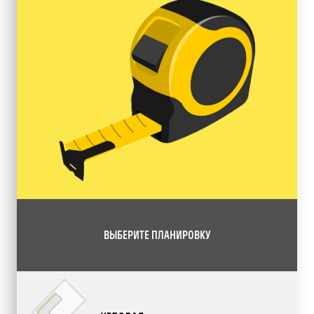
ВЫБЕРИТЕ ПЛАНИРОВКУ