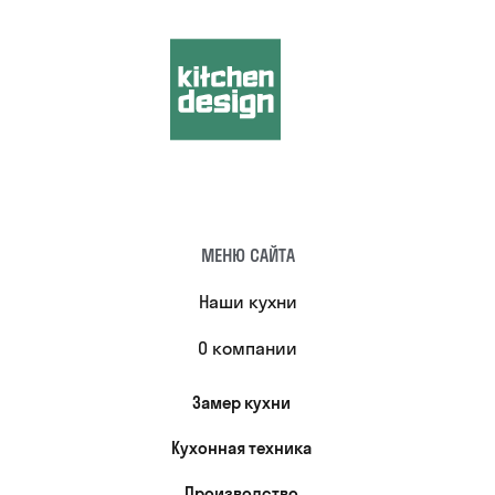
МЕНЮ САЙТА
Наши кухни
О компании
Замер кухни
Кухонная техника
Производство