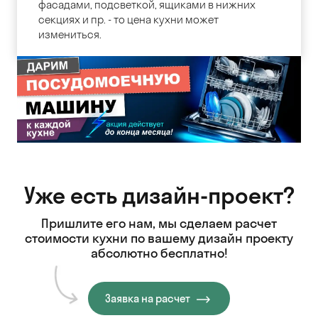
фасадами, подсветкой, ящиками в нижних
секциях и пр. - то цена кухни может
измениться.
Уже есть дизайн-проект?
Пришлите его нам, мы сделаем расчет
стоимости кухни
по вашему дизайн проекту
абсолютно бесплатно!
Заявка на расчет