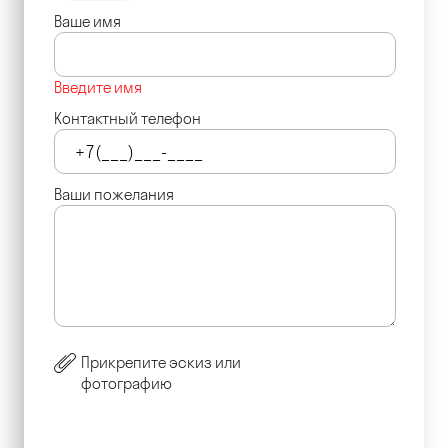
Ваше имя
Введите имя
Контактный телефон
Ваши пожелания
Прикрепите эскиз или
фотографию