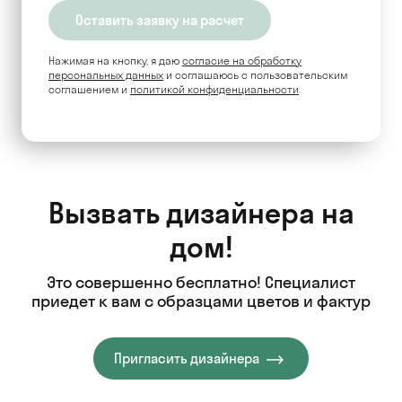
Нажимая на кнопку, я даю
согласие на обработку
персональных данных
и соглашаюсь c пользовательским
соглашением и
политикой конфиденциальности
Вызвать дизайнера на
дом!
Это совершенно бесплатно! Специалист
приедет к вам с образцами цветов и фактур
Пригласить дизайнера