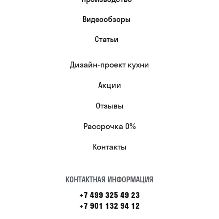
Видеообзоры
Статьи
Дизайн-проект кухни
Акции
Отзывы
Рассрочка 0%
Контакты
КОНТАКТНАЯ ИНФОРМАЦИЯ
+7 499 325 49 23
+7 901 132 94 12