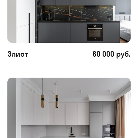
Элиот
60 000 руб.