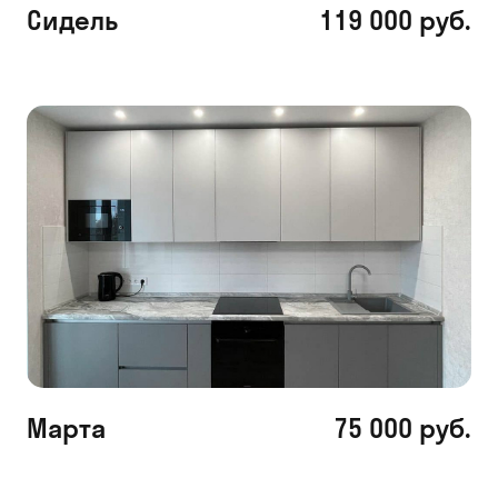
Сидель
119 000 руб.
Марта
75 000 руб.