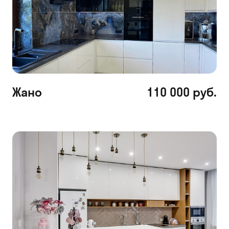
Жано
110 000 руб.