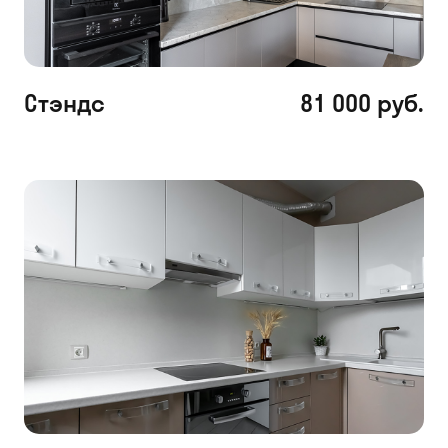
Стэндс
81 000 руб.