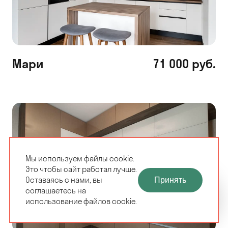
Мари
71 000 руб.
Мы используем файлы cookie.
Это чтобы сайт работал лучше.
ЗАМЕРЩИК-
Оставаясь с нами, вы
Принять
РАСЧЕТ КУХНИ
ДИЗАЙНЕР
соглашаетесь на
ЗА 10 МИНУТ
БЕСПЛАТНО
использование файлов cookie.