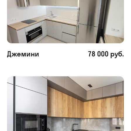
Джемини
78 000 руб.