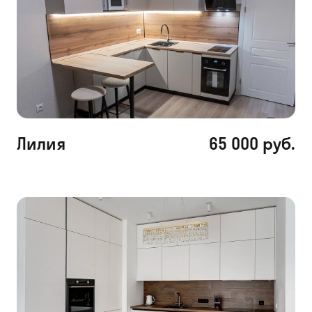
Лилия
65 000 руб.