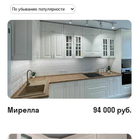
Мирелла
94 000 руб.