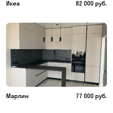
Икеа
82 000 руб.
Марлин
77 000 руб.