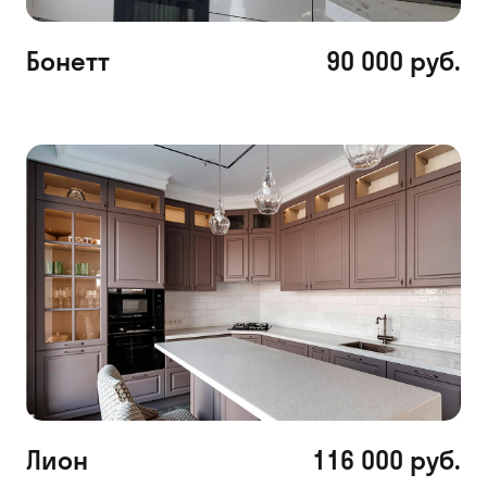
Бонетт
90 000 руб.
Лион
116 000 руб.