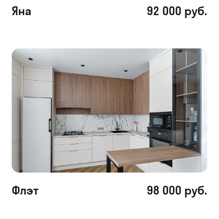
Яна
92 000 руб.
Флэт
98 000 руб.