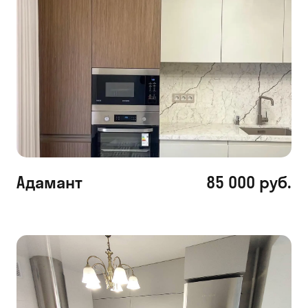
Адамант
85 000 руб.