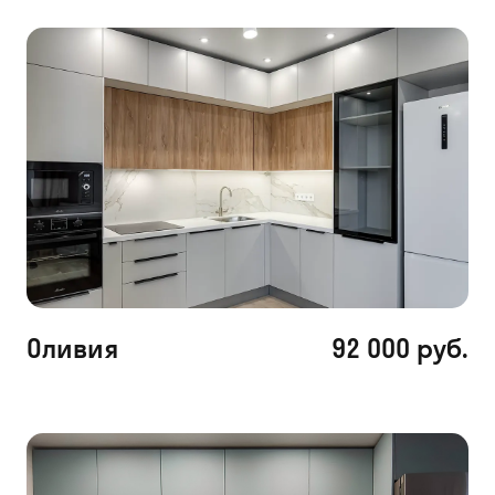
Оливия
92 000 руб.