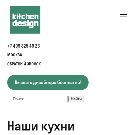
+7 499 325 49 23
МОСКВА
ОБРАТНЫЙ ЗВОНОК
Вызвать дизайнера бесплатно!
Наши кухни