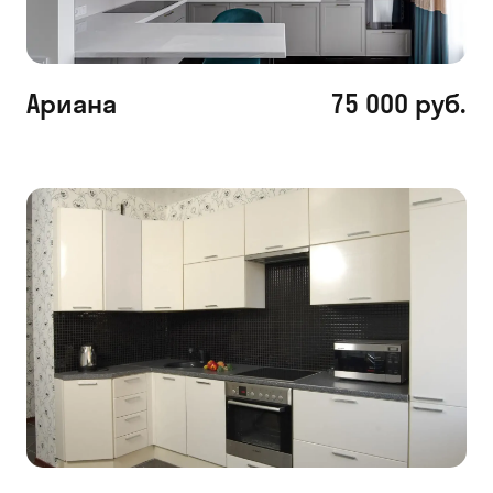
Ариана
75 000 руб.