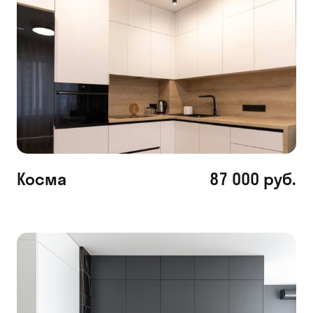
Косма
87 000 руб.