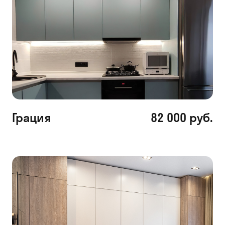
Грация
82 000 руб.