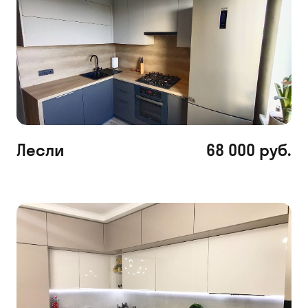
Лесли
68 000 руб.