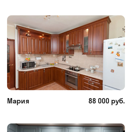
Мария
88 000 руб.