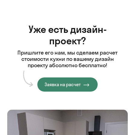
Уже есть дизайн-
проект?
Пришлите его нам, мы сделаем расчет
стоимости кухни
по вашему дизайн
проекту абсолютно бесплатно!
Заявка на расчет