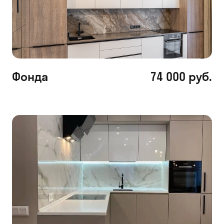
Фонда
74 000 руб.