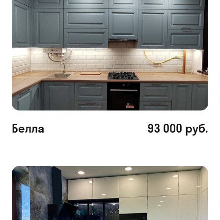
Белла
93 000 руб.