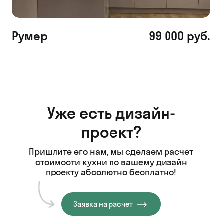
Румер
99 000 руб.
Уже есть дизайн-
проект?
Пришлите его нам, мы сделаем расчет
стоимости кухни
по вашему дизайн
проекту абсолютно бесплатно!
Заявка на расчет