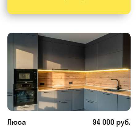
Люса
94 000 руб.