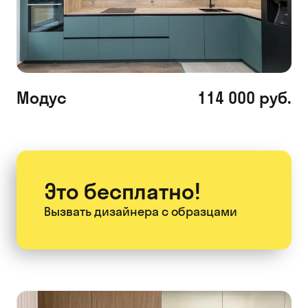
Модус
114 000 руб.
Это бесплатно!
Вызвать дизайнера
с образцами