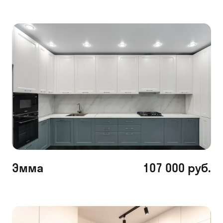
Эмма
107 000 руб.