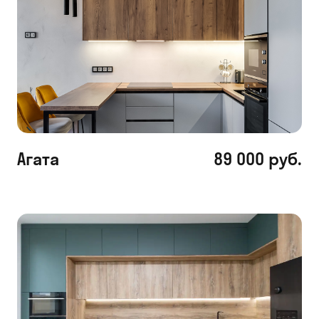
Агата
89 000 руб.