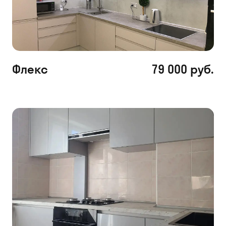
Флекс
79 000 руб.