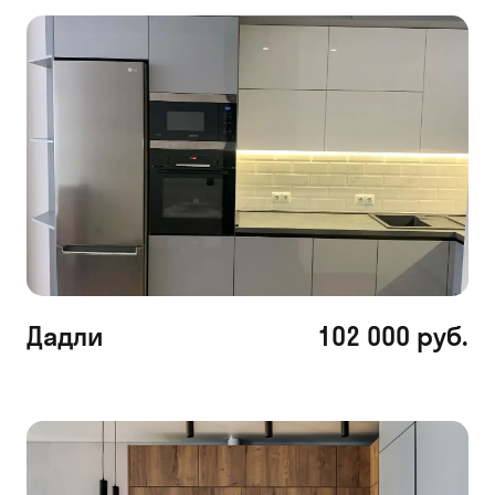
Дадли
102 000 руб.