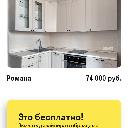
Романа
74 000 руб.
Это бесплатно!
Вызвать дизайнера
с образцами