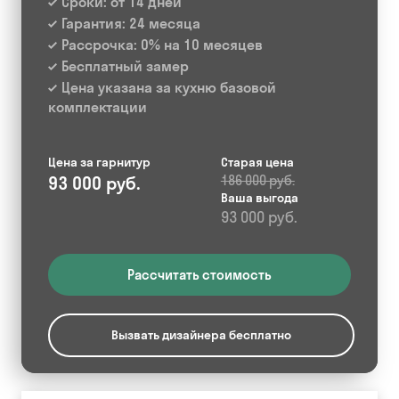
Сроки: от 14 дней
Гарантия: 24 месяца
Рассрочка: 0% на 10 месяцев
Бесплатный замер
Цена указана за кухню базовой
комплектации
Цена за гарнитур
Старая цена
93 000 руб.
186 000 руб.
Ваша выгода
93 000 руб.
Рассчитать стоимость
Вызвать дизайнера бесплатно