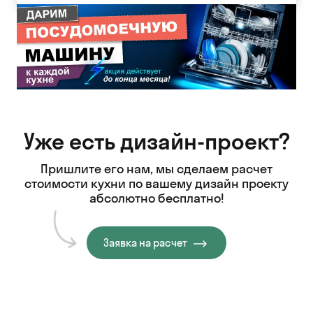
Уже есть дизайн-проект?
Пришлите его нам, мы сделаем расчет
стоимости кухни
по вашему дизайн проекту
абсолютно бесплатно!
Заявка на расчет