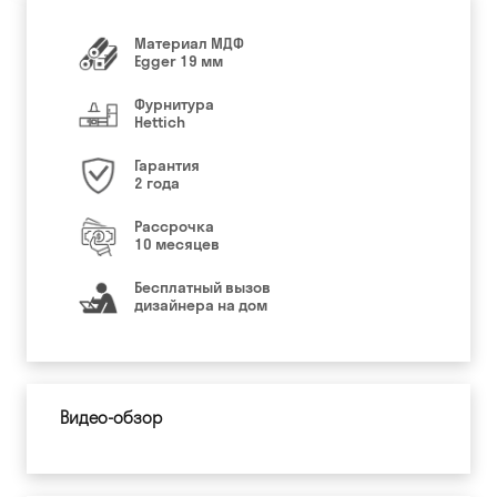
Материал МДФ
Egger 19 мм
Фурнитура
Hettich
Гарантия
2 года
Рассрочка
10 месяцев
Бесплатный вызов
дизайнера на дом
Видео-обзор