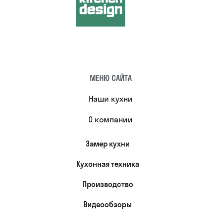
МЕНЮ САЙТА
Наши кухни
О компании
Замер кухни
Кухонная техника
Производство
Видеообзоры