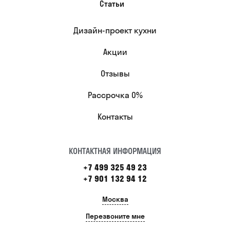
Статьи
Дизайн-проект кухни
Акции
Отзывы
Рассрочка 0%
Контакты
КОНТАКТНАЯ ИНФОРМАЦИЯ
+7 499 325 49 23
+7 901 132 94 12
Москва
Перезвоните мне