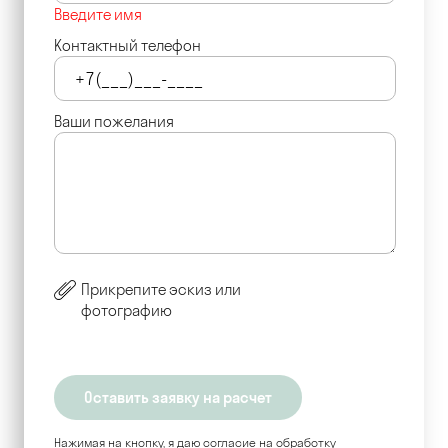
Введите имя
Контактный телефон
Ваши пожелания
Прикрепите эскиз или
фотографию
Нажимая на кнопку, я даю
согласие на обработку