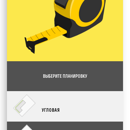
ВЫБЕРИТЕ ПЛАНИРОВКУ
УГЛОВАЯ