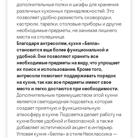
дополнительные полки и шкафы для хранения
различных кухонных принадлежностей. Это
позволяет удобно разместить сковородки,
кастрюли, тарелки, столовые приборы и другие
необходимые предметы, не занимая лишнего
места на столешнице.
Благодаря антресолям, кухня «Белла»
становится еще более функциональной и
удобной. Они позволяют хранить все
необходимые предметы на виду, что упрощает
их поиск и использование. Кроме того,
антресоли помогают поддерживать порядок
на кухне, так как все предметы имеют свое
место и легко достаются при необходимости.
Дополнительным преимуществом этой кухни
является светодиодная подсветка, которая
создает приятную и функциональную
атмосферу в кухне. Подсветка делает работу на
кухне более удобной и безопасной, а также
добавляет эстетический акцент в интерьер.
Угловая кухня «Белла» в стиле Неоклассика —