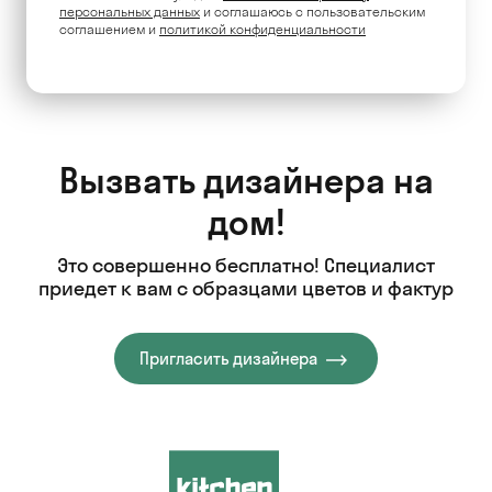
персональных данных
и соглашаюсь c пользовательским
соглашением и
политикой конфиденциальности
Вызвать дизайнера на
дом!
Это совершенно бесплатно! Специалист
приедет к вам с образцами цветов и фактур
Пригласить дизайнера