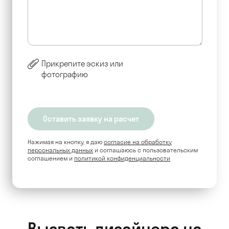
Прикрепите эскиз или
фотографию
Нажимая на кнопку, я даю
согласие на обработку
персональных данных
и соглашаюсь c пользовательским
соглашением и
политикой конфиденциальности
Вызвать дизайнера на