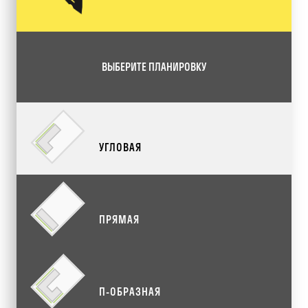
ВЫБЕРИТЕ ПЛАНИРОВКУ
УГЛОВАЯ
ПРЯМАЯ
П-ОБРАЗНАЯ