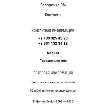
Рассрочка 0%
Контакты
КОНТАКТНАЯ ИНФОРМАЦИЯ
+7 499 325 49 23
+7 901 132 94 12
Москва
Перезвоните мне
ПРАВОВАЯ ИНФОРМАЦИЯ
Политика конфиденциальности
Обработка персональных данных
© Kitchen Design 2009 — 2026