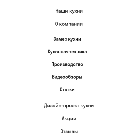
Наши кухни
О компании
Замер кухни
Кухонная техника
Производство
Видеообзоры
Статьи
Дизайн-проект кухни
Акции
Отзывы