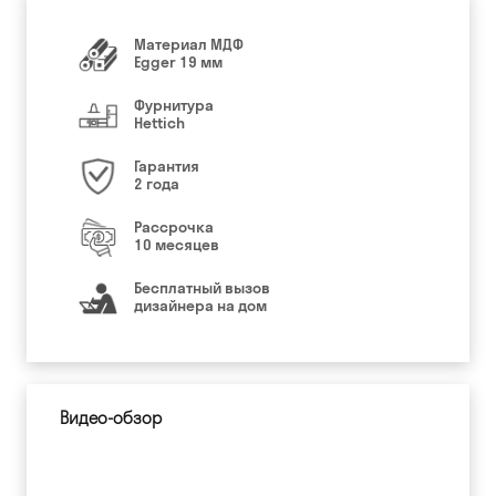
Материал МДФ
Egger 19 мм
Фурнитура
Hettich
Гарантия
2 года
Рассрочка
10 месяцев
Бесплатный вызов
дизайнера на дом
Видео-обзор