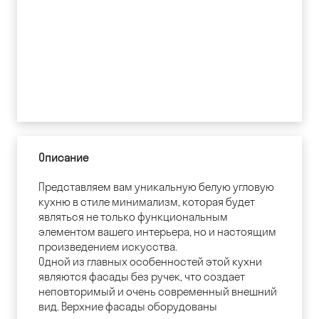
Описание
Представляем вам уникальную белую угловую
кухню в стиле минимализм, которая будет
являться не только функциональным
элементом вашего интерьера, но и настоящим
произведением искусства.
Одной из главных особенностей этой кухни
являются фасады без ручек, что создает
неповторимый и очень современный внешний
вид. Верхние фасады оборудованы