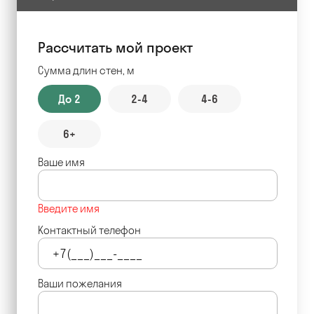
Рассчитать мой проект
Сумма длин стен, м
До 2
2-4
4-6
6+
Ваше имя
Введите имя
Контактный телефон
Ваши пожелания