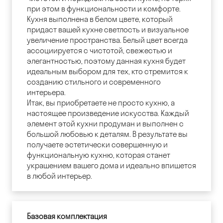
при этом в функциональности и комфорте.
Кухня выполнена в белом цвете, который
придаст вашей кухне светлость и визуальное
увеличение пространства. Белый цвет всегда
ассоциируется с чистотой, свежестью и
элегантностью, поэтому данная кухня будет
идеальным выбором для тех, кто стремится к
созданию стильного и современного
интерьера.
Итак, вы приобретаете не просто кухню, а
настоящее произведение искусства. Каждый
элемент этой кухни продуман и выполнен с
большой любовью к деталям. В результате вы
получаете эстетически совершенную и
функциональную кухню, которая станет
украшением вашего дома и идеально впишется
в любой интерьер.
Базовая комплектация