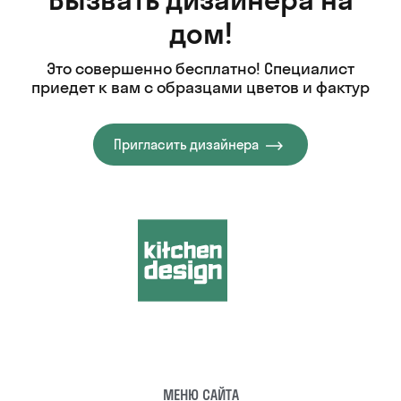
дом!
Это совершенно бесплатно! Специалист
приедет к вам с образцами цветов и фактур
Пригласить дизайнера
МЕНЮ САЙТА