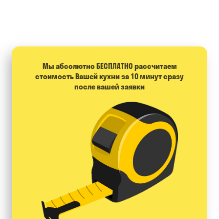
Мы абсолютно БЕСПЛАТНО расcчитаем
стоимость Вашей кухни за 10 минут сразу
после вашей заявки