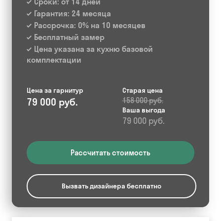
Сроки: от 14 дней
Гарантия: 24 месяца
Рассрочка: 0% на 10 месяцев
Бесплатный замер
Цена указана за кухню базовой
комплектации
Цена за гарнитур
Старая цена
79 000 руб.
158 000 руб.
Ваша выгода
79 000 руб.
Рассчитать стоимость
Вызвать дизайнера бесплатно