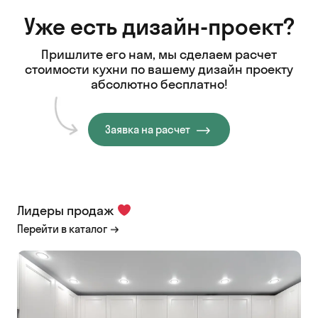
Уже есть дизайн-проект?
Пришлите его нам, мы сделаем расчет
стоимости кухни
по вашему дизайн проекту
абсолютно бесплатно!
Заявка на расчет
Лидеры продаж
Перейти в каталог