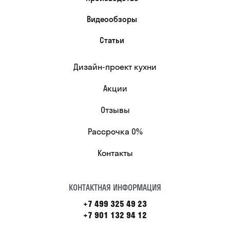
Видеообзоры
Статьи
Дизайн-проект кухни
Акции
Отзывы
Рассрочка 0%
Контакты
КОНТАКТНАЯ ИНФОРМАЦИЯ
+7 499 325 49 23
+7 901 132 94 12