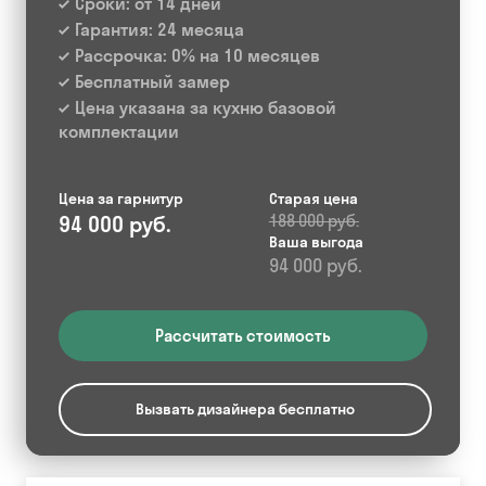
Сроки: от 14 дней
Гарантия: 24 месяца
Рассрочка: 0% на 10 месяцев
Бесплатный замер
Цена указана за кухню базовой
комплектации
Цена за гарнитур
Старая цена
94 000 руб.
188 000 руб.
Ваша выгода
94 000 руб.
Рассчитать стоимость
Вызвать дизайнера бесплатно