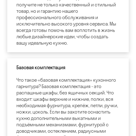
получите не только качественный и стильный
товар, но и гарантию нашего
профессионального обслуживания и
исключительно высокого уровня сервиса. Мы
всегда готовы помочь вам воплотить в жизнь
любые дизайнерские идеи, чтобы создать
вашу идеальную кухню.
Базовая комплектация
Что такое «базовая комплектация» кухонного
гарнитура? Базовая комплектация - это
распашные шкафы, без ящичных секций. Что
входит: шкафы верхние и нижние, полки, вся
необходимая фурнитура, крепёж, петли, ручки,
ножки, цоколь. Если вы захотите оснастить
кухню дополнительными выкатными и
подъёмными механизмами, фурнитурой с
доводчиками, остеклением, радиусными