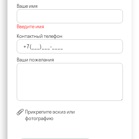
Ваше имя
Введите имя
Контактный телефон
Ваши пожелания
Прикрепите эскиз или
фотографию