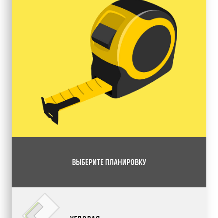
ВЫБЕРИТЕ ПЛАНИРОВКУ