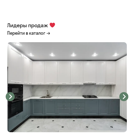
Лидеры продаж
Перейти в каталог