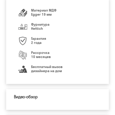
Материал МДФ
Egger 19 мм
Фурнитура
Hettich
Гарантия
2 года
Рассрочка
10 месяцев
Бесплатный вызов
дизайнера на дом
Видео-обзор