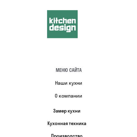
МЕНЮ САЙТА
Наши кухни
О компании
Замер кухни
Кухонная техника
Производство