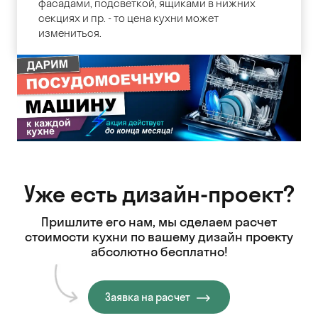
фасадами, подсветкой, ящиками в нижних
секциях и пр. - то цена кухни может
измениться.
Уже есть дизайн-проект?
Пришлите его нам, мы сделаем расчет
стоимости кухни
по вашему дизайн проекту
абсолютно бесплатно!
Заявка на расчет