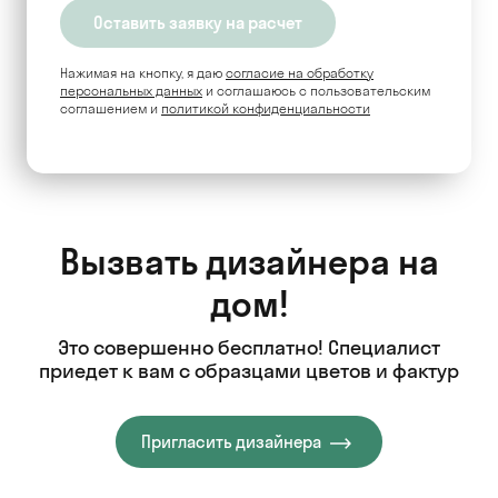
Нажимая на кнопку, я даю
согласие на обработку
персональных данных
и соглашаюсь c пользовательским
соглашением и
политикой конфиденциальности
Вызвать дизайнера на
дом!
Это совершенно бесплатно! Специалист
приедет к вам с образцами цветов и фактур
Пригласить дизайнера