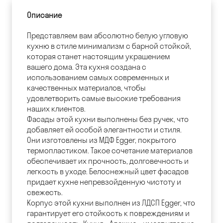
Описание
Представляем вам абсолютно белую угловую
кухню в стиле минимализм с барной стойкой,
которая станет настоящим украшением
вашего дома. Эта кухня создана с
использованием самых современных и
качественных материалов, чтобы
удовлетворить самые высокие требования
наших клиентов.
Фасады этой кухни выполнены без ручек, что
добавляет ей особой элегантности и стиля.
Они изготовлены из МДФ Egger, покрытого
термопластиком. Такое сочетание материалов
обеспечивает их прочность, долговечность и
легкость в уходе. Белоснежный цвет фасадов
придает кухне непревзойденную чистоту и
свежесть.
Корпус этой кухни выполнен из ЛДСП Egger, что
гарантирует его стойкость к повреждениям и