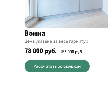
Вэнна
Цена указана за весь гарнитур
78 000 руб.
156 000 руб.
Рассчитать со скидкой