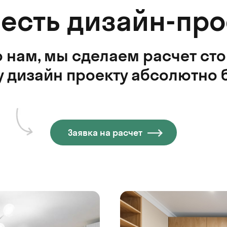
 есть дизайн-про
 нам, мы сделаем расчет ст
 дизайн проекту абсолютно 
Заявка на расчет