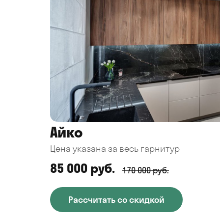
Айко
Цена указана за весь гарнитур
85 000 руб.
170 000 руб.
Рассчитать со скидкой