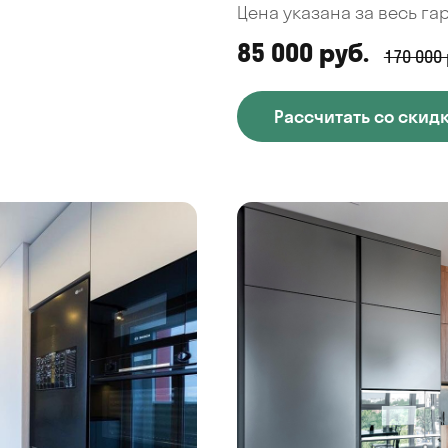
Цена указана за весь га
85 000 руб.
170 000 
Рассчитать со скид