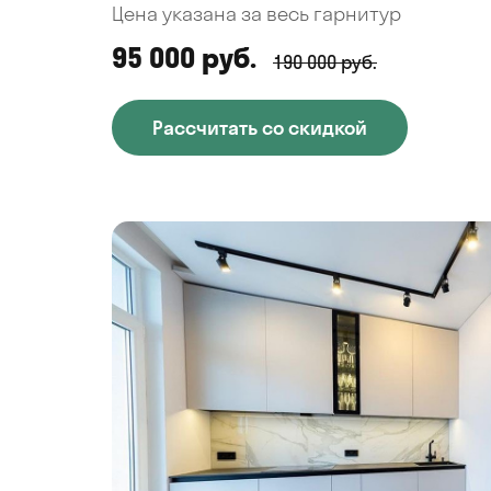
Цена указана за весь гарнитур
95 000 руб.
190 000 руб.
Рассчитать со скидкой