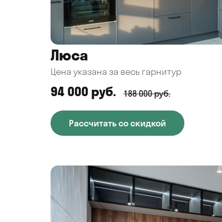
Люса
Цена указана за весь гарнитур
94 000 руб.
188 000 руб.
Рассчитать со скидкой