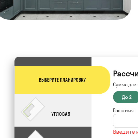
Рассчи
ВЫБЕРИТЕ ПЛАНИРОВКУ
Сумма длин
До 2
Ваше имя
УГЛОВАЯ
Введите 