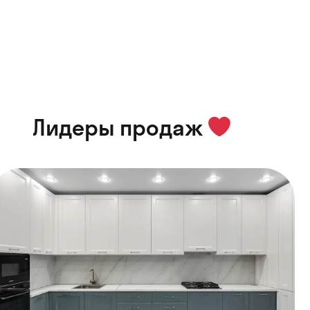
Лидеры продаж