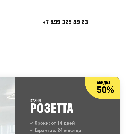
+7 499 325 49 23
СКИДКА
50%
КУХНЯ
РОЗЕТТА
Сроки: от 14 дней
Гарантия: 24 месяца