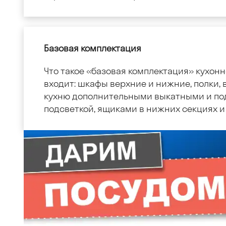
Базовая комплектация
Что такое «базовая комплектация» кухонн
входит: шкафы верхние и нижние, полки, в
кухню дополнительными выкатными и по
подсветкой, ящиками в нижних секциях и 