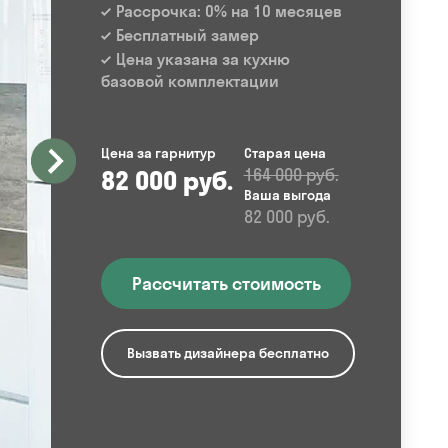
Рассрочка: 0% на 10 месяцев
Бесплатный замер
Цена указана за кухню
базовой комплектации
Цена за гарнитур
Старая цена
82 000 руб.
164 000 руб.
Ваша выгода
82 000 руб.
Рассчитать стоимость
Вызвать дизайнера бесплатно