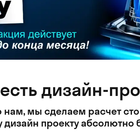
 есть дизайн-про
 нам, мы сделаем расчет ст
 дизайн проекту абсолютно 