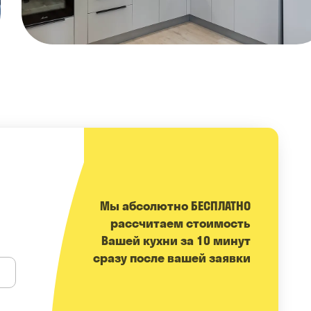
Мы абсолютно БЕСПЛАТНО
расcчитаем стоимость
Вашей кухни за 10 минут
сразу после вашей заявки