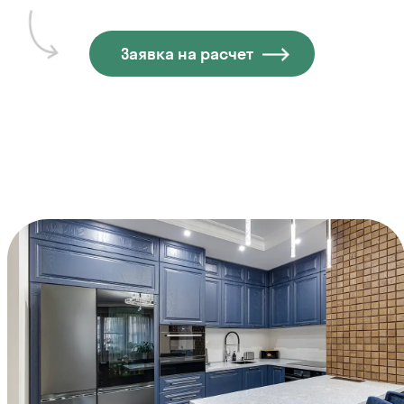
Заявка на расчет