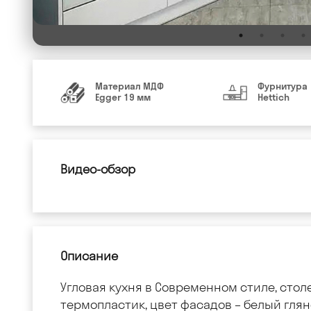
Материал МДФ
Фурнитура
Egger 19 мм
Hettich
Видео-обзор
Описание
Угловая кухня в Современном стиле, сто
термопластик, цвет фасадов – белый глян