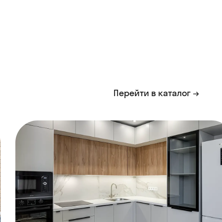
Перейти в каталог