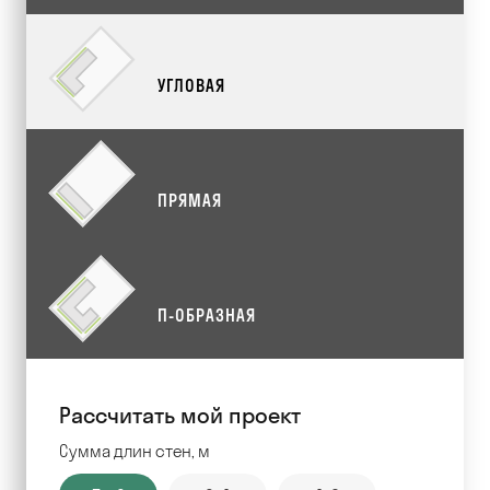
УГЛОВАЯ
ПРЯМАЯ
П-ОБРАЗНАЯ
Рассчитать мой проект
Сумма длин стен, м