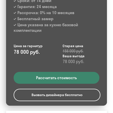
Сроки: от 14 дней
Гарантия: 24 месяца
Рассрочка: 0% на 10 месяцев
Бесплатный замер
Цена указана за кухню базовой
комплектации
Цена за гарнитур
Старая цена
78 000 руб.
156 000 руб.
Ваша выгода
78 000 руб.
Рассчитать стоимость
Вызвать дизайнера бесплатно