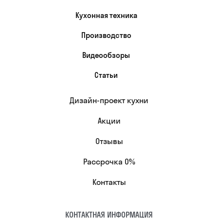
Кухонная техника
Производство
Видеообзоры
Статьи
Дизайн-проект кухни
Акции
Отзывы
Рассрочка 0%
Контакты
КОНТАКТНАЯ ИНФОРМАЦИЯ