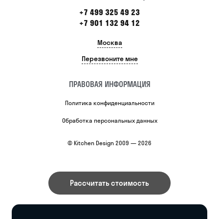
+7 499 325 49 23
+7 901 132 94 12
Москва
Перезвоните мне
ПРАВОВАЯ ИНФОРМАЦИЯ
Политика конфиденциальности
Обработка персональных данных
© Kitchen Design 2009 — 2026
Рассчитать стоимость