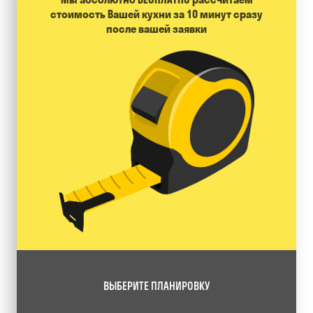
стоимость Вашей кухни за 10 минут сразу
после вашей заявки
ВЫБЕРИТЕ ПЛАНИРОВКУ