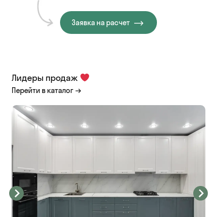
Заявка на расчет
Лидеры продаж
Перейти в каталог