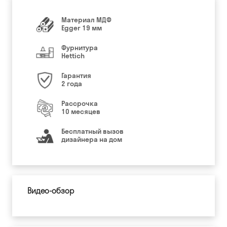
Материал МДФ
Egger 19 мм
Фурнитура
Hettich
Гарантия
2 года
Рассрочка
10 месяцев
Бесплатный вызов
дизайнера на дом
Видео-обзор