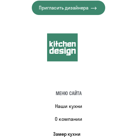
Пригласить дизайнера
МЕНЮ САЙТА
Наши кухни
О компании
Замер кухни