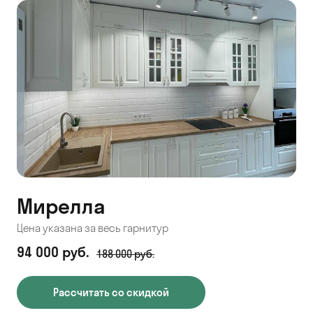
Мирелла
Цена указана за весь гарнитур
94 000 руб.
188 000 руб.
Рассчитать со скидкой