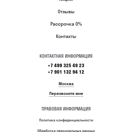
Отзывы
Рассрочка 0%
Контакты
КОНТАКТНАЯ ИНФОРМАЦИЯ
+7 499 325 49 23
+7 901 132 94 12
Москва
Перезвоните мне
ПРАВОВАЯ ИНФОРМАЦИЯ
Политика конфиденциальности
Обработка персональных данных