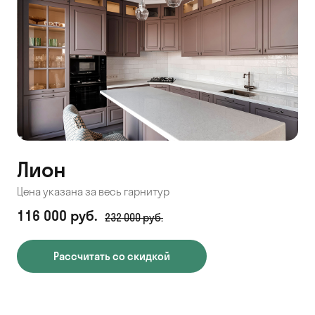
Лион
Цена указана за весь гарнитур
116 000 руб.
232 000 руб.
Рассчитать со скидкой