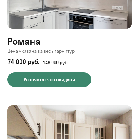
Романа
Цена указана за весь гарнитур
74 000 руб.
148 000 руб.
Рассчитать со скидкой