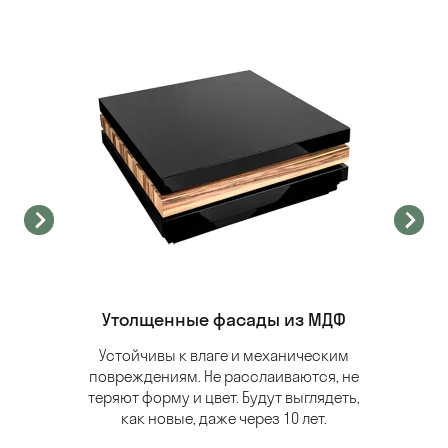
Утолщенные фасады из МДФ
Устойчивы к влаге и механическим
повреждениям. Не расслаиваются, не
теряют форму и цвет. Будут выглядеть,
как новые, даже через 10 лет.