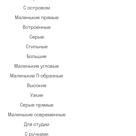
С островом
Маленькие прямые
Встроенные
Серые
Стильные
Большие
Маленькие угловые
Маленькие П-образные
Высокие
Узкие
Серые прямые
Маленькие современные
Для студии
С ручками