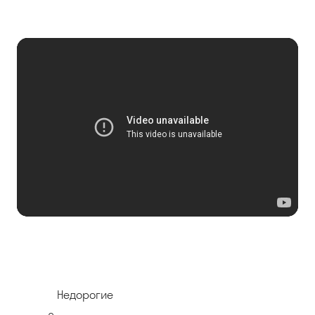
Недорогие