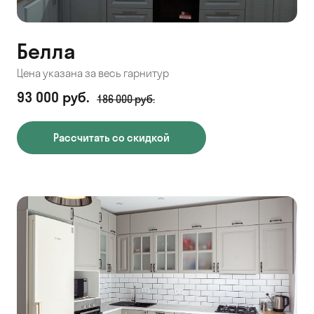
Белла
Цена указана за весь гарнитур
93 000 руб.
186 000 руб.
Рассчитать со скидкой