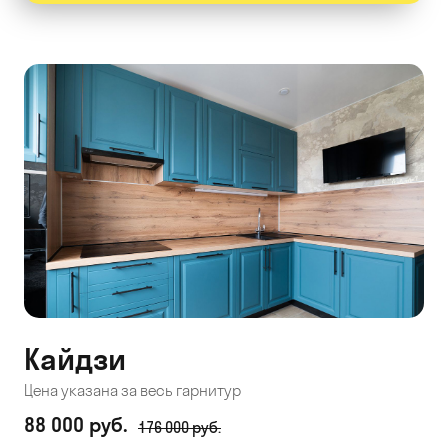
Кайдзи
Цена указана за весь гарнитур
88 000 руб.
176 000 руб.