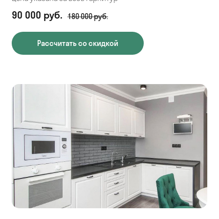
90 000 руб.
180 000 руб.
Рассчитать со скидкой