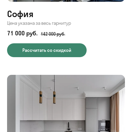
София
Цена указана за весь гарнитур
71 000 руб.
142 000 руб.
Рассчитать со скидкой