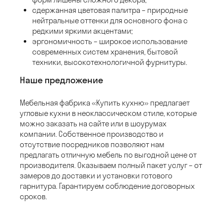
сдержанная цветовая палитра – природные
нейтральные оттенки для основного фона с
редкими яркими акцентами;
эргономичность – широкое использование
современных систем хранения, бытовой
техники, высокотехнологичной фурнитуры.
Наше предложение
Мебельная фабрика «Купить кухню» предлагает
угловые кухни в неоклассическом стиле, которые
можно заказать на сайте или в шоурумах
компании. Собственное производство и
отсутствие посредников позволяют нам
предлагать отличную мебель по выгодной цене от
производителя. Оказываем полный пакет услуг – от
замеров до доставки и установки готового
гарнитура. Гарантируем соблюдение договорных
сроков.