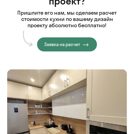
проект?
Пришлите его нам, мы сделаем расчет
стоимости кухни
по вашему дизайн
проекту абсолютно бесплатно!
Заявка на расчет