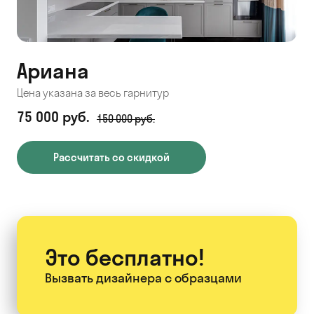
Ариана
Цена указана за весь гарнитур
75 000 руб.
150 000 руб.
Рассчитать со скидкой
Это бесплатно!
Вызвать дизайнера
с образцами