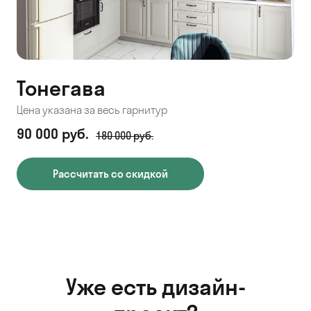
Тонегава
Цена указана за весь гарнитур
90 000 руб.
180 000 руб.
Рассчитать со скидкой
Уже есть дизайн-