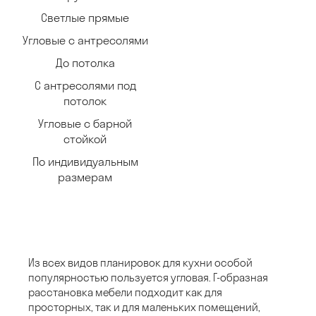
Светлые прямые
Угловые с антресолями
До потолка
С антресолями под
потолок
Угловые с барной
стойкой
По индивидуальным
размерам
Из всех видов планировок для кухни особой
популярностью пользуется угловая. Г-образная
расстановка мебели подходит как для
просторных, так и для маленьких помещений,