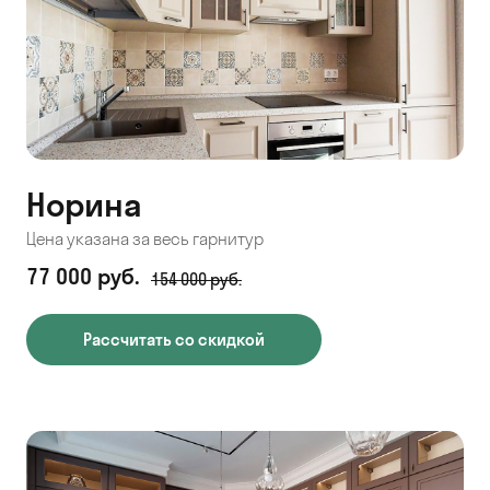
Норина
Цена указана за весь гарнитур
77 000 руб.
154 000 руб.
Рассчитать со скидкой