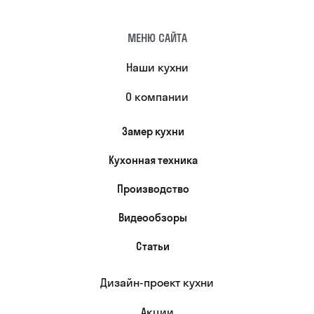
МЕНЮ САЙТА
Наши кухни
О компании
Замер кухни
Кухонная техника
Производство
Видеообзоры
Статьи
Дизайн-проект кухни
Акции