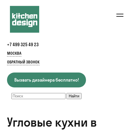
+7 499 325 49 23
МОСКВА
ОБРАТНЫЙ ЗВОНОК
Вызвать дизайнера бесплатно!
Угловые кухни в