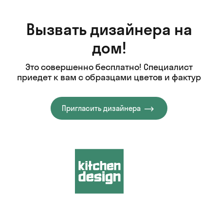
Вызвать дизайнера на
дом!
Это совершенно бесплатно! Специалист
приедет к вам с образцами цветов и фактур
Пригласить дизайнера