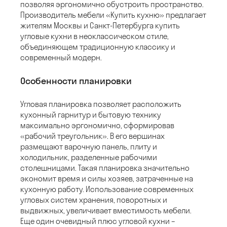
позволяя эргономично обустроить пространство.
Производитель мебели «Купить кухню» предлагает
жителям Москвы и Санкт-Петербурга купить
угловые кухни в неоклассическом стиле,
объединяющем традиционную классику и
современный модерн.
Особенности планировки
Угловая планировка позволяет расположить
кухонный гарнитур и бытовую технику
максимально эргономично, сформировав
«рабочий треугольник». В его вершинах
размещают варочную панель, плиту и
холодильник, разделенные рабочими
столешницами. Такая планировка значительно
экономит время и силы хозяев, затраченные на
кухонную работу. Использование современных
угловых систем хранения, поворотных и
выдвижных, увеличивает вместимость мебели.
Еще один очевидный плюс угловой кухни –