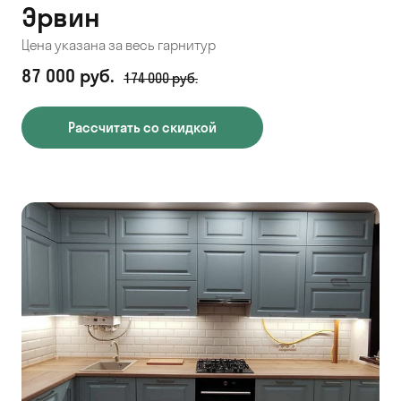
Эрвин
Цена указана за весь гарнитур
87 000 руб.
174 000 руб.
Рассчитать со скидкой