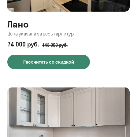
Лано
Цена указана за весь гарнитур
74 000 руб.
148 000 руб.
Рассчитать со скидкой