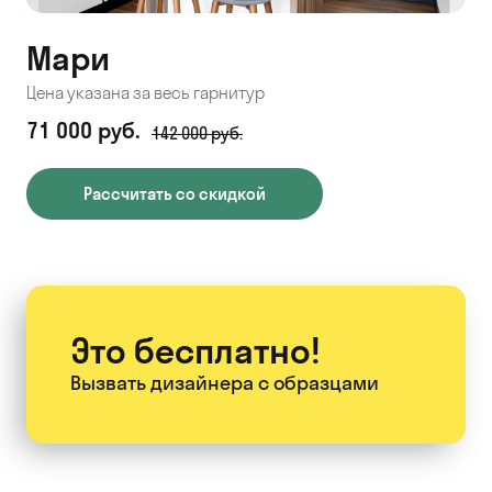
Мари
Цена указана за весь гарнитур
71 000 руб.
142 000 руб.
Рассчитать со скидкой
Это бесплатно!
Вызвать дизайнера
с образцами