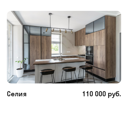
Селия
110 000 руб.