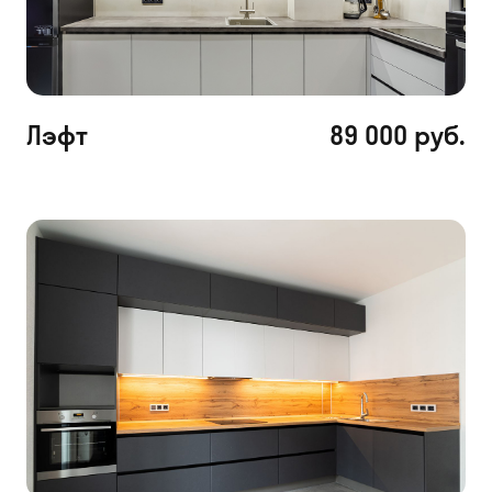
Лэфт
89 000 руб.