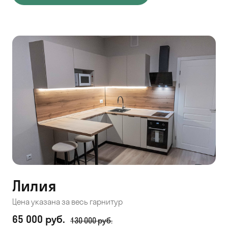
Лилия
Цена указана за весь гарнитур
65 000 руб.
130 000 руб.