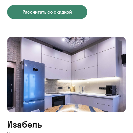
Рассчитать со скидкой
Изабель