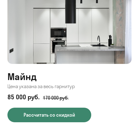
Майнд
Цена указана за весь гарнитур
85 000 руб.
170 000 руб.
Рассчитать со скидкой