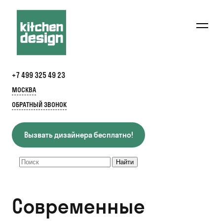
+7 499 325 49 23
МОСКВА
ОБРАТНЫЙ ЗВОНОК
Вызвать дизайнера бесплатно!
Современные