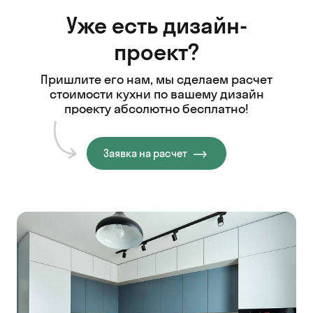
Уже есть дизайн-
проект?
Пришлите его нам, мы сделаем расчет
стоимости кухни
по вашему дизайн
проекту абсолютно бесплатно!
Заявка на расчет