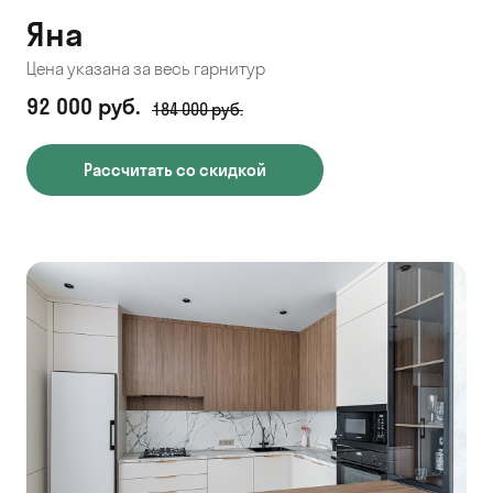
Яна
Цена указана за весь гарнитур
92 000 руб.
184 000 руб.
Рассчитать со скидкой