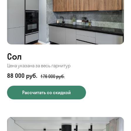
Сол
Цена указана за весь гарнитур
88 000 руб.
176 000 руб.
Рассчитать со скидкой