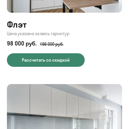
Флэт
Цена указана за весь гарнитур
98 000 руб.
196 000 руб.
Рассчитать со скидкой