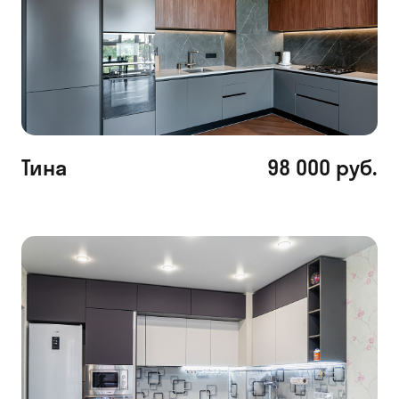
Тина
98 000 руб.