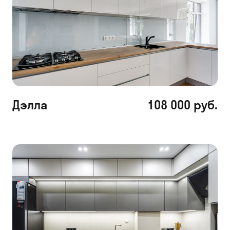
Дэлла
108 000 руб.