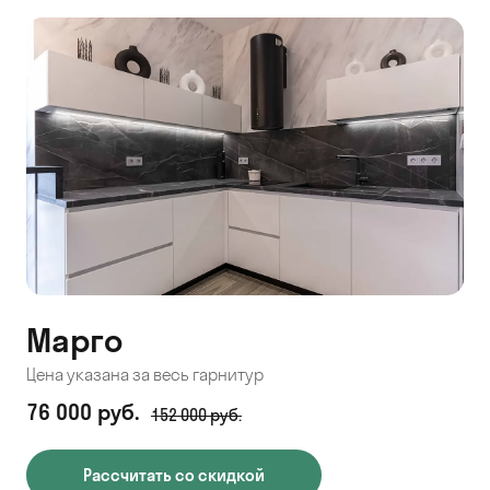
Марго
Цена указана за весь гарнитур
76 000 руб.
152 000 руб.
Рассчитать со скидкой