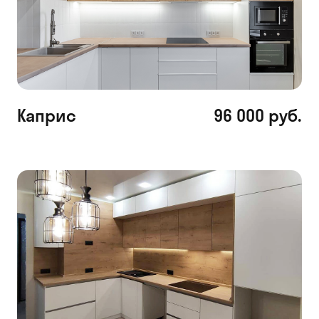
Каприс
96 000 руб.