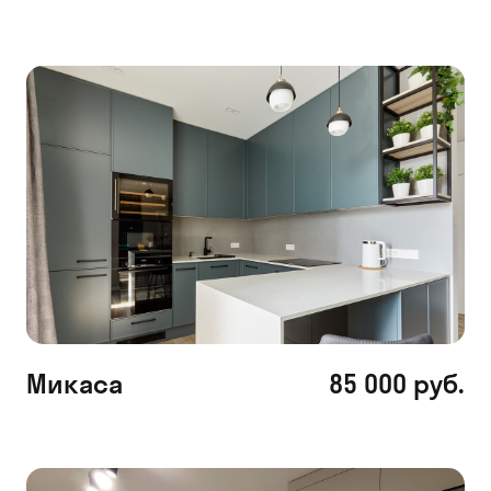
Микаса
85 000 руб.