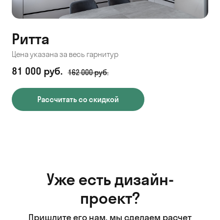
Ритта
Цена указана за весь гарнитур
81 000 руб.
162 000 руб.
Рассчитать со скидкой
Уже есть дизайн-
проект?
Пришлите его нам, мы сделаем расчет