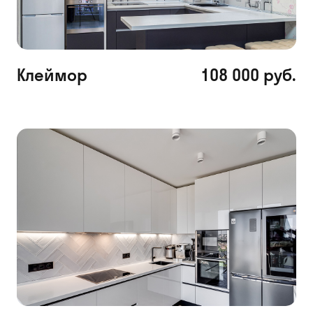
Клеймор
108 000 руб.