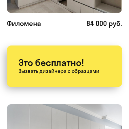
Филомена
84 000 руб.
Это бесплатно!
Вызвать дизайнера
с образцами