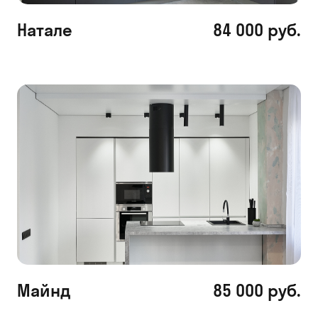
Натале
84 000 руб.
Майнд
85 000 руб.