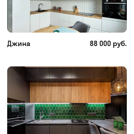
Джина
88 000 руб.