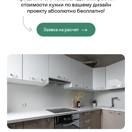
стоимости кухни
по вашему дизайн
проекту абсолютно бесплатно!
Заявка на расчет