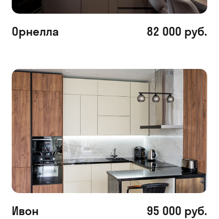
Орнелла
82 000 руб.
Ивон
95 000 руб.