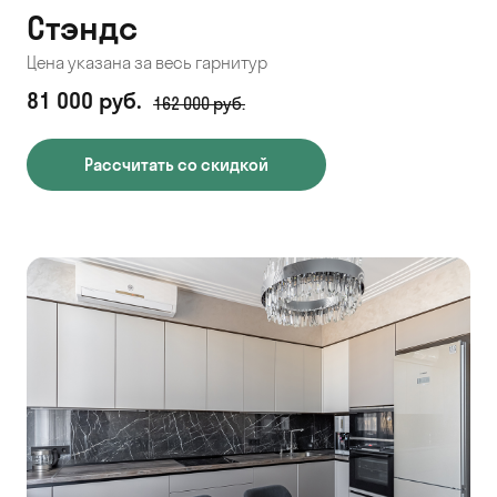
Стэндс
Цена указана за весь гарнитур
81 000 руб.
162 000 руб.
Рассчитать со скидкой