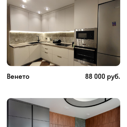
Венето
88 000 руб.