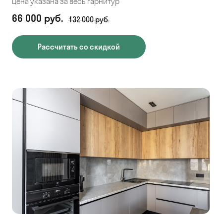
Цена указана за весь гарнитур
66 000 руб.
132 000 руб.
Рассчитать со скидкой