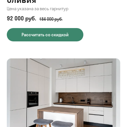
Цена указана за весь гарнитур
92 000 руб.
184 000 руб.
Рассчитать со скидкой