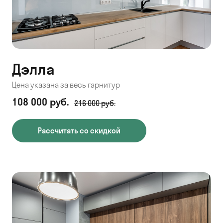
Дэлла
Цена указана за весь гарнитур
108 000 руб.
216 000 руб.
Рассчитать со скидкой