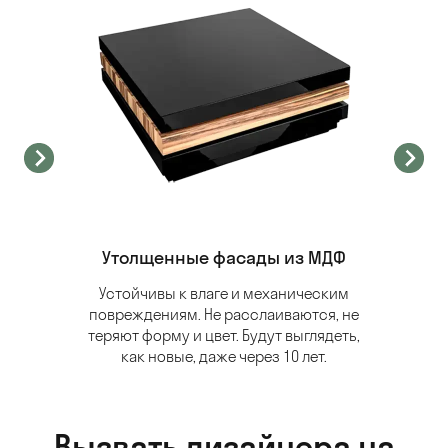
Утолщенные фасады из МДФ
Устойчивы к влаге и механическим
повреждениям. Не расслаиваются, не
теряют форму и цвет. Будут выглядеть,
как новые, даже через 10 лет.
Вызвать дизайнера на