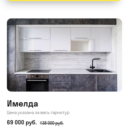
Имелда
Цена указана за весь гарнитур
69 000 руб.
138 000 руб.