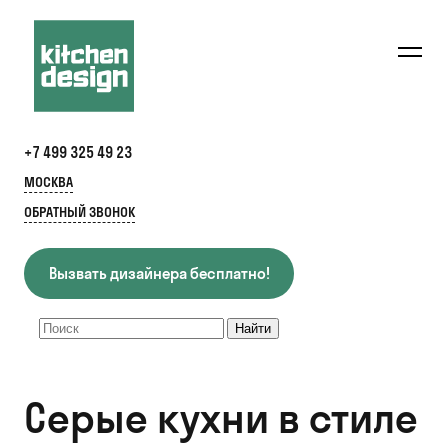
+7 499 325 49 23
МОСКВА
ОБРАТНЫЙ ЗВОНОК
Вызвать дизайнера бесплатно!
Серые кухни в стиле