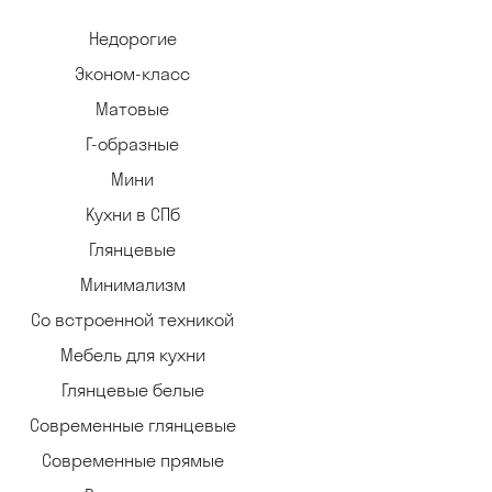
Недорогие
Эконом-класс
Матовые
Г-образные
Мини
Кухни в СПб
Глянцевые
Минимализм
Со встроенной техникой
Мебель для кухни
Глянцевые белые
Современные глянцевые
Современные прямые