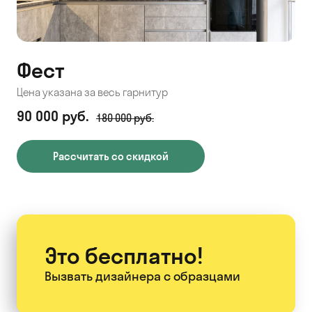
Фест
Цена указана за весь гарнитур
90 000 руб.
180 000 руб.
Рассчитать со скидкой
Это бесплатно!
Вызвать дизайнера
с образцами