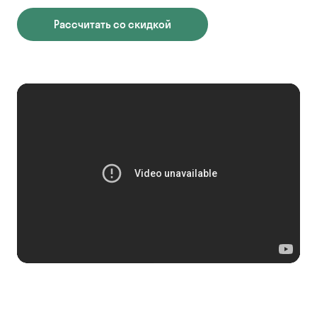
Рассчитать со скидкой