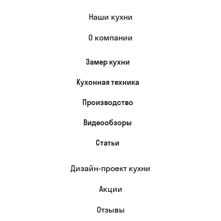
Наши кухни
О компании
Замер кухни
Кухонная техника
Производство
Видеообзоры
Статьи
Дизайн-проект кухни
Акции
Отзывы