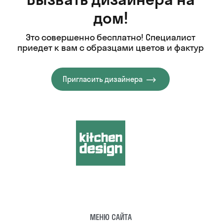
дом!
Это совершенно бесплатно! Специалист
приедет к вам с образцами цветов и фактур
Пригласить дизайнера
МЕНЮ САЙТА