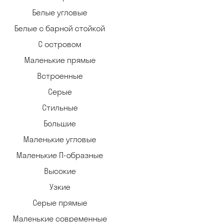
Белые угловые
Белые с барной стойкой
С островом
Маленькие прямые
Встроенные
Серые
Стильные
Большие
Маленькие угловые
Маленькие П-образные
Высокие
Узкие
Серые прямые
Маленькие современные