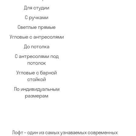
Для студии
С ручками
Светлые прямые
Угловые с антресолями
До потолка
С антресолями под
потолок
Угловые с барной
стойкой
По индивидуальным
размерам
Лофт – один из самых узнаваемых современных