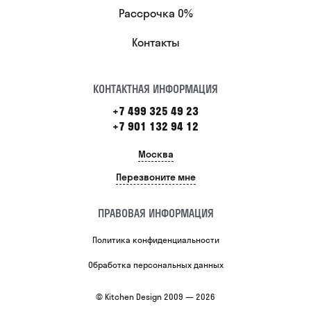
Рассрочка 0%
Контакты
КОНТАКТНАЯ ИНФОРМАЦИЯ
+7 499 325 49 23
+7 901 132 94 12
Москва
Перезвоните мне
ПРАВОВАЯ ИНФОРМАЦИЯ
Политика конфиденциальности
Обработка персональных данных
© Kitchen Design 2009 — 2026