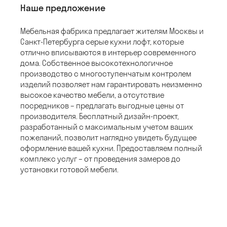
Наше предложение
Мебельная фабрика предлагает жителям Москвы и
Санкт-Петербурга серые кухни лофт, которые
отлично вписываются в интерьер современного
дома. Собственное высокотехнологичное
производство с многоступенчатым контролем
изделий позволяет нам гарантировать неизменно
высокое качество мебели, а отсутствие
посредников – предлагать выгодные цены от
производителя. Бесплатный дизайн-проект,
разработанный с максимальным учетом ваших
пожеланий, позволит наглядно увидеть будущее
оформление вашей кухни. Предоставляем полный
комплекс услуг – от проведения замеров до
установки готовой мебели.