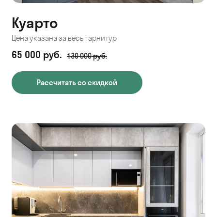
Куарто
Цена указана за весь гарнитур
65 000 руб.
130 000 руб.
Рассчитать со скидкой