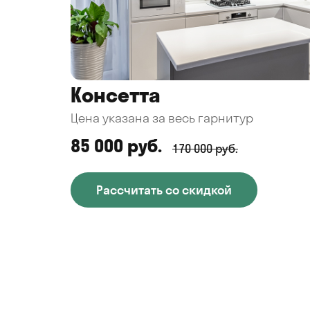
Консетта
Цена указана за весь гарнитур
85 000 руб.
170 000 руб.
Рассчитать со скидкой