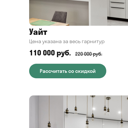
Уайт
Цена указана за весь гарнитур
110 000 руб.
220 000 руб.
Рассчитать со скидкой