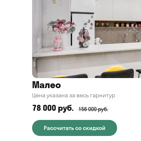
Малео
Цена указана за весь гарнитур
78 000 руб.
156 000 руб.
Рассчитать со скидкой