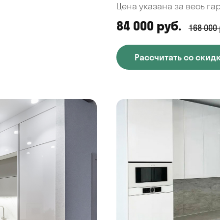
Цена указана за весь га
84 000 руб.
168 000 
Рассчитать со скид