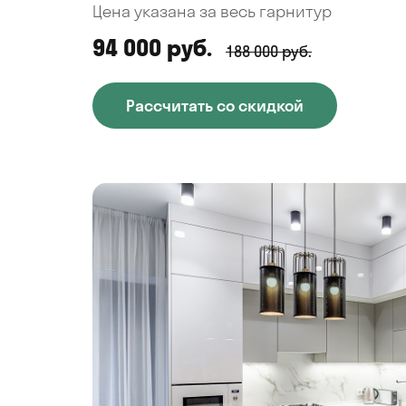
Цена указана за весь гарнитур
94 000 руб.
188 000 руб.
Рассчитать со скидкой