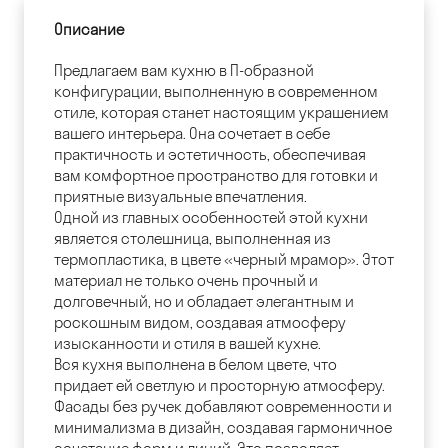
Описание
Предлагаем вам кухню в П-образной
конфигурации, выполненную в современном
стиле, которая станет настоящим украшением
вашего интерьера. Она сочетает в себе
практичность и эстетичность, обеспечивая
вам комфортное пространство для готовки и
приятные визуальные впечатления.
Одной из главных особенностей этой кухни
является столешница, выполненная из
термопластика, в цвете «черный мрамор». Этот
материал не только очень прочный и
долговечный, но и обладает элегантным и
роскошным видом, создавая атмосферу
изысканности и стиля в вашей кухне.
Вся кухня выполнена в белом цвете, что
придает ей светлую и просторную атмосферу.
Фасады без ручек добавляют современности и
минимализма в дизайн, создавая гармоничное