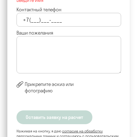
Введите имя
Контактный телефон
Ваши пожелания
Прикрепите эскиз или
фотографию
Нажимая на кнопку, я даю
согласие на обработку
персональных данных
и соглашаюсь c пользовательским