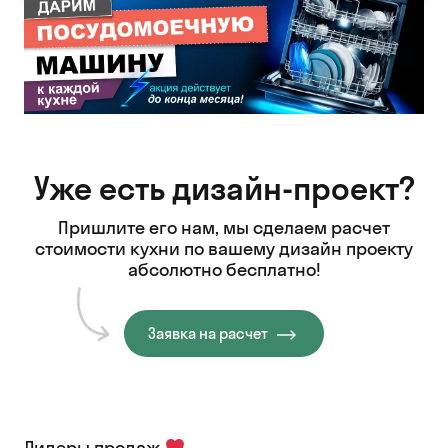
Уже есть дизайн-проект?
Пришлите его нам, мы сделаем расчет
стоимости кухни
по вашему дизайн проекту
абсолютно бесплатно!
Заявка на расчет
Лидеры продаж