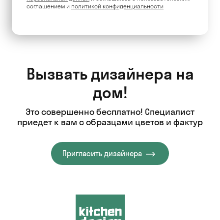
соглашением и
политикой конфиденциальности
Вызвать дизайнера на
дом!
Это совершенно бесплатно! Специалист
приедет к вам с образцами цветов и фактур
Пригласить дизайнера