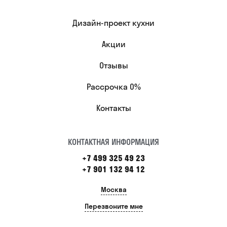
Дизайн-проект кухни
Акции
Отзывы
Рассрочка 0%
Контакты
КОНТАКТНАЯ ИНФОРМАЦИЯ
+7 499 325 49 23
+7 901 132 94 12
Москва
Перезвоните мне