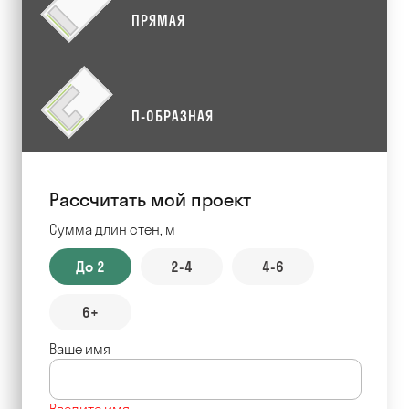
ПРЯМАЯ
П-ОБРАЗНАЯ
Рассчитать мой проект
Сумма длин стен, м
До 2
2-4
4-6
6+
Ваше имя