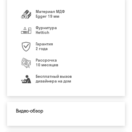
Материал МДФ
Egger 19 мм
Фурнитура
Hettich
Гарантия
2 года
Рассрочка
10 месяцев
Бесплатный вызов
дизайнера на дом
Видео-обзор