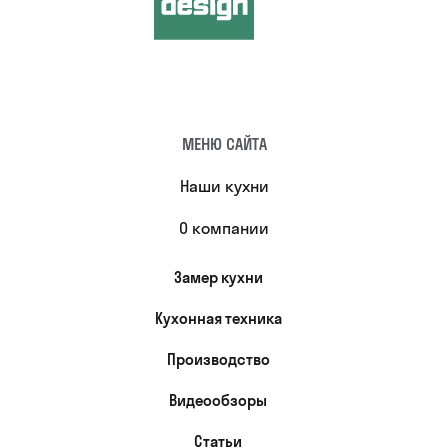
МЕНЮ САЙТА
Наши кухни
О компании
Замер кухни
Кухонная техника
Производство
Видеообзоры
Статьи