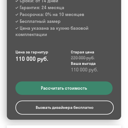
Сроки: от 14 дней
Гарантия: 24 месяца
Рассрочка: 0% на 10 месяцев
Бесплатный замер
Цена указана за кухню базовой
комплектации
Цена за гарнитур
Старая цена
110 000 руб.
220 000 руб.
Ваша выгода
110 000 руб.
Рассчитать стоимость
Вызвать дизайнера бесплатно