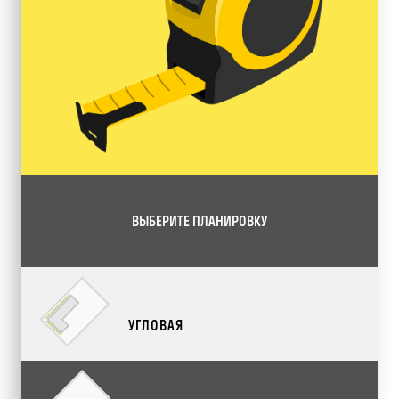
ВЫБЕРИТЕ ПЛАНИРОВКУ
УГЛОВАЯ