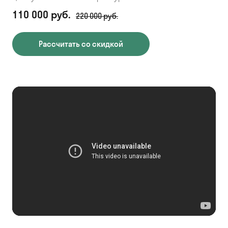
110 000 руб.
220 000 руб.
Рассчитать со скидкой