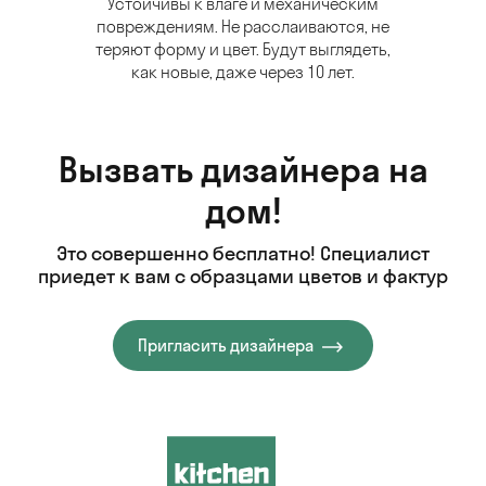
Устойчивы к влаге и механическим
повреждениям. Не расслаиваются, не
теряют форму и цвет. Будут выглядеть,
как новые, даже через 10 лет.
Вызвать дизайнера на
дом!
Это совершенно бесплатно! Специалист
приедет к вам с образцами цветов и фактур
Пригласить дизайнера