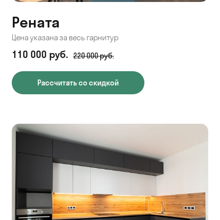
Рената
Цена указана за весь гарнитур
110 000 руб.
220 000 руб.
Рассчитать со скидкой