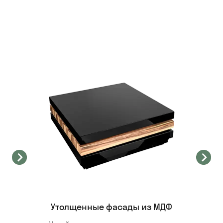
Утолщенные фасады из МДФ