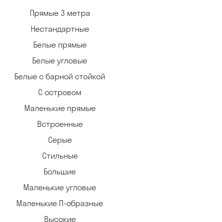
Прямые 3 метра
Нестандартные
Белые прямые
Белые угловые
Белые с барной стойкой
С островом
Маленькие прямые
Встроенные
Серые
Стильные
Большие
Маленькие угловые
Маленькие П-образные
Высокие