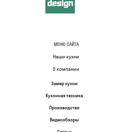
МЕНЮ САЙТА
Наши кухни
О компании
Замер кухни
Кухонная техника
Производство
Видеообзоры
Статьи