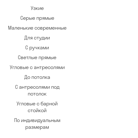
Узкие
Серые прямые
Маленькие современные
Для студии
С ручками
Светлые прямые
Угловые с антресолями
До потолка
С антресолями под
потолок
Угловые с барной
стойкой
По индивидуальным
размерам