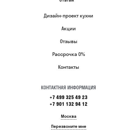
Дизайн-проект кухни
Акции
Отзывы
Рассрочка 0%
Контакты
КОНТАКТНАЯ ИНФОРМАЦИЯ
+7 499 325 49 23
+7 901 132 94 12
Москва
Перезвоните мне