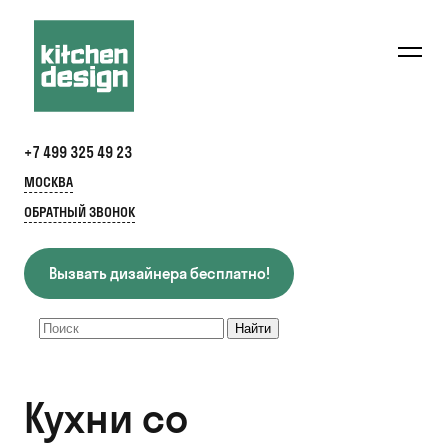
+7 499 325 49 23
МОСКВА
ОБРАТНЫЙ ЗВОНОК
Вызвать дизайнера бесплатно!
Кухни со