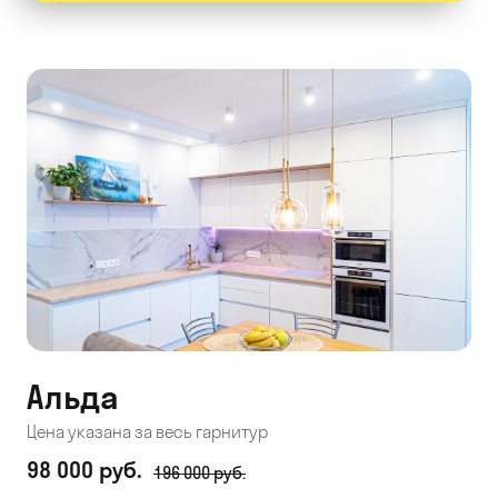
Альда
Цена указана за весь гарнитур
98 000 руб.
196 000 руб.