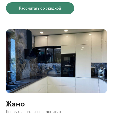
Рассчитать со скидкой
Жано
Цена указана за весь гарнитур