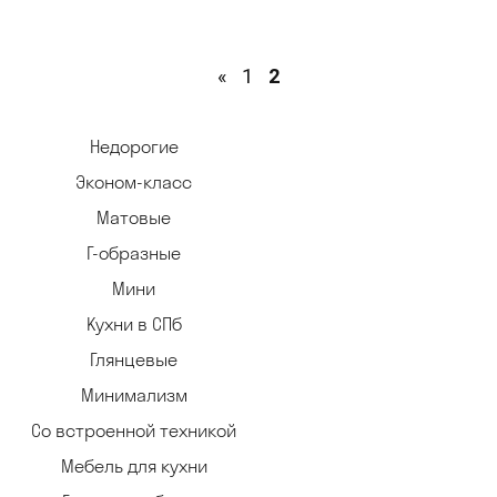
«
1
2
Недорогие
Эконом-класс
Матовые
Г-образные
Мини
Кухни в СПб
Глянцевые
Минимализм
Со встроенной техникой
Мебель для кухни