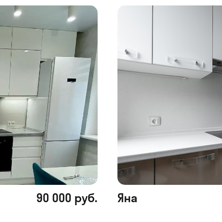
90 000 руб.
Яна