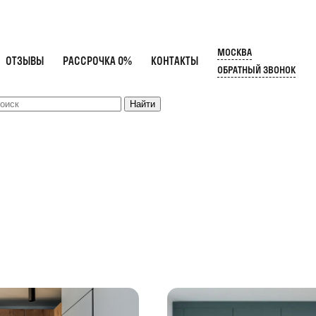
МОСКВА
ОТЗЫВЫ
РАССРОЧКА 0%
КОНТАКТЫ
ОБРАТНЫЙ ЗВОНОК