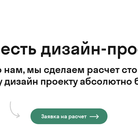
 есть дизайн-про
 нам, мы сделаем расчет ст
 дизайн проекту абсолютно 
Заявка на расчет