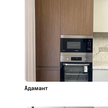
Адамант