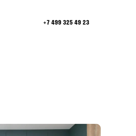
+7 499 325 49 23