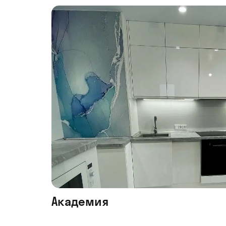
Академия