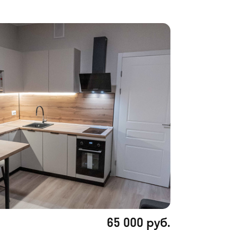
65 000 руб.