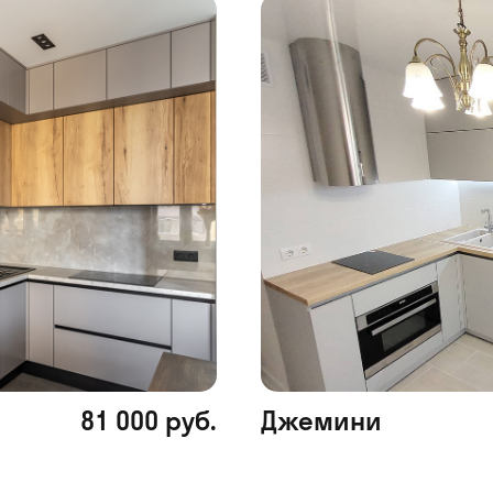
81 000 руб.
Джемини