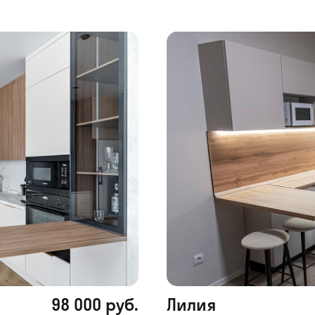
98 000 руб.
Лилия