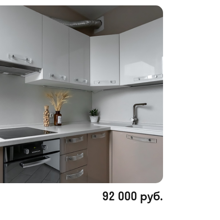
92 000 руб.