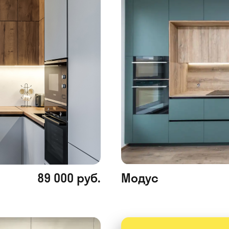
89 000 руб.
Модус