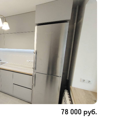
78 000 руб.