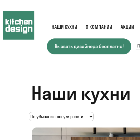
НАШИ КУХНИ
О КОМПАНИИ
АКЦИИ
Вызвать дизайнера бесплатно!
Наши кухни