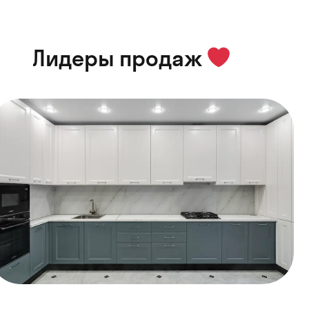
Лидеры продаж