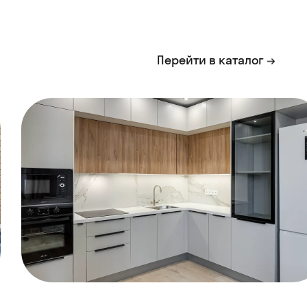
Перейти в каталог