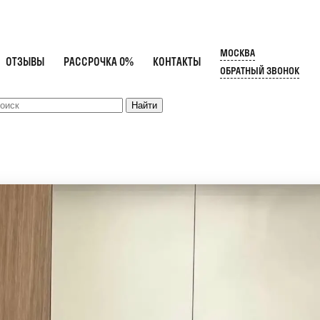
МОСКВА
ОТЗЫВЫ
РАССРОЧКА 0%
КОНТАКТЫ
ОБРАТНЫЙ ЗВОНОК