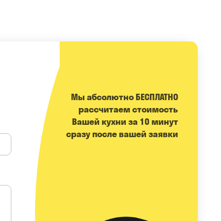
Мы абсолютно БЕСПЛАТНО
расcчитаем стоимость
Вашей кухни за 10 минут
сразу после вашей заявки