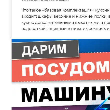
Что такое «базовая комплектация» кухонн
входит: шкафы верхние и нижние, полки, в
кухню дополнительными выкатными и по
подсветкой, ящиками в нижних секциях и 