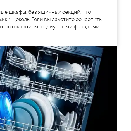
ные шкафы, без ящичных секций. Что
жки, цоколь. Если вы захотите оснастить
, остеклением, радиусными фасадами,