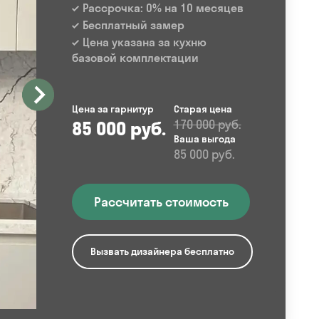
Рассрочка: 0% на 10 месяцев
Бесплатный замер
Цена указана за кухню
базовой комплектации
Цена за гарнитур
Старая цена
85 000 руб.
170 000 руб.
Ваша выгода
85 000 руб.
Рассчитать стоимость
Вызвать дизайнера бесплатно