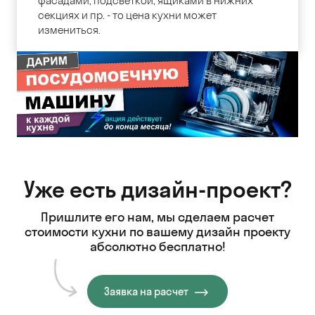
фасадами, подсветкой, ящиками в нижних
секциях и пр. - то цена кухни может
измениться.
Уже есть дизайн-проект?
Пришлите его нам, мы сделаем расчет
стоимости кухни
по вашему дизайн проекту
абсолютно бесплатно!
Заявка на расчет