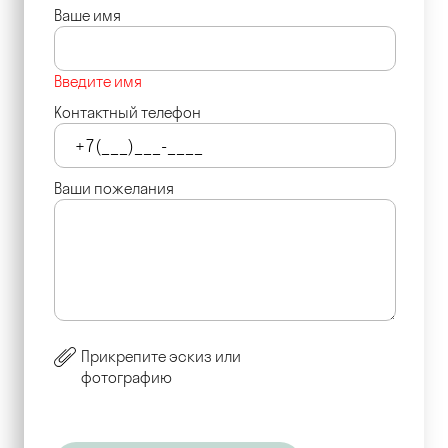
Ваше имя
Введите имя
Контактный телефон
Ваши пожелания
Прикрепите эскиз или
фотографию