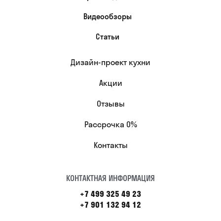
Видеообзоры
Статьи
Дизайн-проект кухни
Акции
Отзывы
Рассрочка 0%
Контакты
КОНТАКТНАЯ ИНФОРМАЦИЯ
+7 499 325 49 23
+7 901 132 94 12