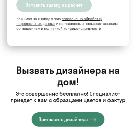
Нажимая на кнопку, я даю
согласие на обработку
персональных данных
и соглашаюсь c пользовательским
соглашением и
политикой конфиденциальности
Вызвать дизайнера на
дом!
Это совершенно бесплатно! Специалист
приедет к вам с образцами цветов и фактур
Пригласить дизайнера