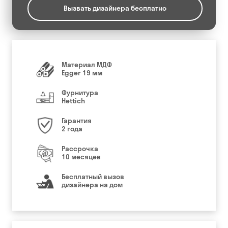
Вызвать дизайнера бесплатно
Материал МДФ
Egger 19 мм
Фурнитура
Hettich
Гарантия
2 года
Рассрочка
10 месяцев
Бесплатный вызов
дизайнера на дом