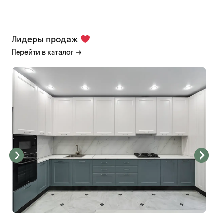
Лидеры продаж
Перейти в каталог