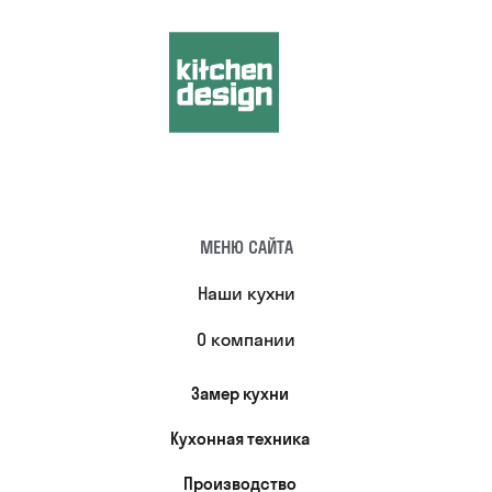
МЕНЮ САЙТА
Наши кухни
О компании
Замер кухни
Кухонная техника
Производство