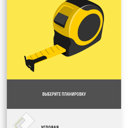
ВЫБЕРИТЕ ПЛАНИРОВКУ
УГЛОВАЯ