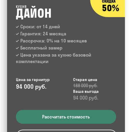
СКИДКА
50%
КУХНЯ
ДАЙОН
Сроки: от 14 дней
Гарантия: 24 месяца
Рассрочка: 0% на 10 месяцев
Бесплатный замер
Цена указана за кухню базовой
комплектации
Цена за гарнитур
Старая цена
94 000 руб.
188 000 руб.
Ваша выгода
94 000 руб.
Рассчитать стоимость