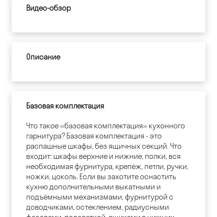
Видео-обзор
Описание
Базовая комплектация
Что такое «базовая комплектация» кухонного
гарнитура? Базовая комплектация - это
распашные шкафы, без ящичных секций. Что
входит: шкафы верхние и нижние, полки, вся
необходимая фурнитура, крепёж, петли, ручки,
ножки, цоколь. Если вы захотите оснастить
кухню дополнительными выкатными и
подъёмными механизмами, фурнитурой с
доводчиками, остеклением, радиусными