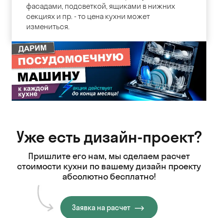
фасадами, подсветкой, ящиками в нижних
секциях и пр. - то цена кухни может
измениться.
Уже есть дизайн-проект?
Пришлите его нам, мы сделаем расчет
стоимости кухни
по вашему дизайн проекту
абсолютно бесплатно!
Заявка на расчет