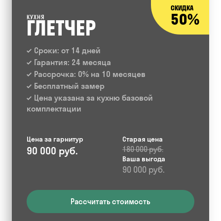
СКИДКА
50%
КУХНЯ
ГЛЕТЧЕР
Сроки: от 14 дней
Гарантия: 24 месяца
Рассрочка: 0% на 10 месяцев
Бесплатный замер
Цена указана за кухню базовой
комплектации
Цена за гарнитур
Старая цена
90 000 руб.
180 000 руб.
Ваша выгода
90 000 руб.
Рассчитать стоимость