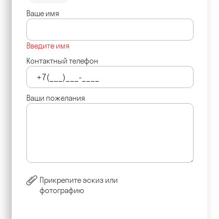
Ваше имя
Введите имя
Контактный телефон
Ваши пожелания
Прикрепите эскиз или
фотографию