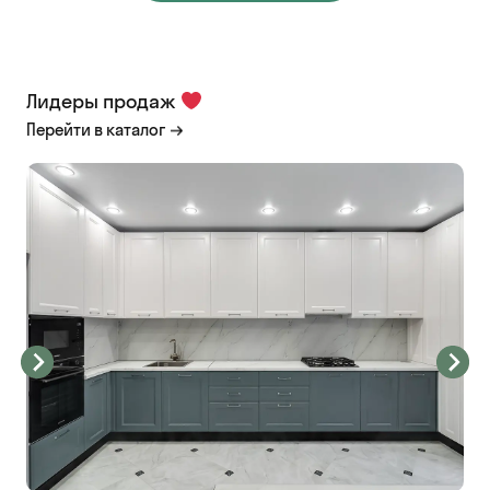
Лидеры продаж
Перейти в каталог