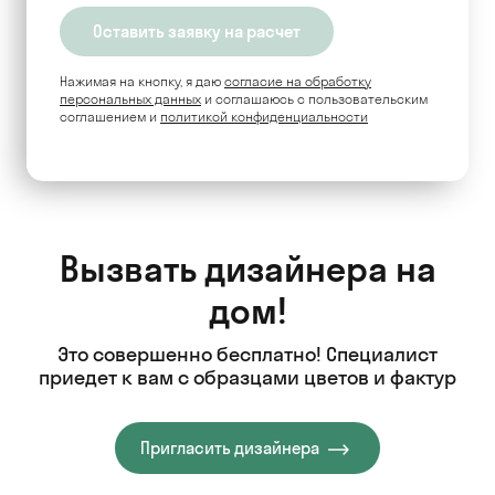
Нажимая на кнопку, я даю
согласие на обработку
персональных данных
и соглашаюсь c пользовательским
соглашением и
политикой конфиденциальности
Вызвать дизайнера на
дом!
Это совершенно бесплатно! Специалист
приедет к вам с образцами цветов и фактур
Пригласить дизайнера