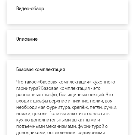
Видео-обзор
Описание
Базовая комплектация
Что такое «базовая комплектация» кухонного
гарнитура? Базовая комплектация - это
распашные шкафы, без ящичных секций. Что
входит: шкафы верхние и нижние, полки, вся
необходимая фурнитура, крепёж, петли, ручки,
ножки, цоколь. Если вы захотите оснастить
кухню дополнительными выкатными и
подъёмными механизмами, фурнитурой с
доводчиками, остеклением, радиусными