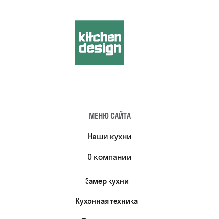
МЕНЮ САЙТА
Наши кухни
О компании
Замер кухни
Кухонная техника