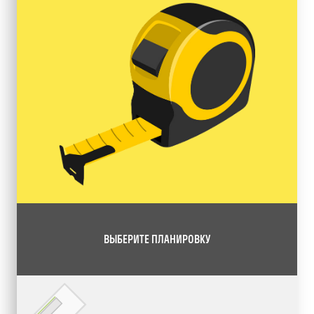
ВЫБЕРИТЕ ПЛАНИРОВКУ