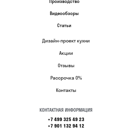
Производство
Видеообзоры
Статьи
Дизайн-проект кухни
Акции
Отзывы
Рассрочка 0%
Контакты
КОНТАКТНАЯ ИНФОРМАЦИЯ
+7 499 325 49 23
+7 901 132 94 12