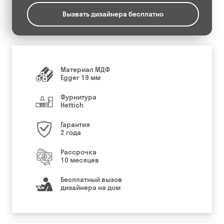
Вызвать дизайнера бесплатно
Материал МДФ
Egger 19 мм
Фурнитура
Hettich
Гарантия
2 года
Рассрочка
10 месяцев
Бесплатный вызов
дизайнера на дом