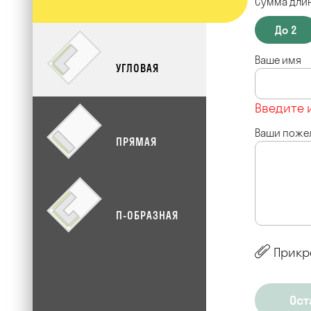
Сумма длин
До 2
Ваше имя
УГЛОВАЯ
Введите 
Ваши поже
ПРЯМАЯ
П-ОБРАЗНАЯ
Прикр