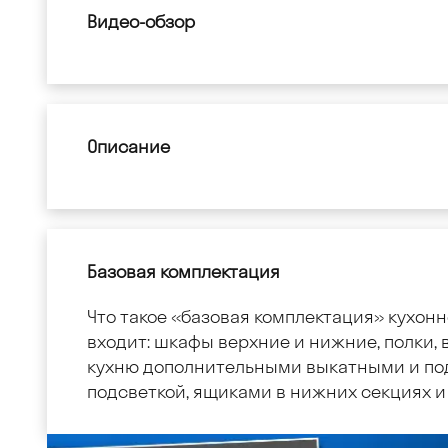
Видео-обзор
Описание
Базовая комплектация
Что такое «базовая комплектация» кухонн
входит: шкафы верхние и нижние, полки, в
кухню дополнительными выкатными и по
подсветкой, ящиками в нижних секциях и 