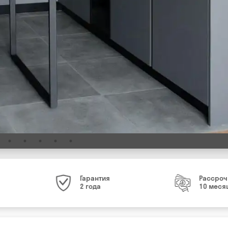
Гарантия
Рассроч
2 года
10 меся