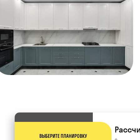
Рассчи
ВЫБЕРИТЕ ПЛАНИРОВКУ