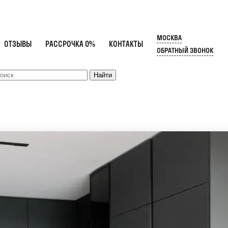
МОСКВА
ОТЗЫВЫ
РАССРОЧКА 0%
КОНТАКТЫ
ОБРАТНЫЙ ЗВОНОК