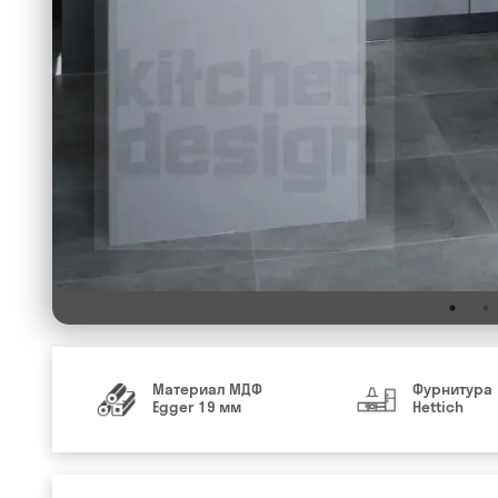
Материал МДФ
Фурнитура
Egger 19 мм
Hettich