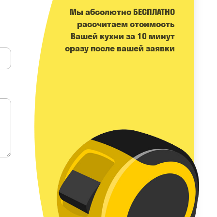
Мы абсолютно БЕСПЛАТНО
расcчитаем стоимость
Вашей кухни за 10 минут
сразу после вашей заявки