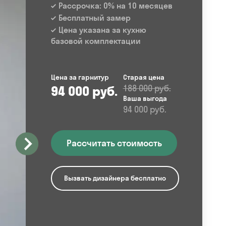
Рассрочка: 0% на 10 месяцев
Бесплатный замер
Цена указана за кухню
базовой комплектации
Цена за гарнитур
Старая цена
94 000 руб.
188 000 руб.
Ваша выгода
94 000 руб.
Рассчитать стоимость
Вызвать дизайнера бесплатно