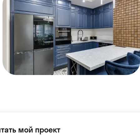
тать мой проект