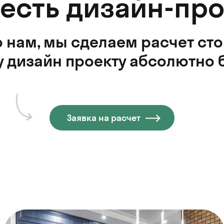
 есть дизайн-про
 нам, мы сделаем расчет ст
 дизайн проекту абсолютно 
Заявка на расчет