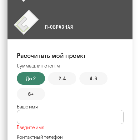
П-ОБРАЗНАЯ
Рассчитать мой проект
Сумма длин стен, м
До 2
2-4
4-6
6+
Ваше имя
Введите имя
Контактный телефон