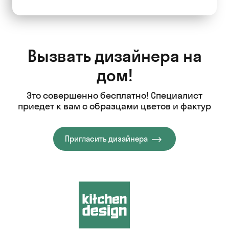
Вызвать дизайнера на
дом!
Это совершенно бесплатно! Специалист
приедет к вам с образцами цветов и фактур
Пригласить дизайнера