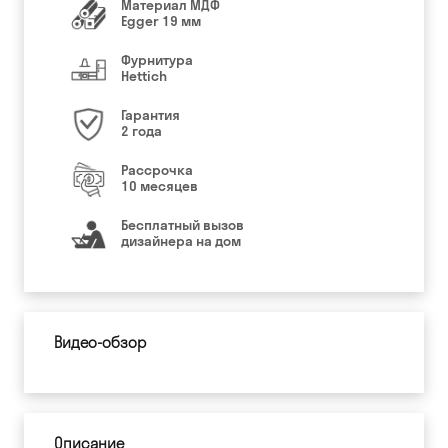
Материал МДФ
Egger 19 мм
Фурнитура
Hettich
Гарантия
2 года
Рассрочка
10 месяцев
Бесплатный вызов
дизайнера на дом
Видео-обзор
Описание