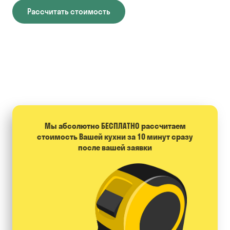
Рассчитать стоимость
Мы абсолютно БЕСПЛАТНО расcчитаем
стоимость Вашей кухни за 10 минут сразу
после вашей заявки