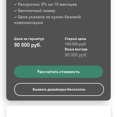
Рассрочка: 0% на 10 месяцев
Бесплатный замер
Цена указана за кухню базовой
комплектации
Цена за гарнитур
Старая цена
90 000 руб.
180 000 руб.
Ваша выгода
90 000 руб.
Рассчитать стоимость
Вызвать дизайнера бесплатно