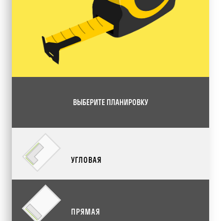
ВЫБЕРИТЕ ПЛАНИРОВКУ
УГЛОВАЯ
ПРЯМАЯ