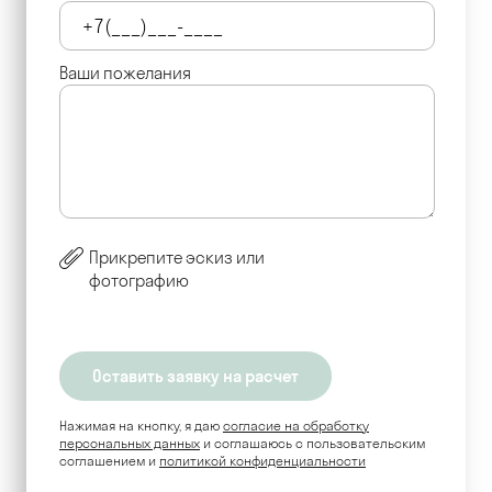
Ваши пожелания
Прикрепите эскиз или
фотографию
Нажимая на кнопку, я даю
согласие на обработку
персональных данных
и соглашаюсь c пользовательским
соглашением и
политикой конфиденциальности