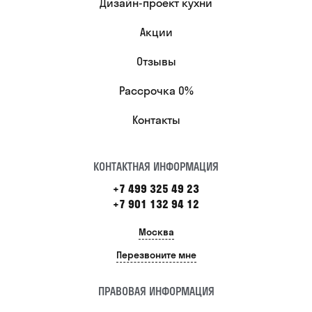
Дизайн-проект кухни
Акции
Отзывы
Рассрочка 0%
Контакты
КОНТАКТНАЯ ИНФОРМАЦИЯ
+7 499 325 49 23
+7 901 132 94 12
Москва
Перезвоните мне
ПРАВОВАЯ ИНФОРМАЦИЯ