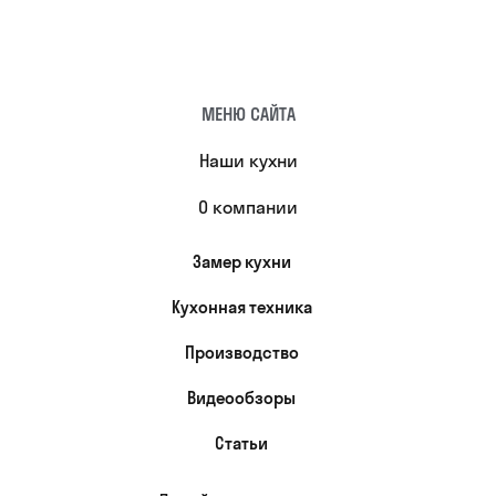
МЕНЮ САЙТА
Наши кухни
О компании
Замер кухни
Кухонная техника
Производство
Видеообзоры
Статьи