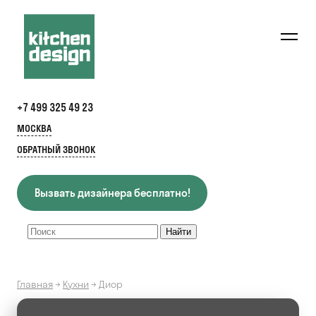
+7 499 325 49 23
МОСКВА
ОБРАТНЫЙ ЗВОНОК
Вызвать дизайнера бесплатно!
Главная
→
Кухни
→
Диор