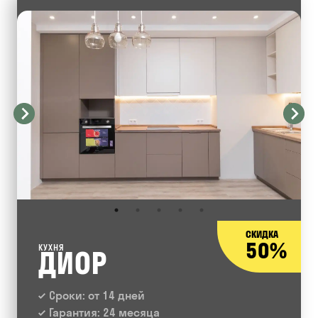
СКИДКА
50%
КУХНЯ
ДИОР
Сроки: от 14 дней
Гарантия: 24 месяца