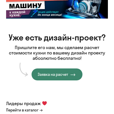
Уже есть дизайн-проект?
Пришлите его нам, мы сделаем расчет
стоимости кухни
по вашему дизайн проекту
абсолютно бесплатно!
Заявка на расчет
Лидеры продаж
Перейти в каталог