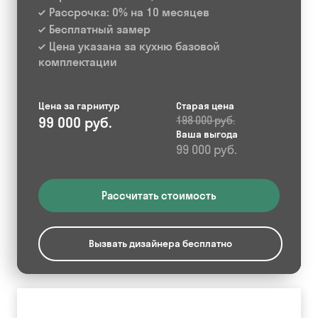
Рассрочка: 0% на 10 месяцев
Бесплатный замер
Цена указана за кухню базовой
комплектации
Цена за гарнитур
Старая цена
99 000 руб.
198 000 руб.
Ваша выгода
99 000 руб.
Рассчитать стоимость
Вызвать дизайнера бесплатно