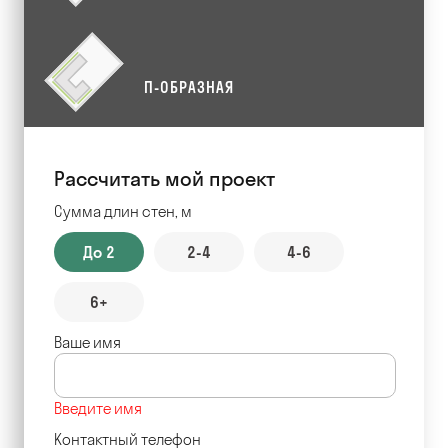
П-ОБРАЗНАЯ
Рассчитать мой проект
Сумма длин стен, м
До 2
2-4
4-6
6+
Ваше имя
Введите имя
Контактный телефон