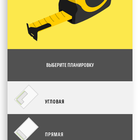
ВЫБЕРИТЕ ПЛАНИРОВКУ
УГЛОВАЯ
ПРЯМАЯ