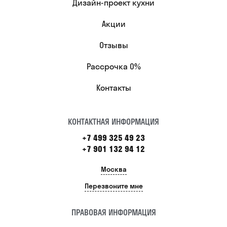
Дизайн-проект кухни
Акции
Отзывы
Рассрочка 0%
Контакты
КОНТАКТНАЯ ИНФОРМАЦИЯ
+7 499 325 49 23
+7 901 132 94 12
Москва
Перезвоните мне
ПРАВОВАЯ ИНФОРМАЦИЯ