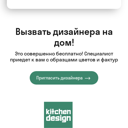
Вызвать дизайнера на
дом!
Это совершенно бесплатно! Специалист
приедет к вам с образцами цветов и фактур
Пригласить дизайнера