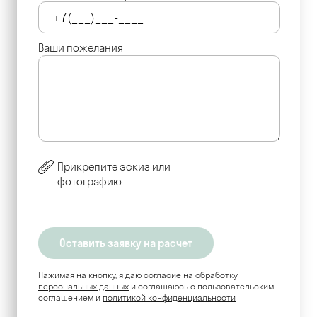
Ваши пожелания
Прикрепите эскиз или
фотографию
Нажимая на кнопку, я даю
согласие на обработку
персональных данных
и соглашаюсь c пользовательским
соглашением и
политикой конфиденциальности