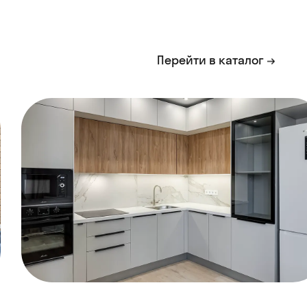
Перейти в каталог