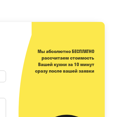
Мы абсолютно БЕСПЛАТНО
расcчитаем стоимость
Вашей кухни за 10 минут
сразу после вашей заявки