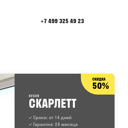
+7 499 325 49 23
СКИДКА
50%
КУХНЯ
СКАРЛЕТТ
Сроки: от 14 дней
Гарантия: 24 месяца