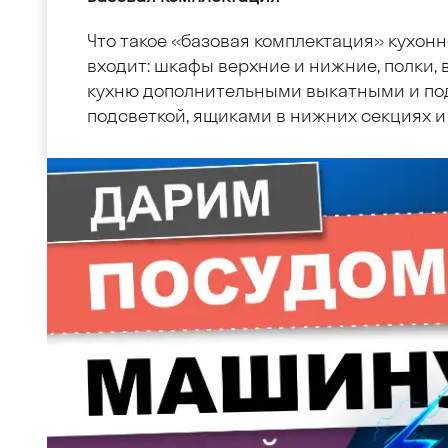
Что такое «базовая комплектация» кухонн
входит: шкафы верхние и нижние, полки, в
кухню дополнительными выкатными и по
подсветкой, ящиками в нижних секциях и 