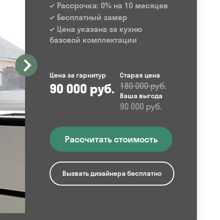
Рассрочка: 0% на 10 месяцев
Бесплатный замер
Цена указана за кухню
базовой комплектации
Цена за гарнитур
Старая цена
90 000 руб.
180 000 руб.
Ваша выгода
90 000 руб.
Рассчитать стоимость
Вызвать дизайнера бесплатно