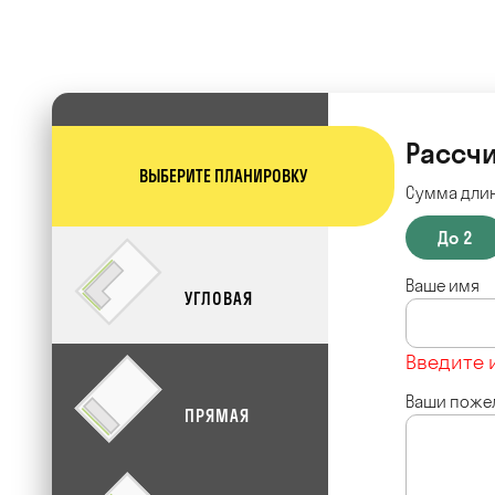
Рассчи
ВЫБЕРИТЕ ПЛАНИРОВКУ
Сумма длин
До 2
Ваше имя
УГЛОВАЯ
Введите 
Ваши поже
ПРЯМАЯ