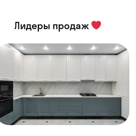
Лидеры продаж