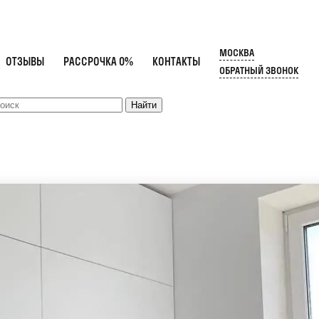
МОСКВА
ОТЗЫВЫ
РАССРОЧКА 0%
КОНТАКТЫ
ОБРАТНЫЙ ЗВОНОК