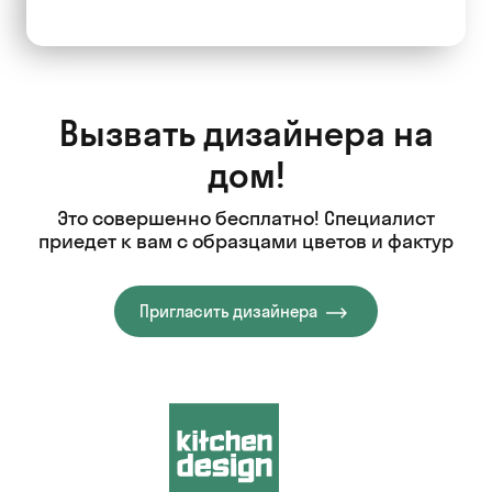
Вызвать дизайнера на
дом!
Это совершенно бесплатно! Специалист
приедет к вам с образцами цветов и фактур
Пригласить дизайнера