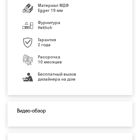
Материал МДФ
Egger 19 мм
Фурнитура
Hettich
Гарантия
2 года
Рассрочка
10 месяцев
Бесплатный вызов
дизайнера на дом
Видео-обзор