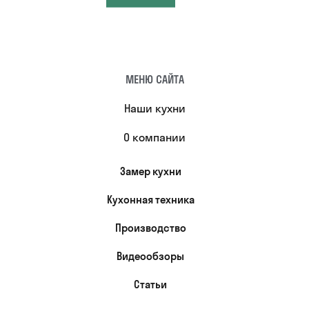
МЕНЮ САЙТА
Наши кухни
О компании
Замер кухни
Кухонная техника
Производство
Видеообзоры
Статьи