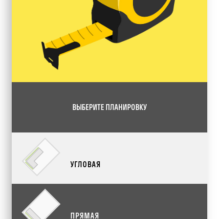
ВЫБЕРИТЕ ПЛАНИРОВКУ
УГЛОВАЯ
ПРЯМАЯ