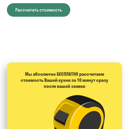
Рассчитать стоимость
Мы абсолютно БЕСПЛАТНО расcчитаем
стоимость Вашей кухни за 10 минут сразу
после вашей заявки