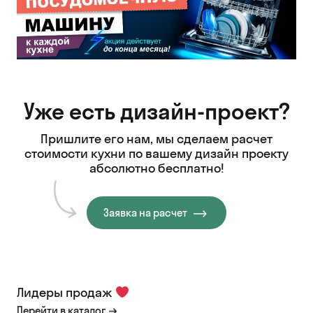
Уже есть дизайн-проект?
Пришлите его нам, мы сделаем расчет
стоимости кухни
по вашему дизайн проекту
абсолютно бесплатно!
Заявка на расчет
Лидеры продаж
Перейти в каталог