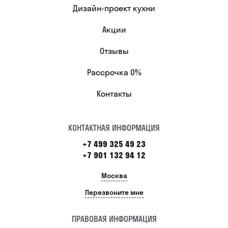
Дизайн-проект кухни
Акции
Отзывы
Рассрочка 0%
Контакты
КОНТАКТНАЯ ИНФОРМАЦИЯ
+7 499 325 49 23
+7 901 132 94 12
Москва
Перезвоните мне
ПРАВОВАЯ ИНФОРМАЦИЯ