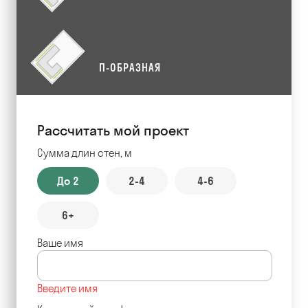
П-ОБРАЗНАЯ
Рассчитать мой проект
Сумма длин стен, м
До 2
2-4
4-6
6+
Ваше имя
Введите имя