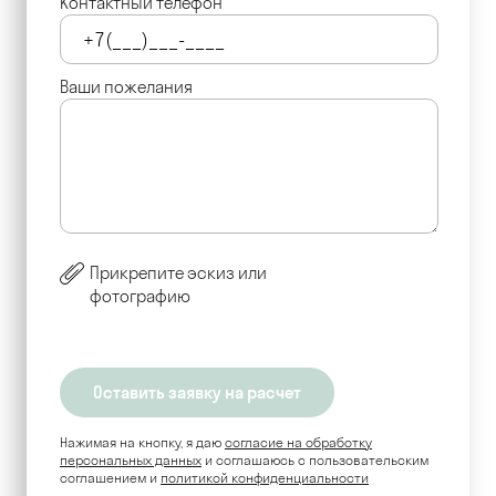
Контактный телефон
Ваши пожелания
Прикрепите эскиз или
фотографию
Нажимая на кнопку, я даю
согласие на обработку
персональных данных
и соглашаюсь c пользовательским
соглашением и
политикой конфиденциальности