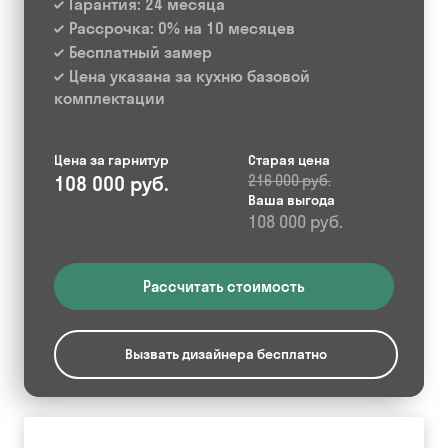
Гарантия: 24 месяца
Рассрочка: 0% на 10 месяцев
Бесплатный замер
Цена указана за кухню базовой
комплектации
Цена за гарнитур
Старая цена
108 000 руб.
216 000 руб.
Ваша выгода
108 000 руб.
Рассчитать стоимость
Вызвать дизайнера бесплатно