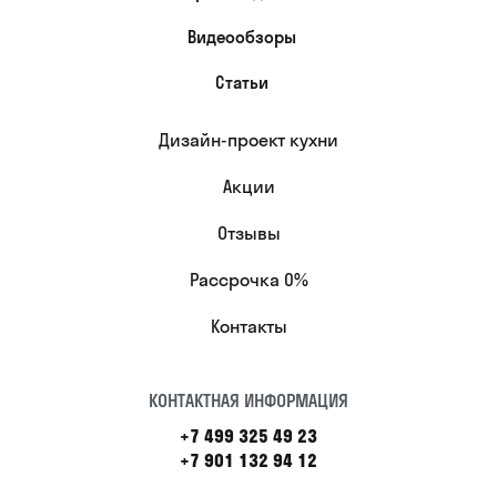
Видеообзоры
Статьи
Дизайн-проект кухни
Акции
Отзывы
Рассрочка 0%
Контакты
КОНТАКТНАЯ ИНФОРМАЦИЯ
+7 499 325 49 23
+7 901 132 94 12