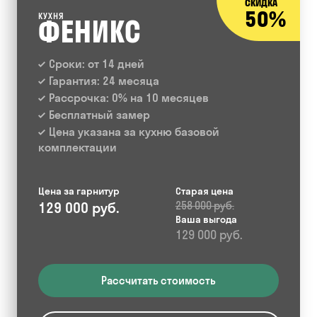
СКИДКА
50%
КУХНЯ
ФЕНИКС
Сроки: от 14 дней
Гарантия: 24 месяца
Рассрочка: 0% на 10 месяцев
Бесплатный замер
Цена указана за кухню базовой
комплектации
Цена за гарнитур
Старая цена
129 000 руб.
258 000 руб.
Ваша выгода
129 000 руб.
Рассчитать стоимость