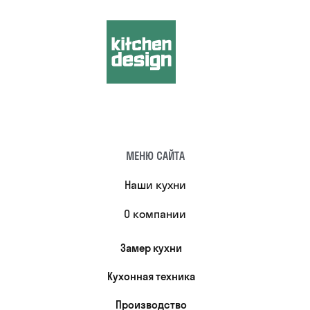
МЕНЮ САЙТА
Наши кухни
О компании
Замер кухни
Кухонная техника
Производство