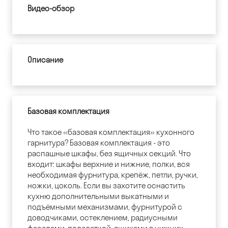
Видео-обзор
Описание
Базовая комплектация
Что такое «базовая комплектация» кухонного
гарнитура? Базовая комплектация - это
распашные шкафы, без ящичных секций. Что
входит: шкафы верхние и нижние, полки, вся
необходимая фурнитура, крепёж, петли, ручки,
ножки, цоколь. Если вы захотите оснастить
кухню дополнительными выкатными и
подъёмными механизмами, фурнитурой с
доводчиками, остеклением, радиусными