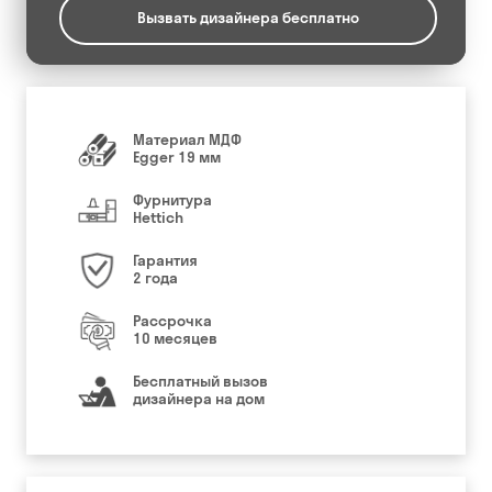
Вызвать дизайнера бесплатно
Материал МДФ
Egger 19 мм
Фурнитура
Hettich
Гарантия
2 года
Рассрочка
10 месяцев
Бесплатный вызов
дизайнера на дом