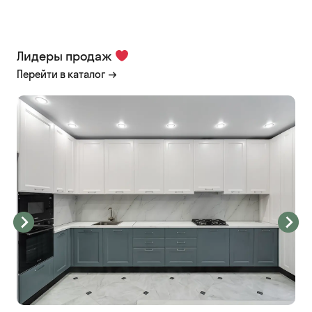
Лидеры продаж
Перейти в каталог