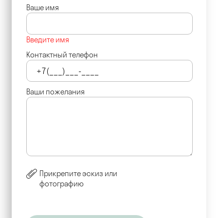
Ваше имя
Введите имя
Контактный телефон
Ваши пожелания
Прикрепите эскиз или
фотографию