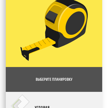
ВЫБЕРИТЕ ПЛАНИРОВКУ
УГЛОВАЯ