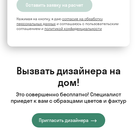
Нажимая на кнопку, я даю
согласие на обработку
персональных данных
и соглашаюсь c пользовательским
соглашением и
политикой конфиденциальности
Вызвать дизайнера на
дом!
Это совершенно бесплатно! Специалист
приедет к вам с образцами цветов и фактур
Пригласить дизайнера