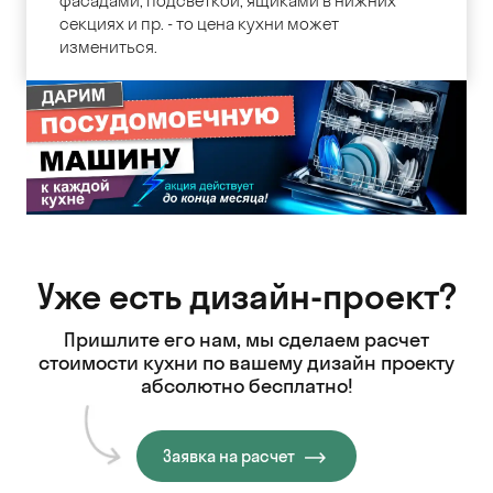
фасадами, подсветкой, ящиками в нижних
секциях и пр. - то цена кухни может
измениться.
Уже есть дизайн-проект?
Пришлите его нам, мы сделаем расчет
стоимости кухни
по вашему дизайн проекту
абсолютно бесплатно!
Заявка на расчет