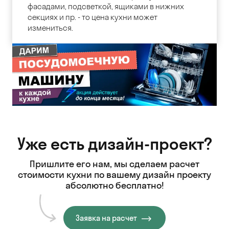
фасадами, подсветкой, ящиками в нижних
секциях и пр. - то цена кухни может
измениться.
Уже есть дизайн-проект?
Пришлите его нам, мы сделаем расчет
стоимости кухни
по вашему дизайн проекту
абсолютно бесплатно!
Заявка на расчет