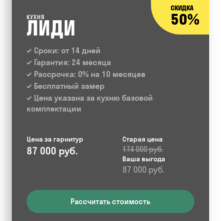
СКИДКА
50%
КУХНЯ
ЛИДИ
Сроки: от 14 дней
Гарантия: 24 месяца
Рассрочка: 0% на 10 месяцев
Бесплатный замер
Цена указана за кухню базовой
комплектации
Цена за гарнитур
Старая цена
87 000 руб.
174 000 руб.
Ваша выгода
87 000 руб.
Рассчитать стоимость