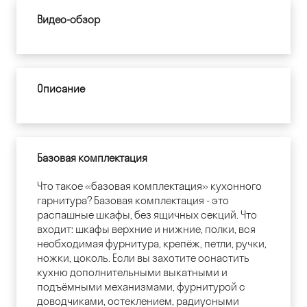
Видео-обзор
Описание
Базовая комплектация
Что такое «базовая комплектация» кухонного
гарнитура? Базовая комплектация - это
распашные шкафы, без ящичных секций. Что
входит: шкафы верхние и нижние, полки, вся
необходимая фурнитура, крепёж, петли, ручки,
ножки, цоколь. Если вы захотите оснастить
кухню дополнительными выкатными и
подъёмными механизмами, фурнитурой с
доводчиками, остеклением, радиусными