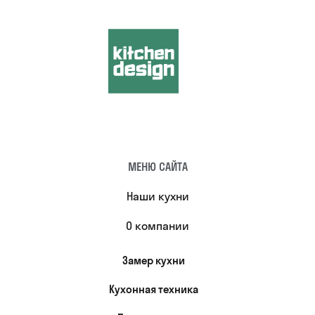
МЕНЮ САЙТА
Наши кухни
О компании
Замер кухни
Кухонная техника