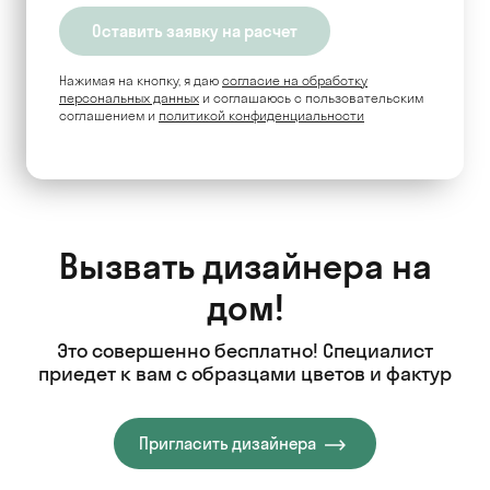
Нажимая на кнопку, я даю
согласие на обработку
персональных данных
и соглашаюсь c пользовательским
соглашением и
политикой конфиденциальности
Вызвать дизайнера на
дом!
Это совершенно бесплатно! Специалист
приедет к вам с образцами цветов и фактур
Пригласить дизайнера