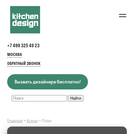
+7 499 325 49 23
МОСКВА
ОБРАТНЫЙ ЗВОНОК
Вызвать дизайнера бесплатно!
Главная
→
Кухни
→
Лиди