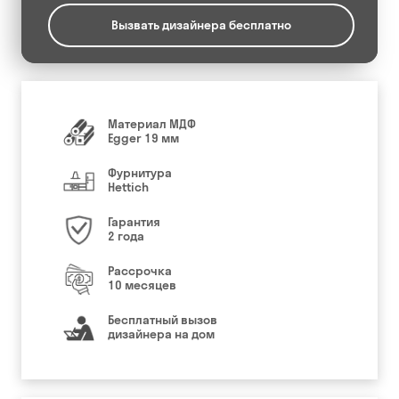
Вызвать дизайнера бесплатно
Материал МДФ
Egger 19 мм
Фурнитура
Hettich
Гарантия
2 года
Рассрочка
10 месяцев
Бесплатный вызов
дизайнера на дом