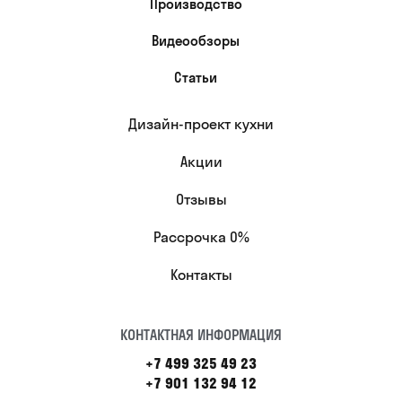
Производство
Видеообзоры
Статьи
Дизайн-проект кухни
Акции
Отзывы
Рассрочка 0%
Контакты
КОНТАКТНАЯ ИНФОРМАЦИЯ
+7 499 325 49 23
+7 901 132 94 12