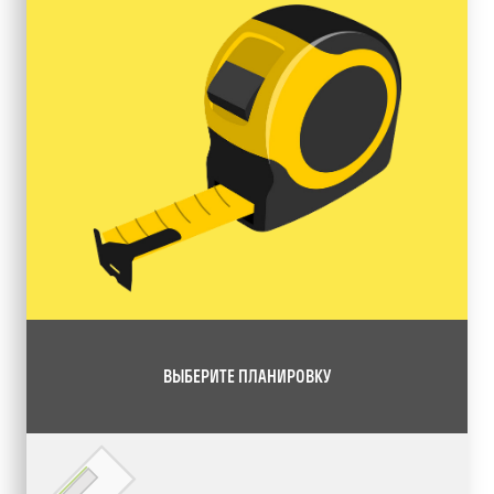
ВЫБЕРИТЕ ПЛАНИРОВКУ