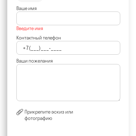
Ваше имя
Введите имя
Контактный телефон
Ваши пожелания
Прикрепите эскиз или
фотографию