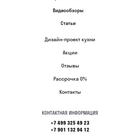
Видеообзоры
Статьи
Дизайн-проект кухни
Акции
Отзывы
Рассрочка 0%
Контакты
КОНТАКТНАЯ ИНФОРМАЦИЯ
+7 499 325 49 23
+7 901 132 94 12