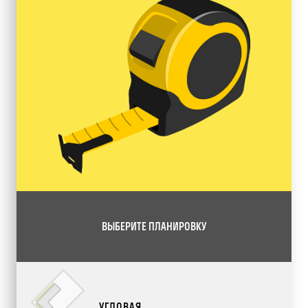
ВЫБЕРИТЕ ПЛАНИРОВКУ
УГЛОВАЯ