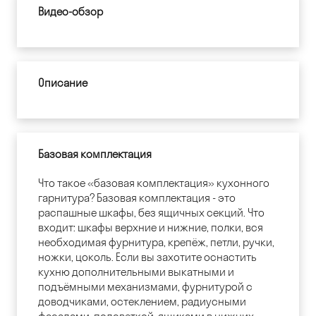
Видео-обзор
Описание
Базовая комплектация
Что такое «базовая комплектация» кухонного
гарнитура? Базовая комплектация - это
распашные шкафы, без ящичных секций. Что
входит: шкафы верхние и нижние, полки, вся
необходимая фурнитура, крепёж, петли, ручки,
ножки, цоколь. Если вы захотите оснастить
кухню дополнительными выкатными и
подъёмными механизмами, фурнитурой с
доводчиками, остеклением, радиусными