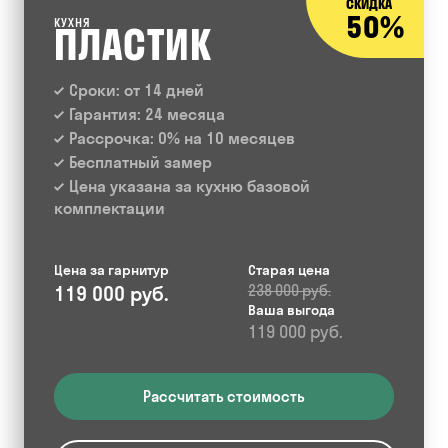
СКИДКА
50%
КУХНЯ
ПЛАСТИК
Сроки: от 14 дней
Гарантия: 24 месяца
Рассрочка: 0% на 10 месяцев
Бесплатный замер
Цена указана за кухню базовой
комплектации
Цена за гарнитур
Старая цена
119 000 руб.
238 000 руб.
Ваша выгода
119 000 руб.
Рассчитать стоимость