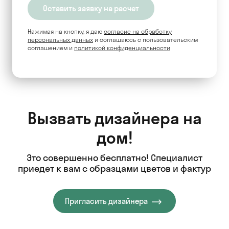
Нажимая на кнопку, я даю
согласие на обработку
персональных данных
и соглашаюсь c пользовательским
соглашением и
политикой конфиденциальности
Вызвать дизайнера на
дом!
Это совершенно бесплатно! Специалист
приедет к вам с образцами цветов и фактур
Пригласить дизайнера