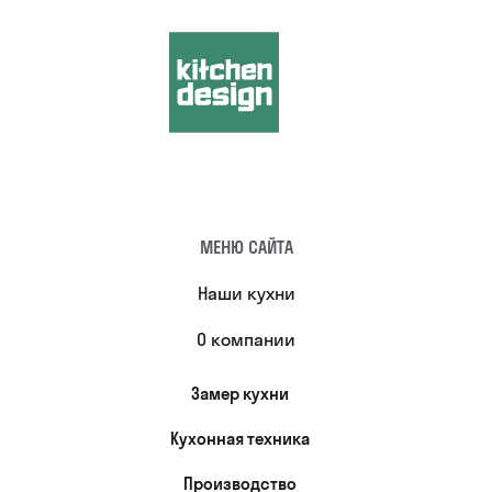
МЕНЮ САЙТА
Наши кухни
О компании
Замер кухни
Кухонная техника
Производство