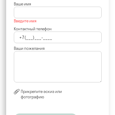
Ваше имя
Введите имя
Контактный телефон
Ваши пожелания
Прикрепите эскиз или
фотографию