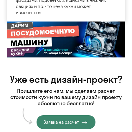
фасадами, подсветкой, ящиками в нижних
секциях и пр. - то цена кухни может
измениться.
Уже есть дизайн-проект?
Пришлите его нам, мы сделаем расчет
стоимости кухни
по вашему дизайн проекту
абсолютно бесплатно!
Заявка на расчет