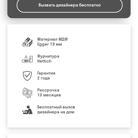
Вызвать дизайнера бесплатно
Материал МДФ
Egger 19 мм
Фурнитура
Hettich
Гарантия
2 года
Рассрочка
10 месяцев
Бесплатный вызов
дизайнера на дом