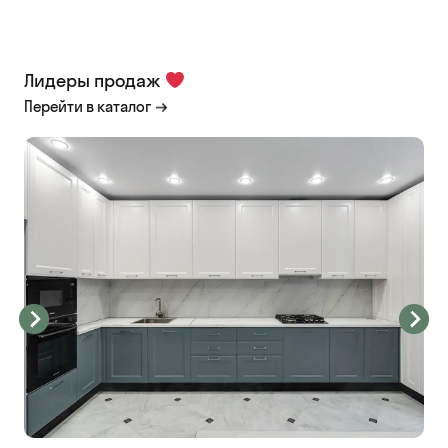
Лидеры продаж
Перейти в каталог