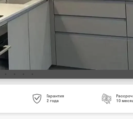
Гарантия
Рассроч
2 года
10 меся