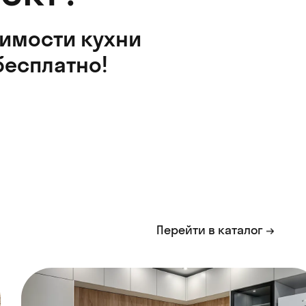
оимости кухни
бесплатно!
Перейти в каталог