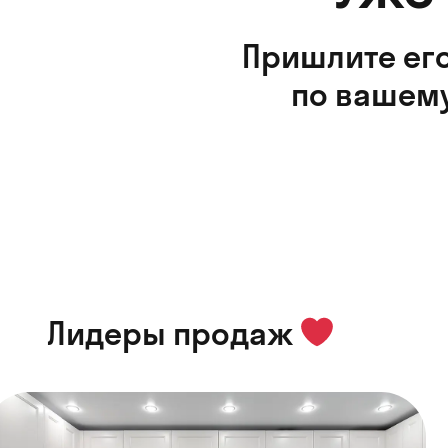
Пришлите его
по вашему
Лидеры продаж