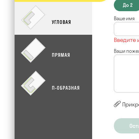
До 2
Ваше имя
УГЛОВАЯ
Введите 
Ваши поже
ПРЯМАЯ
П-ОБРАЗНАЯ
Прикр