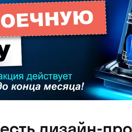
 есть дизайн-про