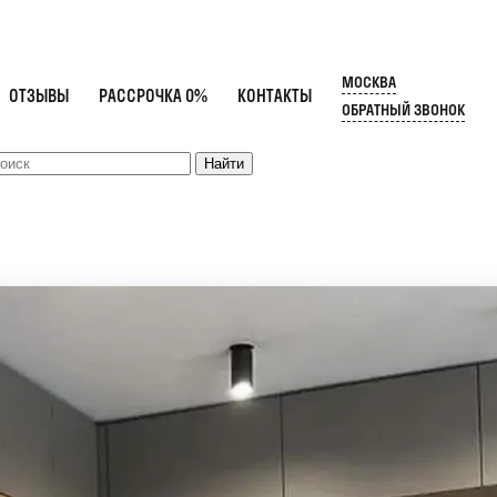
МОСКВА
ОТЗЫВЫ
РАССРОЧКА 0%
КОНТАКТЫ
ОБРАТНЫЙ ЗВОНОК