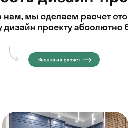
 нам, мы сделаем расчет ст
 дизайн проекту абсолютно 
Заявка на расчет