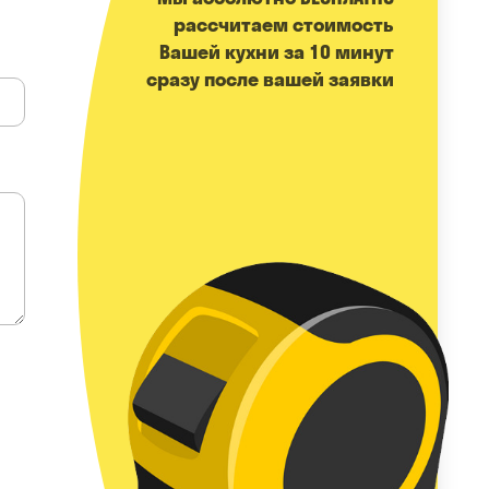
расcчитаем стоимость
Вашей кухни за 10 минут
сразу после вашей заявки