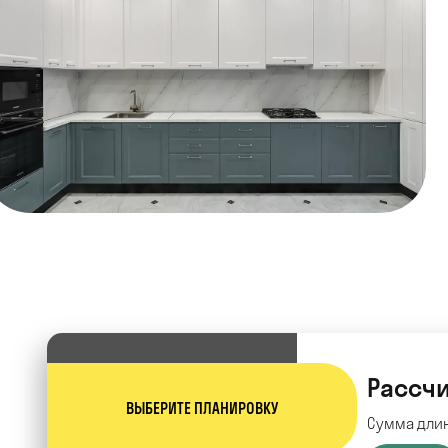
Рассчи
ВЫБЕРИТЕ ПЛАНИРОВКУ
Сумма длин