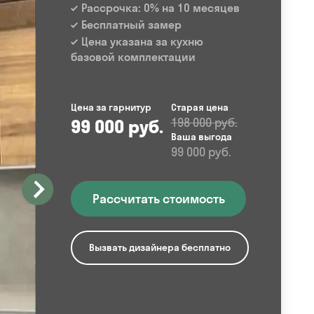
Рассрочка: 0% на 10 месяцев
Бесплатный замер
Цена указана за кухню
базовой комплектации
Цена за гарнитур
Старая цена
99 000 руб.
198 000 руб.
Ваша выгода
99 000 руб.
Рассчитать стоимость
Вызвать дизайнера бесплатно