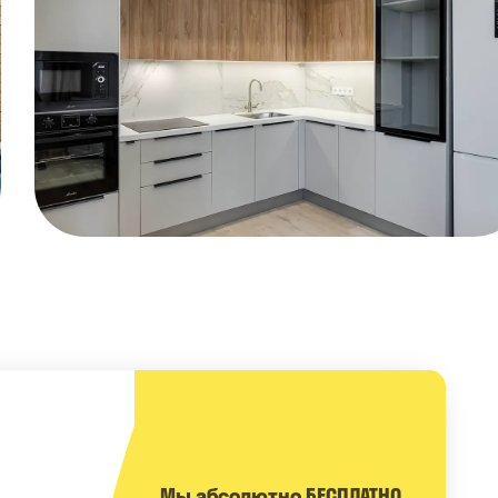
Мы абсолютно БЕСПЛАТНО