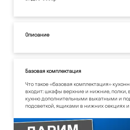
Описание
Базовая комплектация
Что такое «базовая комплектация» кухонн
входит: шкафы верхние и нижние, полки, в
кухню дополнительными выкатными и по
подсветкой, ящиками в нижних секциях и 