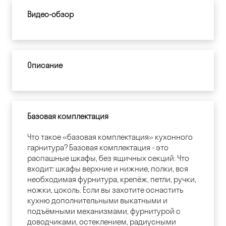
Видео-обзор
Описание
Базовая комплектация
Что такое «базовая комплектация» кухонного
гарнитура? Базовая комплектация - это
распашные шкафы, без ящичных секций. Что
входит: шкафы верхние и нижние, полки, вся
необходимая фурнитура, крепёж, петли, ручки,
ножки, цоколь. Если вы захотите оснастить
кухню дополнительными выкатными и
подъёмными механизмами, фурнитурой с
доводчиками, остеклением, радиусными