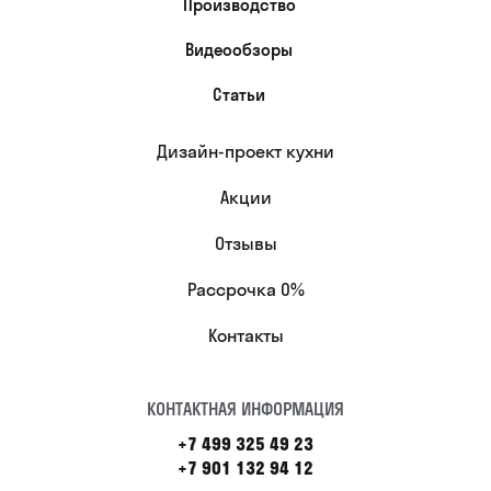
Производство
Видеообзоры
Статьи
Дизайн-проект кухни
Акции
Отзывы
Рассрочка 0%
Контакты
КОНТАКТНАЯ ИНФОРМАЦИЯ
+7 499 325 49 23
+7 901 132 94 12