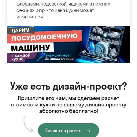
фасадами, подсветкой, ящиками в нижних
секциях и пр. - то цена кухни может
измениться.
Уже есть дизайн-проект?
Пришлите его нам, мы сделаем расчет
стоимости кухни
по вашему дизайн проекту
абсолютно бесплатно!
Заявка на расчет