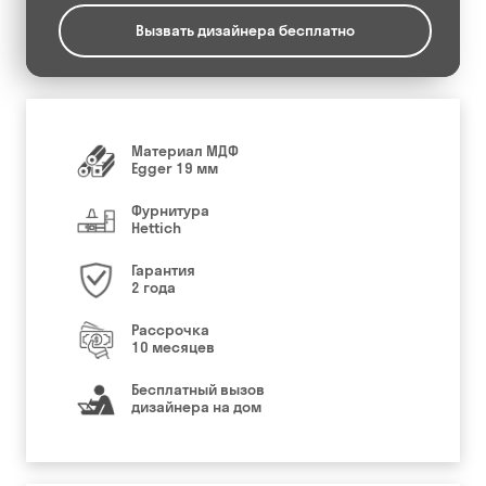
Вызвать дизайнера бесплатно
Материал МДФ
Egger 19 мм
Фурнитура
Hettich
Гарантия
2 года
Рассрочка
10 месяцев
Бесплатный вызов
дизайнера на дом