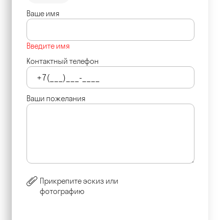
Ваше имя
Введите имя
Контактный телефон
Ваши пожелания
Прикрепите эскиз или
фотографию