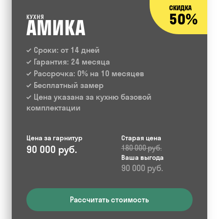
СКИДКА
50%
КУХНЯ
АМИКА
Сроки: от 14 дней
Гарантия: 24 месяца
Рассрочка: 0% на 10 месяцев
Бесплатный замер
Цена указана за кухню базовой
комплектации
Цена за гарнитур
Старая цена
90 000 руб.
180 000 руб.
Ваша выгода
90 000 руб.
Рассчитать стоимость