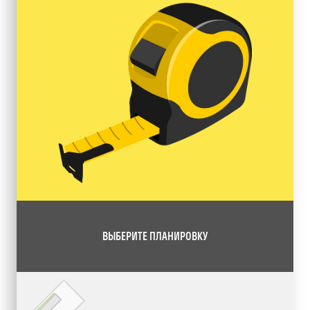
ВЫБЕРИТЕ ПЛАНИРОВКУ