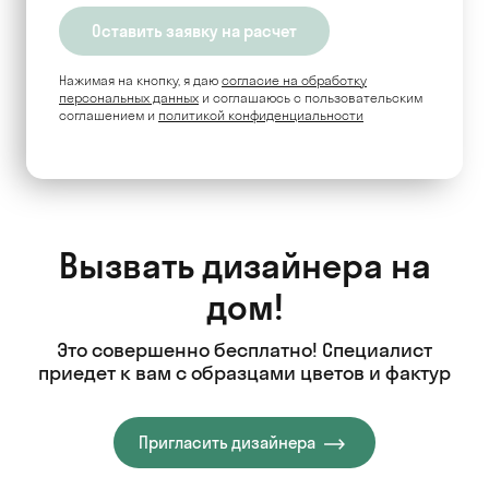
Нажимая на кнопку, я даю
согласие на обработку
персональных данных
и соглашаюсь c пользовательским
соглашением и
политикой конфиденциальности
Вызвать дизайнера на
дом!
Это совершенно бесплатно! Специалист
приедет к вам с образцами цветов и фактур
Пригласить дизайнера