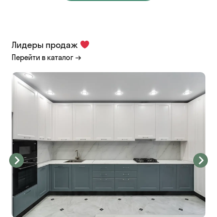
Лидеры продаж
Перейти в каталог