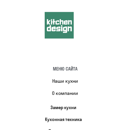
МЕНЮ САЙТА
Наши кухни
О компании
Замер кухни
Кухонная техника