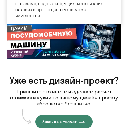
фасадами, подсветкой, ящиками в нижних
секциях и пр. - то цена кухни может
измениться.
Уже есть дизайн-проект?
Пришлите его нам, мы сделаем расчет
стоимости кухни
по вашему дизайн проекту
абсолютно бесплатно!
Заявка на расчет