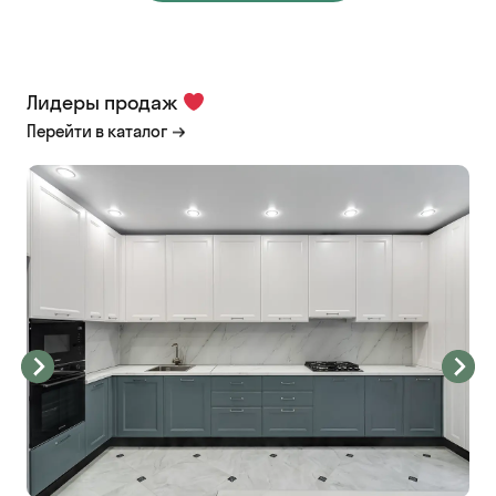
Лидеры продаж
Перейти в каталог