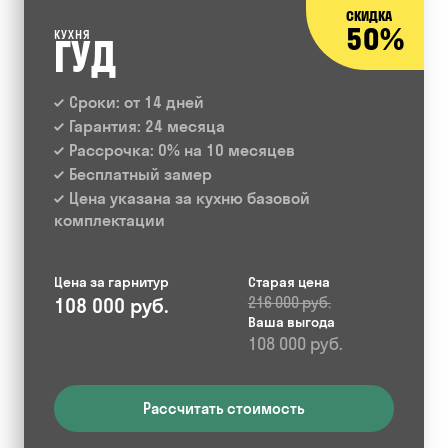
СКИДКА
50%
КУХНЯ
ГУД
Сроки: от 14 дней
Гарантия: 24 месяца
Рассрочка: 0% на 10 месяцев
Бесплатный замер
Цена указана за кухню базовой
комплектации
Цена за гарнитур
Старая цена
108 000 руб.
216 000 руб.
Ваша выгода
108 000 руб.
Рассчитать стоимость