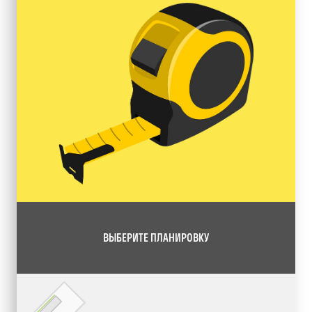
ВЫБЕРИТЕ ПЛАНИРОВКУ