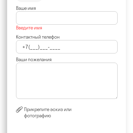
Ваше имя
Введите имя
Контактный телефон
Ваши пожелания
Прикрепите эскиз или
фотографию