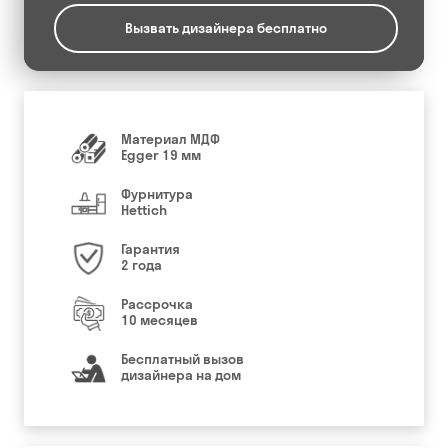
Вызвать дизайнера бесплатно
Материал МДФ
Egger 19 мм
Фурнитура
Hettich
Гарантия
2 года
Рассрочка
10 месяцев
Бесплатный вызов
дизайнера на дом