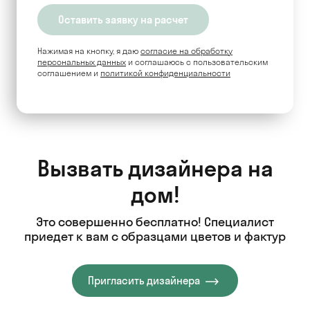
Нажимая на кнопку, я даю
согласие на обработку
персональных данных
и соглашаюсь c пользовательским
соглашением и
политикой конфиденциальности
Вызвать дизайнера на
дом!
Это совершенно бесплатно! Специалист
приедет к вам с образцами цветов и фактур
Пригласить дизайнера