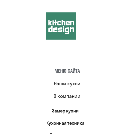
МЕНЮ САЙТА
Наши кухни
О компании
Замер кухни
Кухонная техника