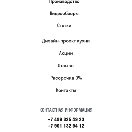
Производство
Видеообзоры
Статьи
Дизайн-проект кухни
Акции
Отзывы
Рассрочка 0%
Контакты
КОНТАКТНАЯ ИНФОРМАЦИЯ
+7 499 325 49 23
+7 901 132 94 12