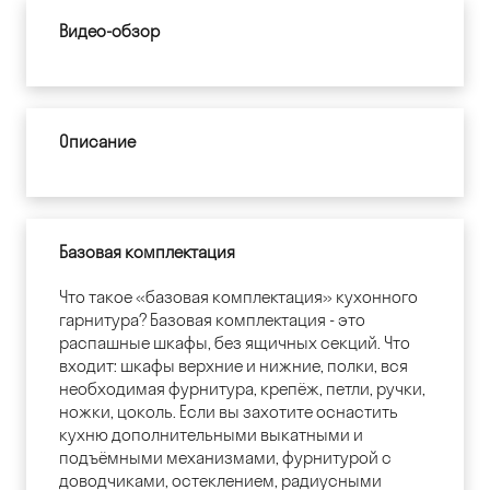
Видео-обзор
Описание
Базовая комплектация
Что такое «базовая комплектация» кухонного
гарнитура? Базовая комплектация - это
распашные шкафы, без ящичных секций. Что
входит: шкафы верхние и нижние, полки, вся
необходимая фурнитура, крепёж, петли, ручки,
ножки, цоколь. Если вы захотите оснастить
кухню дополнительными выкатными и
подъёмными механизмами, фурнитурой с
доводчиками, остеклением, радиусными