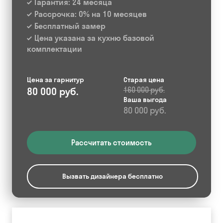
Гарантия: 24 месяца
Рассрочка: 0% на 10 месяцев
Бесплатный замер
Цена указана за кухню базовой
комплектации
Цена за гарнитур
Старая цена
80 000 руб.
160 000 руб.
Ваша выгода
80 000 руб.
Рассчитать стоимость
Вызвать дизайнера бесплатно