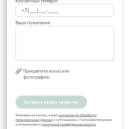
Контактный телефон
Ваши пожелания
Прикрепите эскиз или
фотографию
Нажимая на кнопку, я даю
согласие на обработку
персональных данных
и соглашаюсь c пользовательским
соглашением и
политикой конфиденциальности