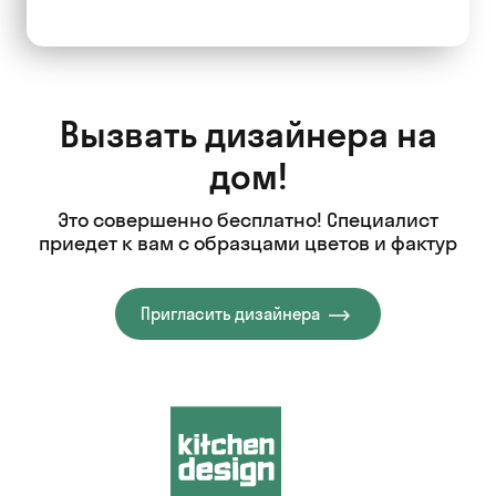
Вызвать дизайнера на
дом!
Это совершенно бесплатно! Специалист
приедет к вам с образцами цветов и фактур
Пригласить дизайнера