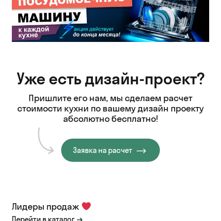
Уже есть дизайн-проект?
Пришлите его нам, мы сделаем расчет
стоимости кухни
по вашему дизайн проекту
абсолютно бесплатно!
Заявка на расчет
Лидеры продаж
Перейти в каталог