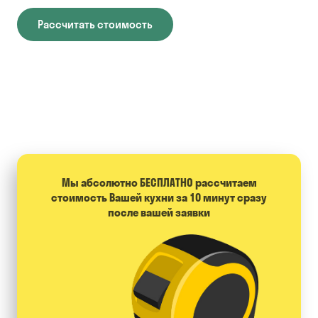
Рассчитать стоимость
Мы абсолютно БЕСПЛАТНО расcчитаем
стоимость Вашей кухни за 10 минут сразу
после вашей заявки