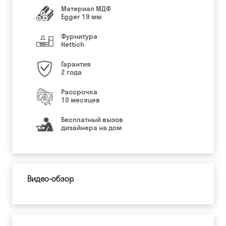
Материал МДФ
Egger 19 мм
Фурнитура
Hettich
Гарантия
2 года
Рассрочка
10 месяцев
Бесплатный вызов
дизайнера на дом
Видео-обзор