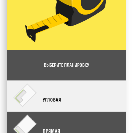
ВЫБЕРИТЕ ПЛАНИРОВКУ
УГЛОВАЯ
ПРЯМАЯ