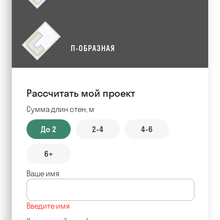
П-ОБРАЗНАЯ
Рассчитать мой проект
Сумма длин стен, м
До 2
2-4
4-6
6+
Ваше имя
Введите имя