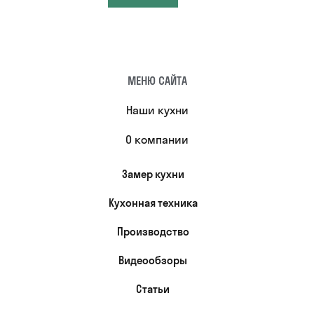
МЕНЮ САЙТА
Наши кухни
О компании
Замер кухни
Кухонная техника
Производство
Видеообзоры
Статьи