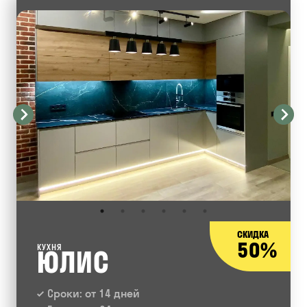
СКИДКА
50%
КУХНЯ
ЮЛИС
Сроки: от 14 дней