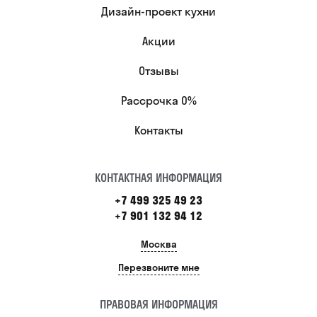
Дизайн-проект кухни
Акции
Отзывы
Рассрочка 0%
Контакты
КОНТАКТНАЯ ИНФОРМАЦИЯ
+7 499 325 49 23
+7 901 132 94 12
Москва
Перезвоните мне
ПРАВОВАЯ ИНФОРМАЦИЯ