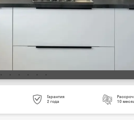
Гарантия
Рассроч
2 года
10 меся