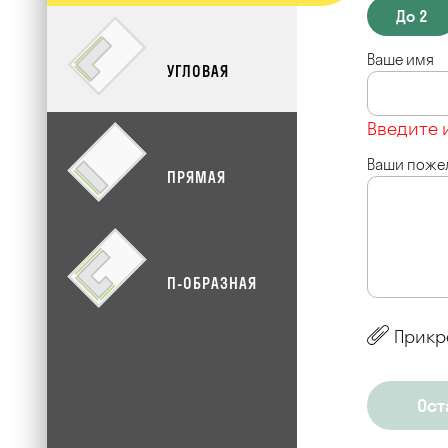
До 2
Ваше имя
УГЛОВАЯ
Введите 
Ваши поже
ПРЯМАЯ
П-ОБРАЗНАЯ
Прикр