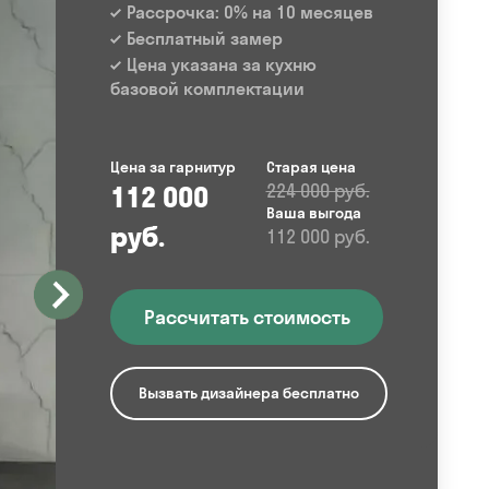
Рассрочка: 0% на 10 месяцев
Бесплатный замер
Цена указана за кухню
базовой комплектации
Цена за гарнитур
Старая цена
112 000
224 000 руб.
Ваша выгода
руб.
112 000 руб.
Рассчитать стоимость
Вызвать дизайнера бесплатно