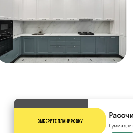
Рассчи
ВЫБЕРИТЕ ПЛАНИРОВКУ
Сумма длин