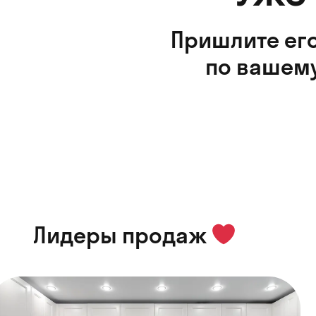
Пришлите его
по вашему
Лидеры продаж