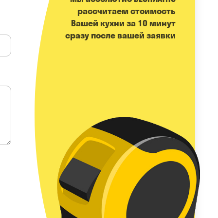
расcчитаем стоимость
Вашей кухни за 10 минут
сразу после вашей заявки