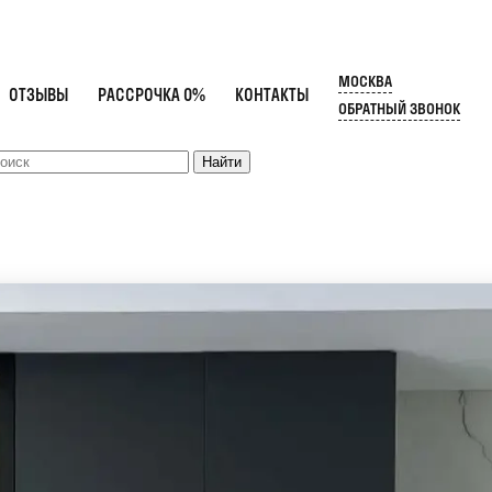
МОСКВА
ОТЗЫВЫ
РАССРОЧКА 0%
КОНТАКТЫ
ОБРАТНЫЙ ЗВОНОК