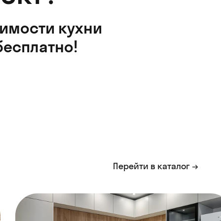
оимости кухни
бесплатно!
Перейти в каталог