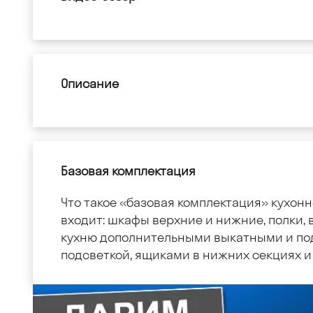
Описание
Базовая комплектация
Что такое «базовая комплектация» кухонн
входит: шкафы верхние и нижние, полки, в
кухню дополнительными выкатными и по
подсветкой, ящиками в нижних секциях и 