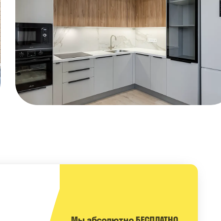
Мы абсолютно БЕСПЛАТНО