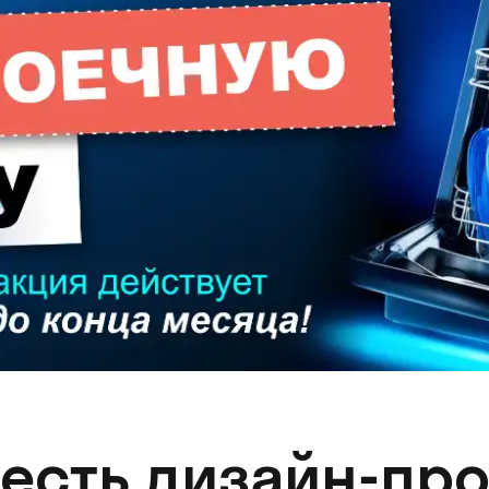
 есть дизайн-про