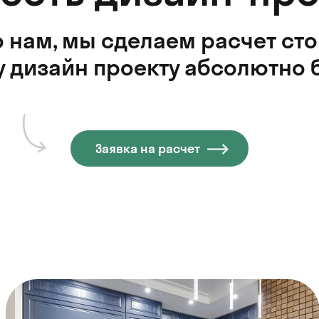
 нам, мы сделаем расчет ст
 дизайн проекту абсолютно 
Заявка на расчет