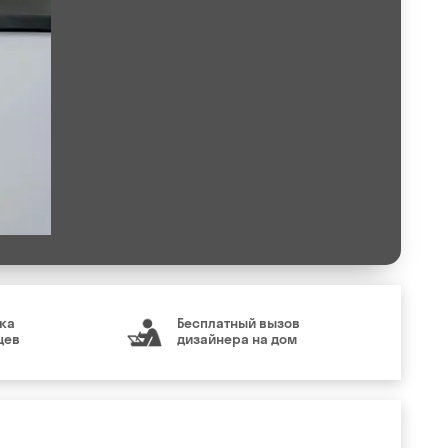
ка
Бесплатный вызов
цев
дизайнера на дом