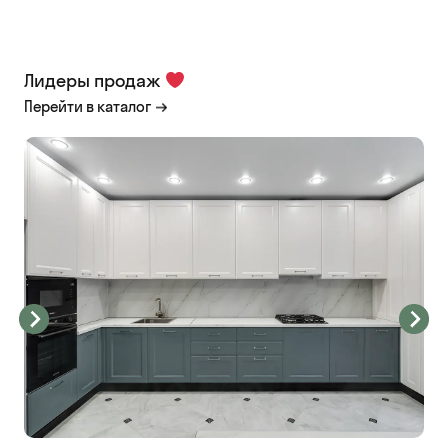
Лидеры продаж
Перейти в каталог