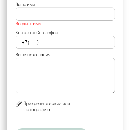
Ваше имя
Введите имя
Контактный телефон
Ваши пожелания
Прикрепите эскиз или
фотографию