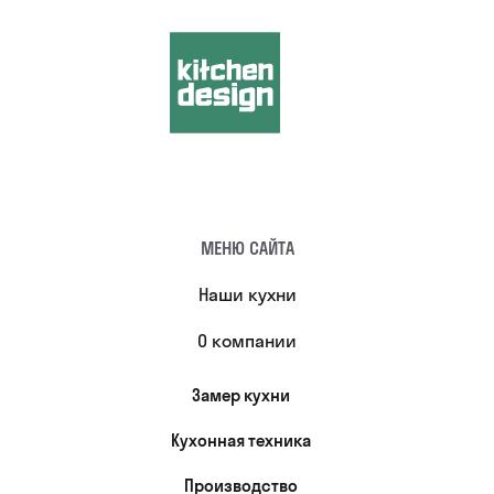
МЕНЮ САЙТА
Наши кухни
О компании
Замер кухни
Кухонная техника
Производство