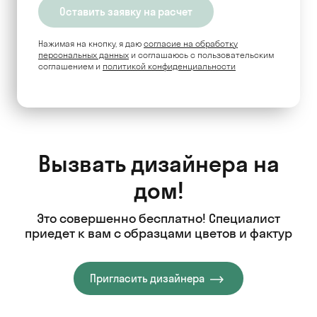
Нажимая на кнопку, я даю
согласие на обработку
персональных данных
и соглашаюсь c пользовательским
соглашением и
политикой конфиденциальности
Вызвать дизайнера на
дом!
Это совершенно бесплатно! Специалист
приедет к вам с образцами цветов и фактур
Пригласить дизайнера