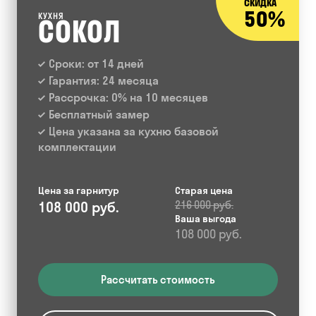
СКИДКА
50%
КУХНЯ
СОКОЛ
Сроки: от 14 дней
Гарантия: 24 месяца
Рассрочка: 0% на 10 месяцев
Бесплатный замер
Цена указана за кухню базовой
комплектации
Цена за гарнитур
Старая цена
108 000 руб.
216 000 руб.
Ваша выгода
108 000 руб.
Рассчитать стоимость