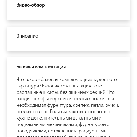
Видео-обзор
Описание
Базовая комплектация
Что такое «базовая комплектация» кухонного
гарнитура? Базовая комплектация - это
распашные шкафы, без ящичных секций. Что
входит: шкафы верхние и нижние, полки, вся
необходимая фурнитура, крепёж, петли, ручки,
ножки, цоколь. Если вы захотите оснастить
кухню дополнительными выкатными и
подъёмными механизмами, фурнитурой с
доводчиками, остеклением, радиусными