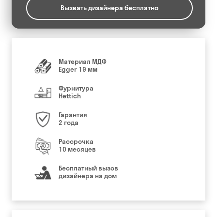
Вызвать дизайнера бесплатно
Материал МДФ
Egger 19 мм
Фурнитура
Hettich
Гарантия
2 года
Рассрочка
10 месяцев
Бесплатный вызов
дизайнера на дом