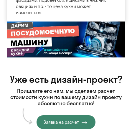
фасадами, подсветкой, ящиками в нижних
секциях и пр. - то цена кухни может
измениться.
Уже есть дизайн-проект?
Пришлите его нам, мы сделаем расчет
стоимости кухни
по вашему дизайн проекту
абсолютно бесплатно!
Заявка на расчет