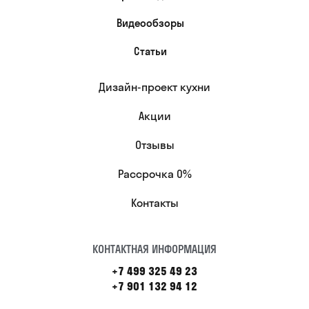
Видеообзоры
Статьи
Дизайн-проект кухни
Акции
Отзывы
Рассрочка 0%
Контакты
КОНТАКТНАЯ ИНФОРМАЦИЯ
+7 499 325 49 23
+7 901 132 94 12