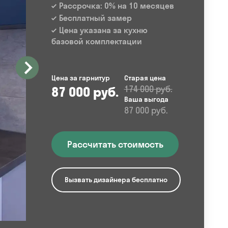
Рассрочка: 0% на 10 месяцев
Бесплатный замер
Цена указана за кухню
базовой комплектации
Цена за гарнитур
Старая цена
87 000 руб.
174 000 руб.
Ваша выгода
87 000 руб.
Рассчитать стоимость
Вызвать дизайнера бесплатно