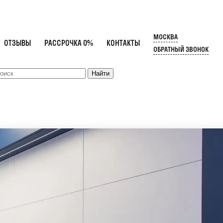
МОСКВА
ОТЗЫВЫ
РАССРОЧКА 0%
КОНТАКТЫ
ОБРАТНЫЙ ЗВОНОК