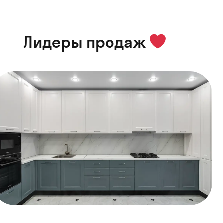
Лидеры продаж