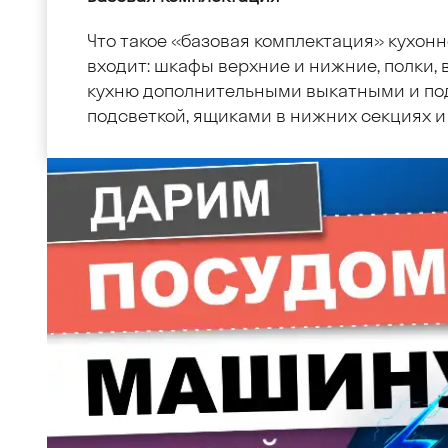
Что такое «базовая комплектация» кухонн
входит: шкафы верхние и нижние, полки, в
кухню дополнительными выкатными и по
подсветкой, ящиками в нижних секциях и 