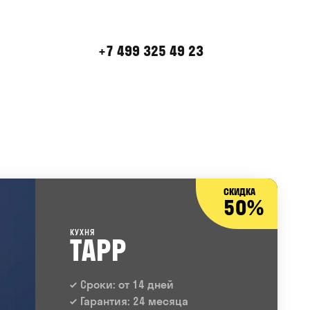
+7 499 325 49 23
СКИДКА
50%
КУХНЯ
ТАРР
Сроки: от 14 дней
Гарантия: 24 месяца