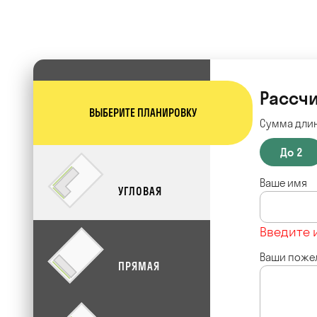
Рассчи
ВЫБЕРИТЕ ПЛАНИРОВКУ
Сумма длин
До 2
Ваше имя
УГЛОВАЯ
Введите 
Ваши поже
ПРЯМАЯ