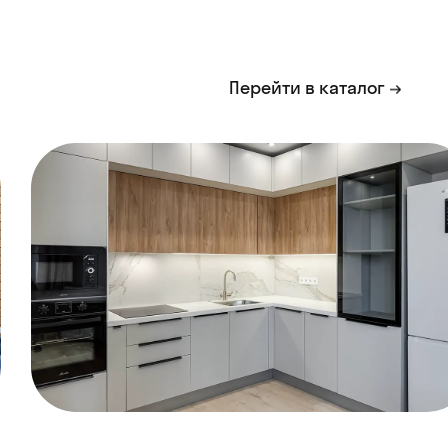
Перейти в каталог