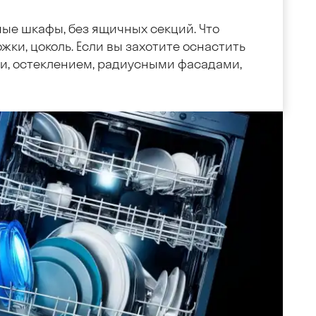
ные шкафы, без ящичных секций. Что
жки, цоколь. Если вы захотите оснастить
, остеклением, радиусными фасадами,