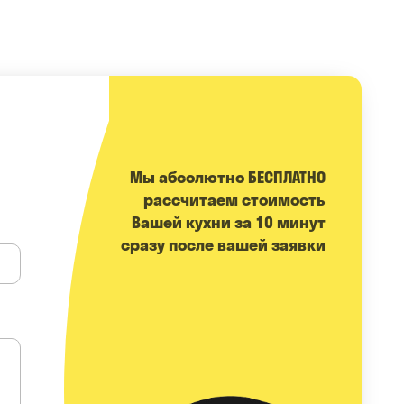
Мы абсолютно БЕСПЛАТНО
расcчитаем стоимость
Вашей кухни за 10 минут
сразу после вашей заявки