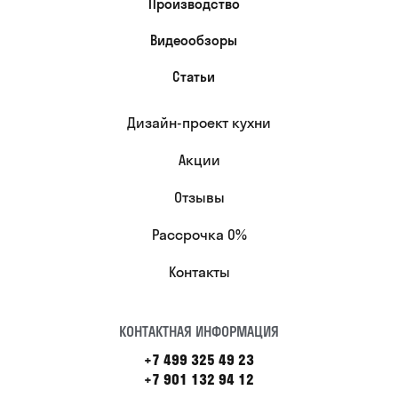
Производство
Видеообзоры
Статьи
Дизайн-проект кухни
Акции
Отзывы
Рассрочка 0%
Контакты
КОНТАКТНАЯ ИНФОРМАЦИЯ
+7 499 325 49 23
+7 901 132 94 12