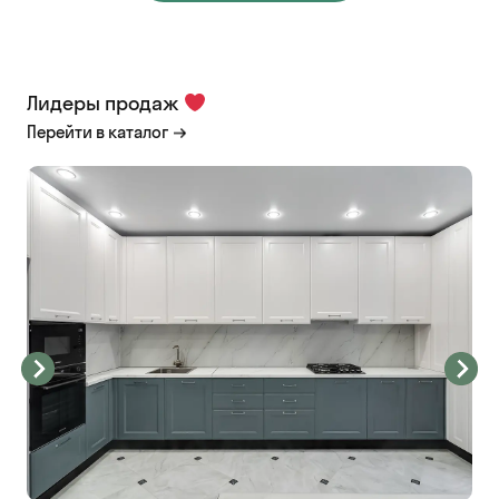
Лидеры продаж
Перейти в каталог