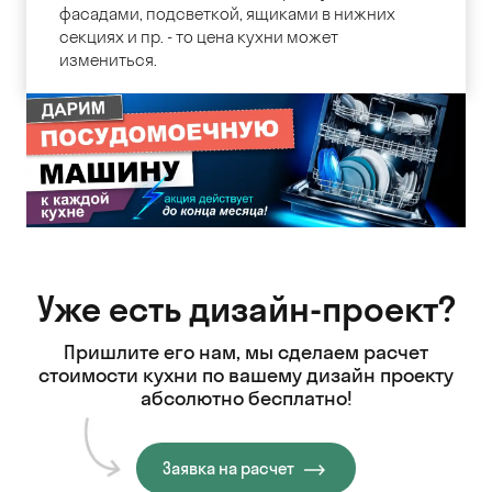
фасадами, подсветкой, ящиками в нижних
секциях и пр. - то цена кухни может
измениться.
Уже есть дизайн-проект?
Пришлите его нам, мы сделаем расчет
стоимости кухни
по вашему дизайн проекту
абсолютно бесплатно!
Заявка на расчет