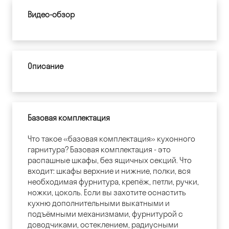
Видео-обзор
Описание
Базовая комплектация
Что такое «базовая комплектация» кухонного
гарнитура? Базовая комплектация - это
распашные шкафы, без ящичных секций. Что
входит: шкафы верхние и нижние, полки, вся
необходимая фурнитура, крепёж, петли, ручки,
ножки, цоколь. Если вы захотите оснастить
кухню дополнительными выкатными и
подъёмными механизмами, фурнитурой с
доводчиками, остеклением, радиусными