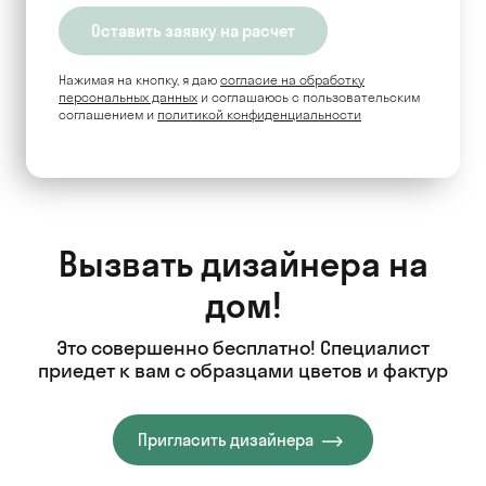
Нажимая на кнопку, я даю
согласие на обработку
персональных данных
и соглашаюсь c пользовательским
соглашением и
политикой конфиденциальности
Вызвать дизайнера на
дом!
Это совершенно бесплатно! Специалист
приедет к вам с образцами цветов и фактур
Пригласить дизайнера