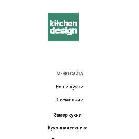
МЕНЮ САЙТА
Наши кухни
О компании
Замер кухни
Кухонная техника