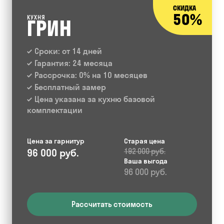
СКИДКА
50%
КУХНЯ
ГРИН
Сроки: от 14 дней
Гарантия: 24 месяца
Рассрочка: 0% на 10 месяцев
Бесплатный замер
Цена указана за кухню базовой
комплектации
Цена за гарнитур
Старая цена
96 000 руб.
192 000 руб.
Ваша выгода
96 000 руб.
Рассчитать стоимость