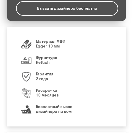
Вызвать дизайнера бесплатно
Материал МДФ
Egger 19 мм
Фурнитура
Hettich
Гарантия
2 года
Рассрочка
10 месяцев
Бесплатный вызов
дизайнера на дом