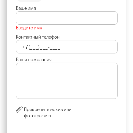
Ваше имя
Введите имя
Контактный телефон
Ваши пожелания
Прикрепите эскиз или
фотографию