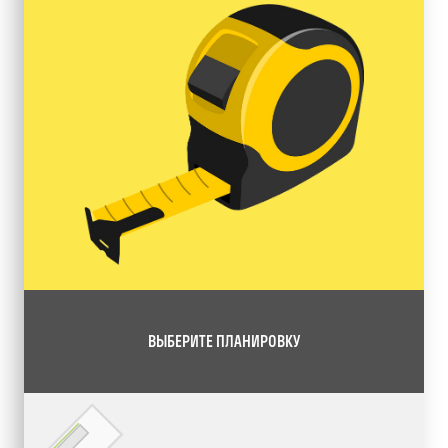
ВЫБЕРИТЕ ПЛАНИРОВКУ