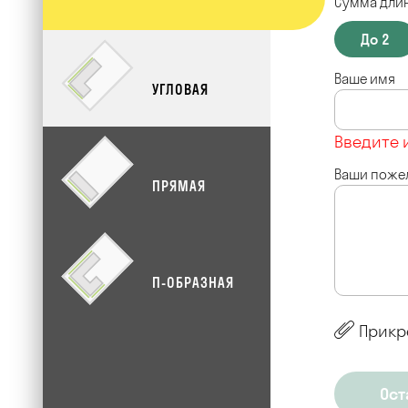
Сумма длин
До 2
Ваше имя
УГЛОВАЯ
Введите 
Ваши поже
ПРЯМАЯ
П-ОБРАЗНАЯ
Прикр