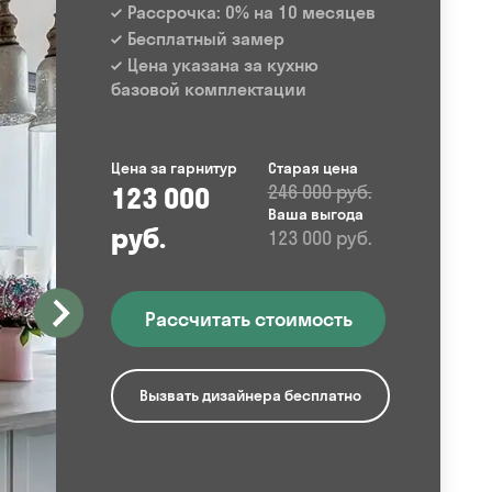
Рассрочка: 0% на 10 месяцев
Бесплатный замер
Цена указана за кухню
базовой комплектации
Цена за гарнитур
Старая цена
123 000
246 000 руб.
Ваша выгода
руб.
123 000 руб.
Рассчитать стоимость
Вызвать дизайнера бесплатно