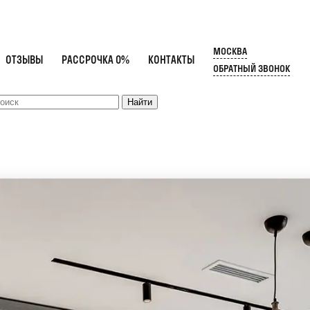
МОСКВА
ОТЗЫВЫ
РАССРОЧКА 0%
КОНТАКТЫ
ОБРАТНЫЙ ЗВОНОК