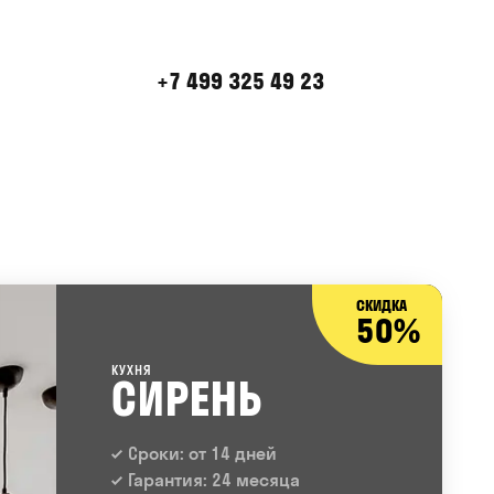
+7 499 325 49 23
СКИДКА
50%
КУХНЯ
СИРЕНЬ
Сроки: от 14 дней
Гарантия: 24 месяца