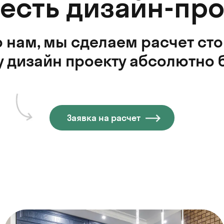
 есть дизайн-про
 нам, мы сделаем расчет ст
 дизайн проекту абсолютно 
Заявка на расчет