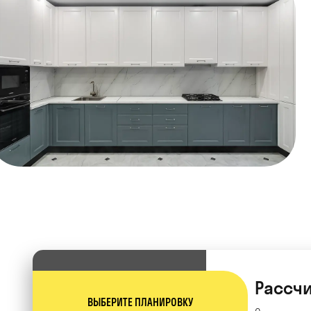
Рассчи
ВЫБЕРИТЕ ПЛАНИРОВКУ