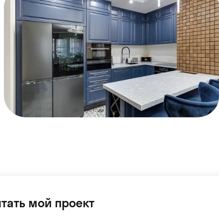
тать мой проект