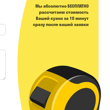
Мы абсолютно БЕСПЛАТНО
расcчитаем стоимость
Вашей кухни за 10 минут
сразу после вашей заявки