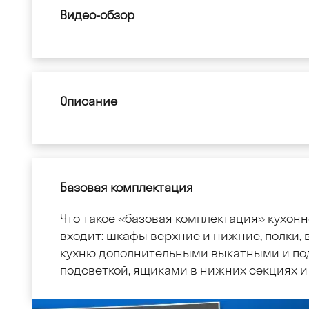
Видео-обзор
Описание
Базовая комплектация
Что такое «базовая комплектация» кухонн
входит: шкафы верхние и нижние, полки, в
кухню дополнительными выкатными и по
подсветкой, ящиками в нижних секциях и 