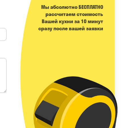
Мы абсолютно БЕСПЛАТНО
расcчитаем стоимость
Вашей кухни за 10 минут
сразу после вашей заявки