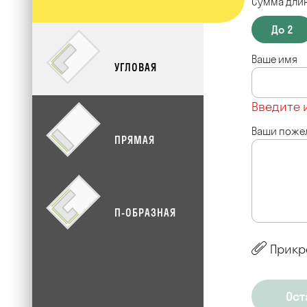
Сумма длин
До 2
Ваше имя
УГЛОВАЯ
Введите 
Ваши поже
ПРЯМАЯ
П-ОБРАЗНАЯ
Прикр