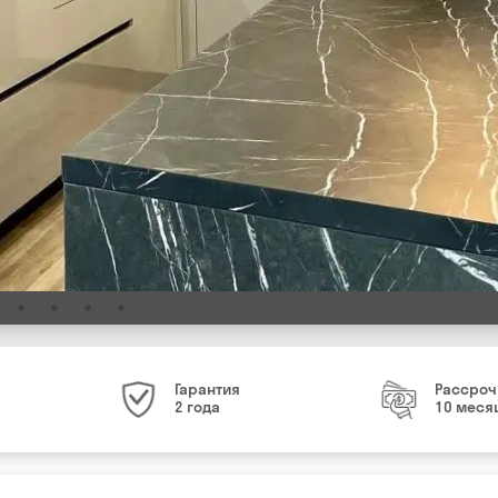
Гарантия
Рассроч
2 года
10 меся