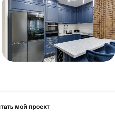
тать мой проект