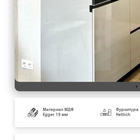
Материал МДФ
Фурнитура
Egger 19 мм
Hettich