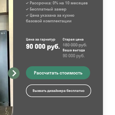
Рассрочка: 0% на 10 месяцев
Бесплатный замер
Цена указана за кухню
базовой комплектации
Цена за гарнитур
Старая цена
90 000 руб.
180 000 руб.
Ваша выгода
90 000 руб.
Рассчитать стоимость
Вызвать дизайнера бесплатно