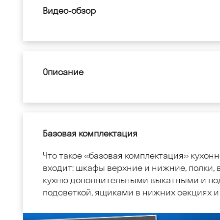
Видео-обзор
Описание
Базовая комплектация
Что такое «базовая комплектация» кухонн
входит: шкафы верхние и нижние, полки, в
кухню дополнительными выкатными и по
подсветкой, ящиками в нижних секциях и 