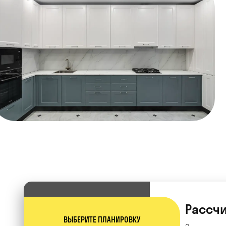
Рассчи
ВЫБЕРИТЕ ПЛАНИРОВКУ