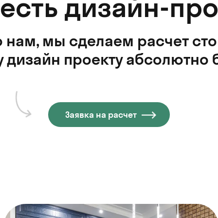
 есть дизайн-про
 нам, мы сделаем расчет ст
 дизайн проекту абсолютно 
Заявка на расчет