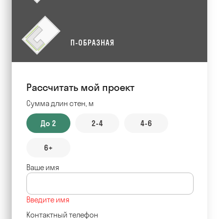
П-ОБРАЗНАЯ
Рассчитать мой проект
Сумма длин стен, м
До 2
2-4
4-6
6+
Ваше имя
Введите имя
Контактный телефон