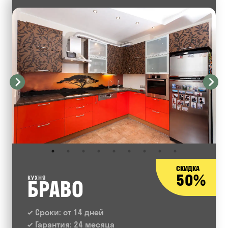
СКИДКА
50%
КУХНЯ
БРАВО
Сроки: от 14 дней
Гарантия: 24 месяца