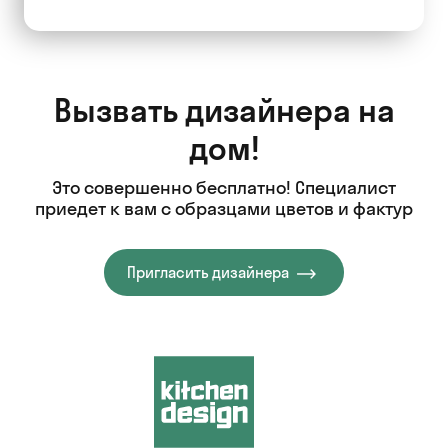
Вызвать дизайнера на
дом!
Это совершенно бесплатно! Специалист
приедет к вам с образцами цветов и фактур
Пригласить дизайнера