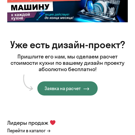
Уже есть дизайн-проект?
Пришлите его нам, мы сделаем расчет
стоимости кухни
по вашему дизайн проекту
абсолютно бесплатно!
Заявка на расчет
Лидеры продаж
Перейти в каталог