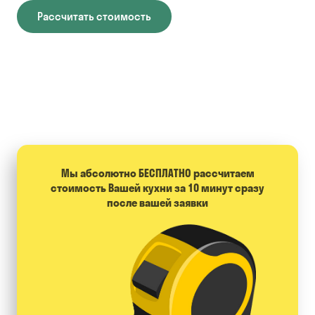
Рассчитать стоимость
Мы абсолютно БЕСПЛАТНО расcчитаем
стоимость Вашей кухни за 10 минут сразу
после вашей заявки