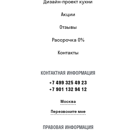
Дизайн-проект кухни
Акции
Отзывы
Рассрочка 0%
Контакты
КОНТАКТНАЯ ИНФОРМАЦИЯ
+7 499 325 49 23
+7 901 132 94 12
Москва
Перезвоните мне
ПРАВОВАЯ ИНФОРМАЦИЯ