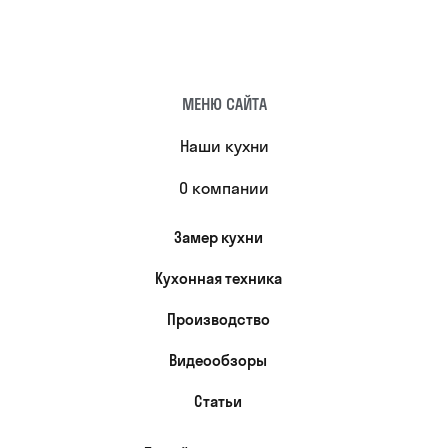
МЕНЮ САЙТА
Наши кухни
О компании
Замер кухни
Кухонная техника
Производство
Видеообзоры
Статьи