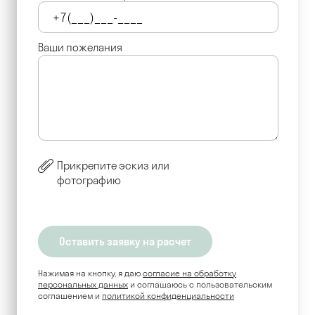
Ваши пожелания
Прикрепите эскиз или
фотографию
Нажимая на кнопку, я даю
согласие на обработку
персональных данных
и соглашаюсь c пользовательским
соглашением и
политикой конфиденциальности