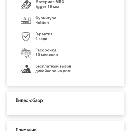
Материал МДФ
Egger 19 мм
Фурнитура
Hettich
Гарантия
2 года
Рассрочка
10 месяцев
Бесплатный вызов
дизайнера на дом
Видео-обзор
Описание