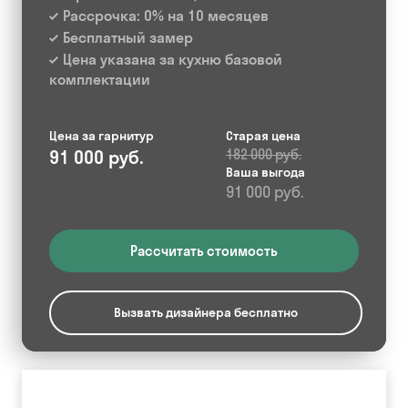
Рассрочка: 0% на 10 месяцев
Бесплатный замер
Цена указана за кухню базовой
комплектации
Цена за гарнитур
Старая цена
91 000 руб.
182 000 руб.
Ваша выгода
91 000 руб.
Рассчитать стоимость
Вызвать дизайнера бесплатно