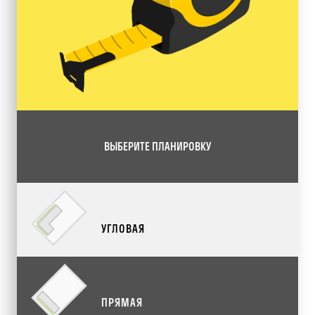
ВЫБЕРИТЕ ПЛАНИРОВКУ
УГЛОВАЯ
ПРЯМАЯ