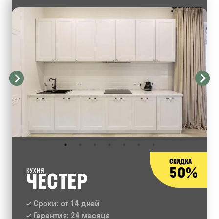
СКИДКА
50%
КУХНЯ
ЧЕСТЕР
Сроки: от 14 дней
Гарантия: 24 месяца