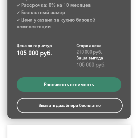
Рассрочка: 0% на 10 месяцев
Бесплатный замер
Цена указана за кухню базовой
комплектации
Цена за гарнитур
Старая цена
105 000 руб.
210 000 руб.
Ваша выгода
105 000 руб.
Рассчитать стоимость
Вызвать дизайнера бесплатно