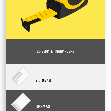
ВЫБЕРИТЕ ПЛАНИРОВКУ
УГЛОВАЯ
ПРЯМАЯ