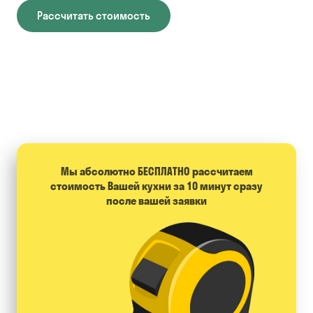
Рассчитать стоимость
Мы абсолютно БЕСПЛАТНО расcчитаем
стоимость Вашей кухни за 10 минут сразу
после вашей заявки