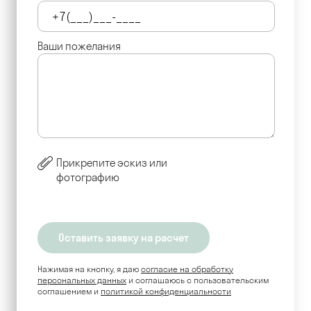
Ваши пожелания
Прикрепите эскиз или
фотографию
Нажимая на кнопку, я даю
согласие на обработку
персональных данных
и соглашаюсь c пользовательским
соглашением и
политикой конфиденциальности