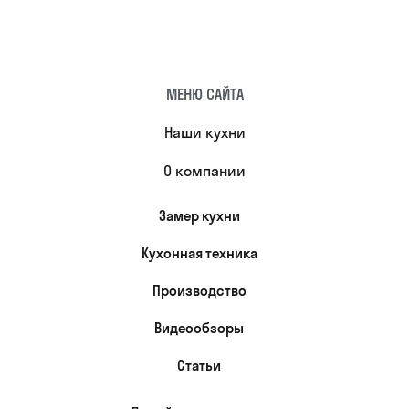
МЕНЮ САЙТА
Наши кухни
О компании
Замер кухни
Кухонная техника
Производство
Видеообзоры
Статьи