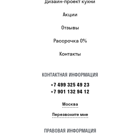
Дизайн-проект кухни
Акции
Отзывы
Рассрочка 0%
Контакты
КОНТАКТНАЯ ИНФОРМАЦИЯ
+7 499 325 49 23
+7 901 132 94 12
Москва
Перезвоните мне
ПРАВОВАЯ ИНФОРМАЦИЯ