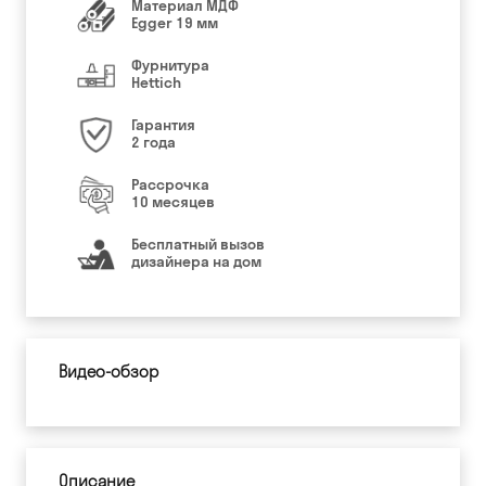
Материал МДФ
Egger 19 мм
Фурнитура
Hettich
Гарантия
2 года
Рассрочка
10 месяцев
Бесплатный вызов
дизайнера на дом
Видео-обзор
Описание