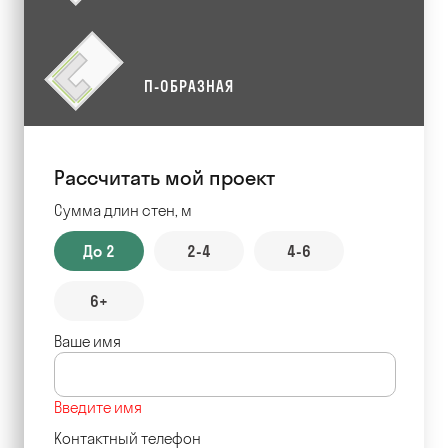
П-ОБРАЗНАЯ
Рассчитать мой проект
Сумма длин стен, м
До 2
2-4
4-6
6+
Ваше имя
Введите имя
Контактный телефон