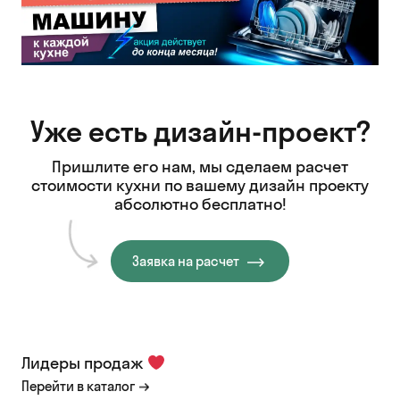
Уже есть дизайн-проект?
Пришлите его нам, мы сделаем расчет
стоимости кухни
по вашему дизайн проекту
абсолютно бесплатно!
Заявка на расчет
Лидеры продаж
Перейти в каталог