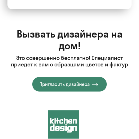
Вызвать дизайнера на
дом!
Это совершенно бесплатно! Специалист
приедет к вам с образцами цветов и фактур
Пригласить дизайнера