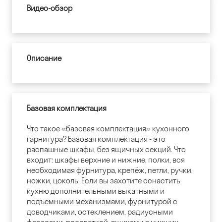
Видео-обзор
Описание
Базовая комплектация
Что такое «базовая комплектация» кухонного
гарнитура? Базовая комплектация - это
распашные шкафы, без ящичных секций. Что
входит: шкафы верхние и нижние, полки, вся
необходимая фурнитура, крепёж, петли, ручки,
ножки, цоколь. Если вы захотите оснастить
кухню дополнительными выкатными и
подъёмными механизмами, фурнитурой с
доводчиками, остеклением, радиусными