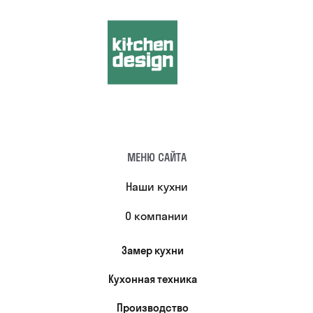
МЕНЮ САЙТА
Наши кухни
О компании
Замер кухни
Кухонная техника
Производство