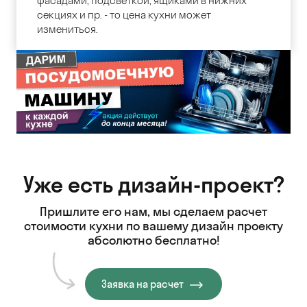
фасадами, подсветкой, ящиками в нижних
секциях и пр. - то цена кухни может
измениться.
Уже есть дизайн-проект?
Пришлите его нам, мы сделаем расчет
стоимости кухни
по вашему дизайн проекту
абсолютно бесплатно!
Заявка на расчет