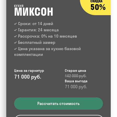
СКИДКА
50%
КУХНЯ
МИКСОН
Сроки: от 14 дней
Гарантия: 24 месяца
Рассрочка: 0% на 10 месяцев
Бесплатный замер
Цена указана за кухню базовой
комплектации
Цена за гарнитур
Старая цена
71 000 руб.
142 000 руб.
Ваша выгода
71 000 руб.
Рассчитать стоимость