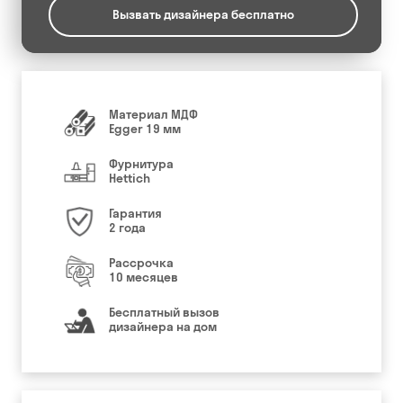
Вызвать дизайнера бесплатно
Материал МДФ
Egger 19 мм
Фурнитура
Hettich
Гарантия
2 года
Рассрочка
10 месяцев
Бесплатный вызов
дизайнера на дом