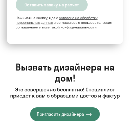
Нажимая на кнопку, я даю
согласие на обработку
персональных данных
и соглашаюсь c пользовательским
соглашением и
политикой конфиденциальности
Вызвать дизайнера на
дом!
Это совершенно бесплатно! Специалист
приедет к вам с образцами цветов и фактур
Пригласить дизайнера