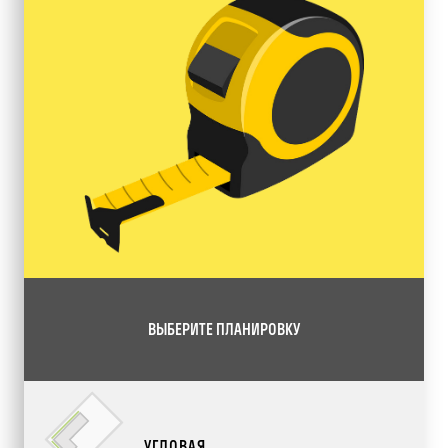
ВЫБЕРИТЕ ПЛАНИРОВКУ
УГЛОВАЯ