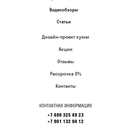
Видеообзоры
Статьи
Дизайн-проект кухни
Акции
Отзывы
Рассрочка 0%
Контакты
КОНТАКТНАЯ ИНФОРМАЦИЯ
+7 499 325 49 23
+7 901 132 94 12