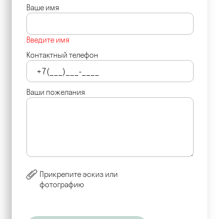
Ваше имя
Введите имя
Контактный телефон
Ваши пожелания
Прикрепите эскиз или
фотографию