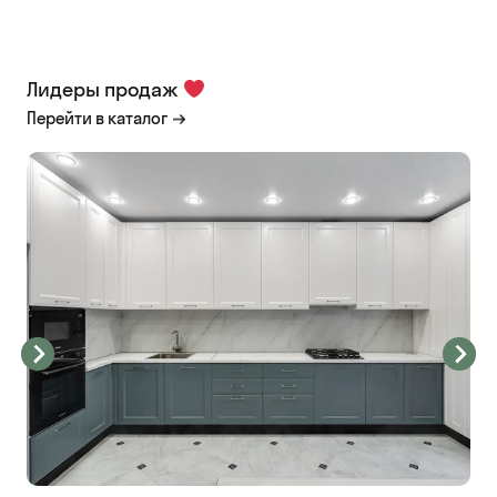
Лидеры продаж
Перейти в каталог