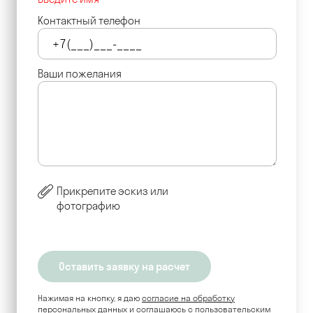
Контактный телефон
Ваши пожелания
Прикрепите эскиз или
фотографию
Нажимая на кнопку, я даю
согласие на обработку
персональных данных
и соглашаюсь c пользовательским