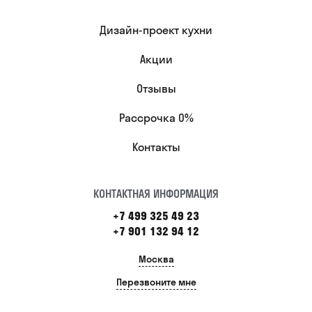
Дизайн-проект кухни
Акции
Отзывы
Рассрочка 0%
Контакты
КОНТАКТНАЯ ИНФОРМАЦИЯ
+7 499 325 49 23
+7 901 132 94 12
Москва
Перезвоните мне