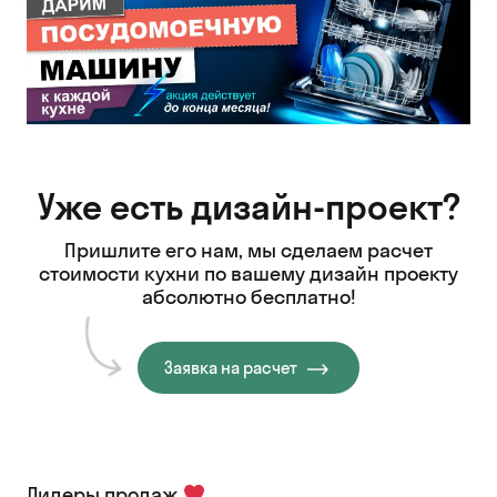
Уже есть дизайн-проект?
Пришлите его нам, мы сделаем расчет
стоимости кухни
по вашему дизайн проекту
абсолютно бесплатно!
Заявка на расчет
Лидеры продаж