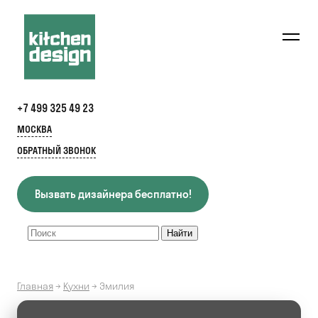
+7 499 325 49 23
МОСКВА
ОБРАТНЫЙ ЗВОНОК
Вызвать дизайнера бесплатно!
Главная
→
Кухни
→
Эмилия