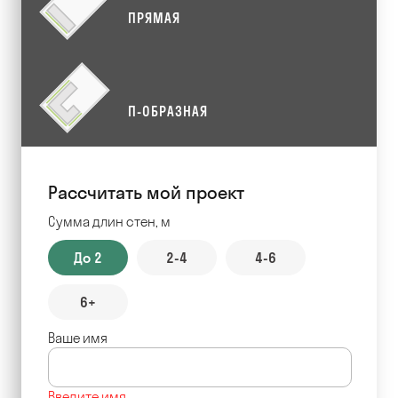
ПРЯМАЯ
П-ОБРАЗНАЯ
Рассчитать мой проект
Сумма длин стен, м
До 2
2-4
4-6
6+
Ваше имя
Введите имя