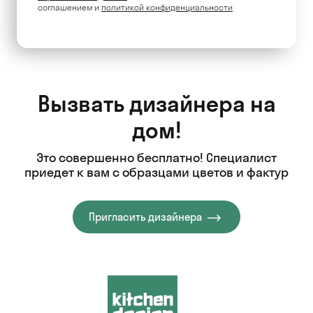
соглашением и
политикой конфиденциальности
Вызвать дизайнера на
дом!
Это совершенно бесплатно! Специалист
приедет к вам с образцами цветов и фактур
Пригласить дизайнера