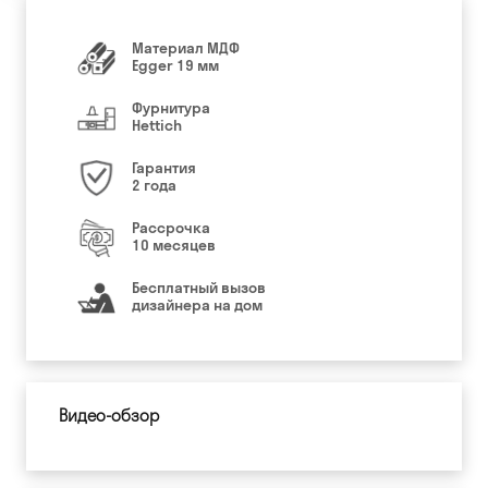
Материал МДФ
Egger 19 мм
Фурнитура
Hettich
Гарантия
2 года
Рассрочка
10 месяцев
Бесплатный вызов
дизайнера на дом
Видео-обзор