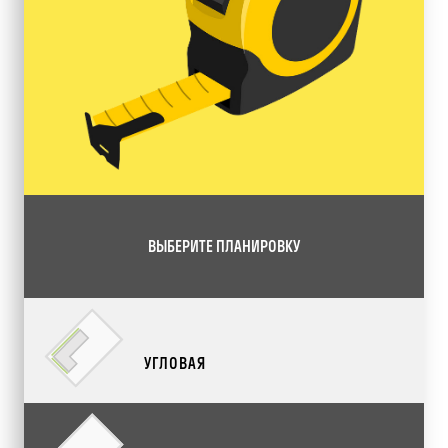
ВЫБЕРИТЕ ПЛАНИРОВКУ
УГЛОВАЯ