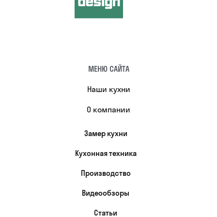
МЕНЮ САЙТА
Наши кухни
О компании
Замер кухни
Кухонная техника
Производство
Видеообзоры
Статьи