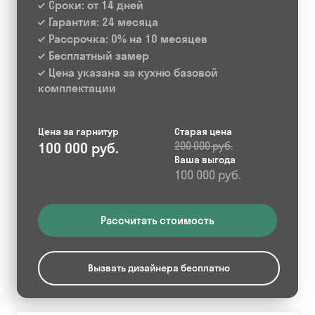
Сроки: от 14 дней
Гарантия: 24 месяца
Рассрочка: 0% на 10 месяцев
Бесплатный замер
Цена указана за кухню базовой
комплектации
Цена за гарнитур
Старая цена
100 000 руб.
200 000 руб.
Ваша выгода
100 000 руб.
Рассчитать стоимость
Вызвать дизайнера бесплатно