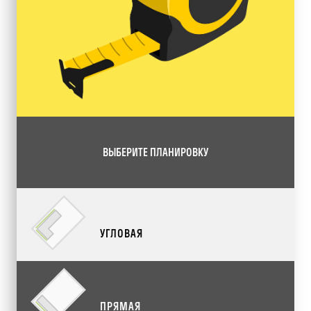
ВЫБЕРИТЕ ПЛАНИРОВКУ
УГЛОВАЯ
ПРЯМАЯ