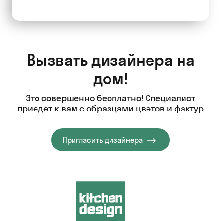
Вызвать дизайнера на
дом!
Это совершенно бесплатно! Специалист
приедет к вам с образцами цветов и фактур
Пригласить дизайнера