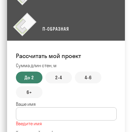
П-ОБРАЗНАЯ
Рассчитать мой проект
Сумма длин стен, м
До 2
2-4
4-6
6+
Ваше имя
Введите имя