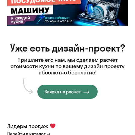
Уже есть дизайн-проект?
Пришлите его нам, мы сделаем расчет
стоимости кухни
по вашему дизайн проекту
абсолютно бесплатно!
Заявка на расчет
Лидеры продаж
Перейти в каталог