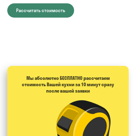
Рассчитать стоимость
Мы абсолютно БЕСПЛАТНО расcчитаем
стоимость Вашей кухни за 10 минут сразу
после вашей заявки