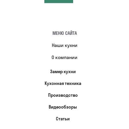
МЕНЮ САЙТА
Наши кухни
О компании
Замер кухни
Кухонная техника
Производство
Видеообзоры
Статьи