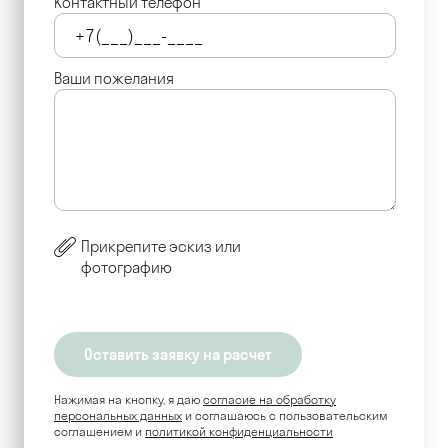
Контактный телефон
Ваши пожелания
Прикрепите эскиз или
фотографию
Нажимая на кнопку, я даю
согласие на обработку
персональных данных
и соглашаюсь c пользовательским
соглашением и
политикой конфиденциальности