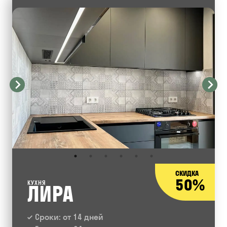
СКИДКА
50%
КУХНЯ
ЛИРА
Сроки: от 14 дней