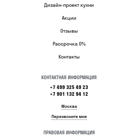
Дизайн-проект кухни
Акции
Отзывы
Рассрочка 0%
Контакты
КОНТАКТНАЯ ИНФОРМАЦИЯ
+7 499 325 49 23
+7 901 132 94 12
Москва
Перезвоните мне
ПРАВОВАЯ ИНФОРМАЦИЯ