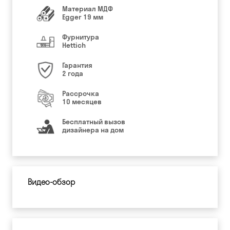
Материал МДФ
Egger 19 мм
Фурнитура
Hettich
Гарантия
2 года
Рассрочка
10 месяцев
Бесплатный вызов
дизайнера на дом
Видео-обзор