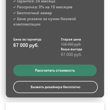
Гарантия: 24 месяца
Рассрочка: 0% на 10 месяцев
Бесплатный замер
Цена указана за кухню базовой
комплектации
Цена за гарнитур
Старая цена
67 000 руб.
134 000 руб.
Ваша выгода
67 000 руб.
Рассчитать стоимость
Вызвать дизайнера бесплатно