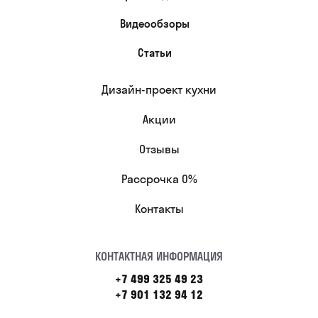
Видеообзоры
Статьи
Дизайн-проект кухни
Акции
Отзывы
Рассрочка 0%
Контакты
КОНТАКТНАЯ ИНФОРМАЦИЯ
+7 499 325 49 23
+7 901 132 94 12