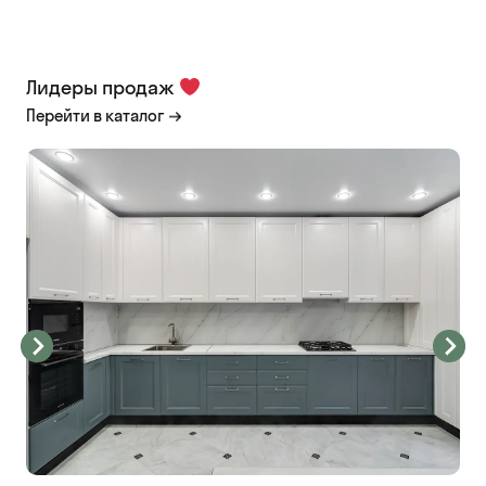
Лидеры продаж
Перейти в каталог