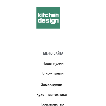
МЕНЮ САЙТА
Наши кухни
О компании
Замер кухни
Кухонная техника
Производство