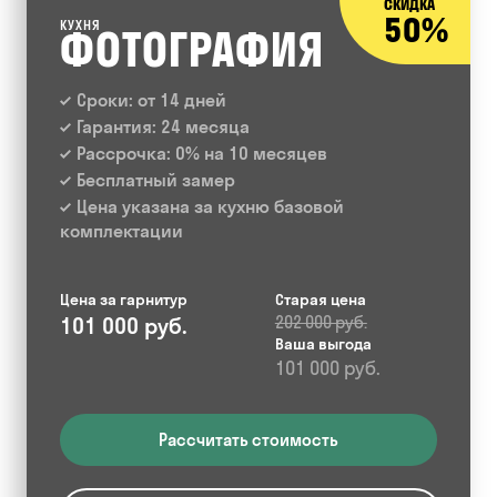
СКИДКА
50%
КУХНЯ
ФОТОГРАФИЯ
Сроки: от 14 дней
Гарантия: 24 месяца
Рассрочка: 0% на 10 месяцев
Бесплатный замер
Цена указана за кухню базовой
комплектации
Цена за гарнитур
Старая цена
101 000 руб.
202 000 руб.
Ваша выгода
101 000 руб.
Рассчитать стоимость