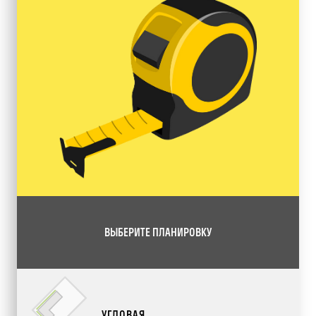
ВЫБЕРИТЕ ПЛАНИРОВКУ
УГЛОВАЯ