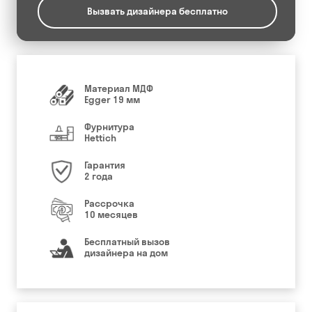
Вызвать дизайнера бесплатно
Материал МДФ
Egger 19 мм
Фурнитура
Hettich
Гарантия
2 года
Рассрочка
10 месяцев
Бесплатный вызов
дизайнера на дом