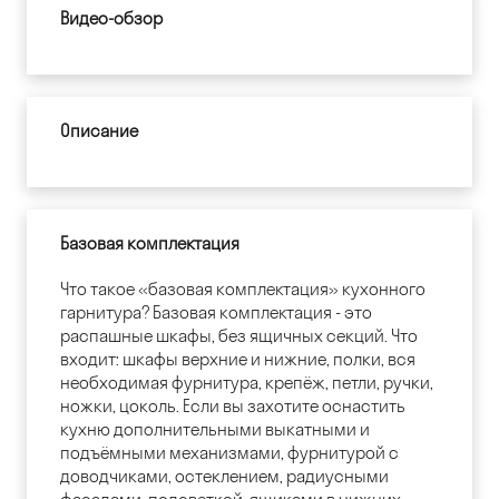
Видео-обзор
Описание
Базовая комплектация
Что такое «базовая комплектация» кухонного
гарнитура? Базовая комплектация - это
распашные шкафы, без ящичных секций. Что
входит: шкафы верхние и нижние, полки, вся
необходимая фурнитура, крепёж, петли, ручки,
ножки, цоколь. Если вы захотите оснастить
кухню дополнительными выкатными и
подъёмными механизмами, фурнитурой с
доводчиками, остеклением, радиусными