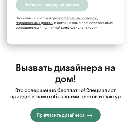
Нажимая на кнопку, я даю
согласие на обработку
персональных данных
и соглашаюсь c пользовательским
соглашением и
политикой конфиденциальности
Вызвать дизайнера на
дом!
Это совершенно бесплатно! Специалист
приедет к вам с образцами цветов и фактур
Пригласить дизайнера