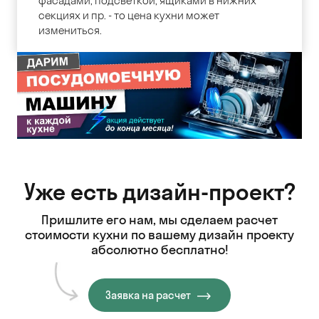
фасадами, подсветкой, ящиками в нижних
секциях и пр. - то цена кухни может
измениться.
Уже есть дизайн-проект?
Пришлите его нам, мы сделаем расчет
стоимости кухни
по вашему дизайн проекту
абсолютно бесплатно!
Заявка на расчет