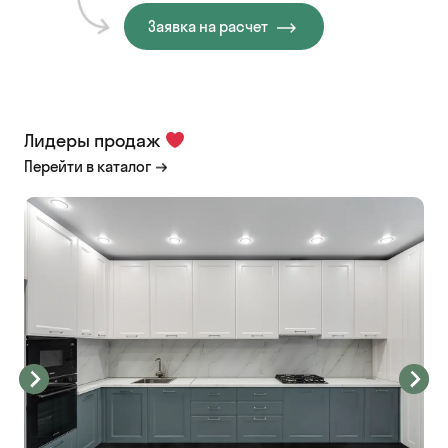
Заявка на расчет
Лидеры продаж
Перейти в каталог