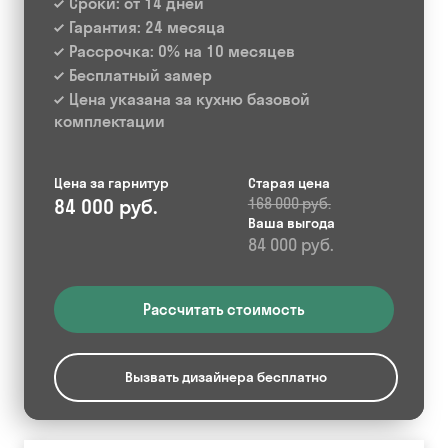
Сроки: от 14 дней
Гарантия: 24 месяца
Рассрочка: 0% на 10 месяцев
Бесплатный замер
Цена указана за кухню базовой
комплектации
Цена за гарнитур
Старая цена
84 000 руб.
168 000 руб.
Ваша выгода
84 000 руб.
Рассчитать стоимость
Вызвать дизайнера бесплатно