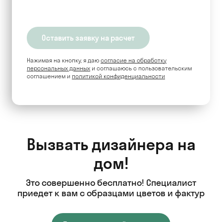
Нажимая на кнопку, я даю
согласие на обработку
персональных данных
и соглашаюсь c пользовательским
соглашением и
политикой конфиденциальности
Вызвать дизайнера на
дом!
Это совершенно бесплатно! Специалист
приедет к вам с образцами цветов и фактур