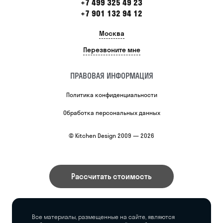
+7 499 325 49 23
+7 901 132 94 12
Москва
Перезвоните мне
ПРАВОВАЯ ИНФОРМАЦИЯ
Политика конфиденциальности
Обработка персональных данных
© Kitchen Design 2009 — 2026
Рассчитать стоимость
Все материалы, размещенные на сайте, являются