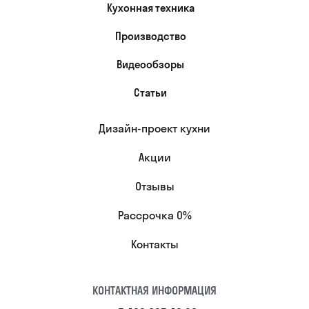
Кухонная техника
Производство
Видеообзоры
Статьи
Дизайн-проект кухни
Акции
Отзывы
Рассрочка 0%
Контакты
КОНТАКТНАЯ ИНФОРМАЦИЯ