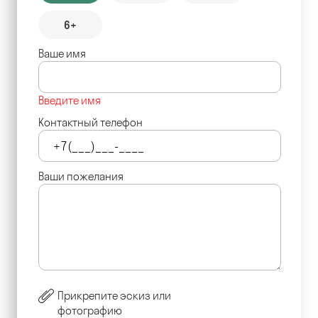
6+
Ваше имя
Введите имя
Контактный телефон
Ваши пожелания
Прикрепите эскиз или
фотографию