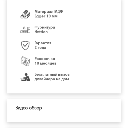
Материал МДФ
Egger 19 мм
Фурнитура
Hettich
Гарантия
2 года
Рассрочка
10 месяцев
Бесплатный вызов
дизайнера на дом
Видео-обзор