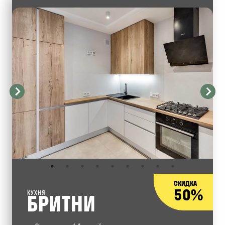
СКИДКА
50%
КУХНЯ
БРИТНИ