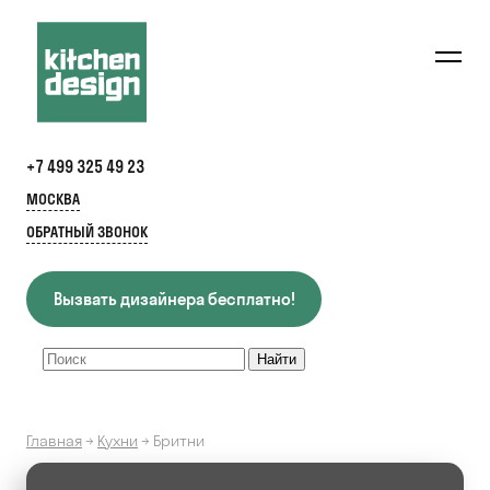
+7 499 325 49 23
МОСКВА
ОБРАТНЫЙ ЗВОНОК
Вызвать дизайнера бесплатно!
Главная
→
Кухни
→
Бритни