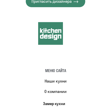
Пригласить дизайнера
МЕНЮ САЙТА
Наши кухни
О компании
Замер кухни