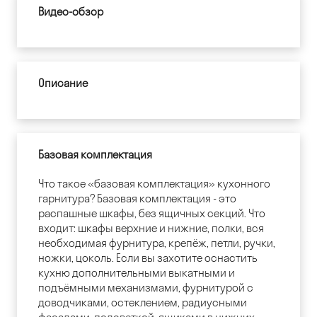
Видео-обзор
Описание
Базовая комплектация
Что такое «базовая комплектация» кухонного
гарнитура? Базовая комплектация - это
распашные шкафы, без ящичных секций. Что
входит: шкафы верхние и нижние, полки, вся
необходимая фурнитура, крепёж, петли, ручки,
ножки, цоколь. Если вы захотите оснастить
кухню дополнительными выкатными и
подъёмными механизмами, фурнитурой с
доводчиками, остеклением, радиусными