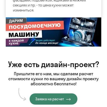
фасадами, подсветкой, ящиками в нижних
секциях и пр. - то цена кухни может
измениться.
Уже есть дизайн-проект?
Пришлите его нам, мы сделаем расчет
стоимости кухни
по вашему дизайн проекту
абсолютно бесплатно!
Заявка на расчет