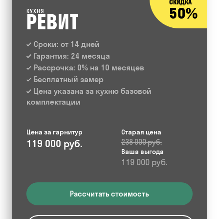
СКИДКА
50%
КУХНЯ
РЕВИТ
Сроки: от 14 дней
Гарантия: 24 месяца
Рассрочка: 0% на 10 месяцев
Бесплатный замер
Цена указана за кухню базовой
комплектации
Цена за гарнитур
Старая цена
119 000 руб.
238 000 руб.
Ваша выгода
119 000 руб.
Рассчитать стоимость