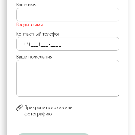
Ваше имя
Введите имя
Контактный телефон
Ваши пожелания
Прикрепите эскиз или
фотографию