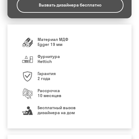
Вызвать дизайнера бесплатно
Материал МДФ
Egger 19 мм
Фурнитура
Hettich
Гарантия
2 года
Рассрочка
10 месяцев
Бесплатный вызов
дизайнера на дом