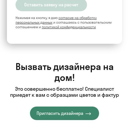
Нажимая на кнопку, я даю
согласие на обработку
персональных данных
и соглашаюсь c пользовательским
соглашением и
политикой конфиденциальности
Вызвать дизайнера на
дом!
Это совершенно бесплатно! Специалист
приедет к вам с образцами цветов и фактур
Пригласить дизайнера