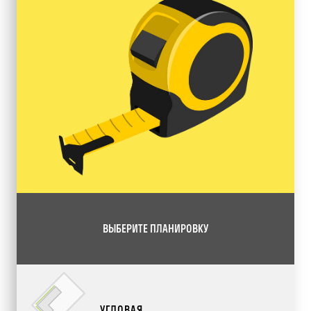
ВЫБЕРИТЕ ПЛАНИРОВКУ
УГЛОВАЯ