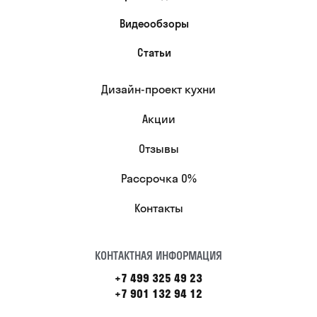
Видеообзоры
Статьи
Дизайн-проект кухни
Акции
Отзывы
Рассрочка 0%
Контакты
КОНТАКТНАЯ ИНФОРМАЦИЯ
+7 499 325 49 23
+7 901 132 94 12