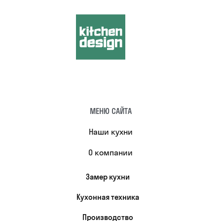
МЕНЮ САЙТА
Наши кухни
О компании
Замер кухни
Кухонная техника
Производство