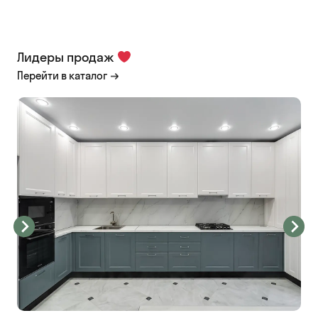
Лидеры продаж
Перейти в каталог