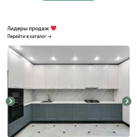
Лидеры продаж
Перейти в каталог