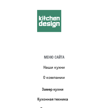
МЕНЮ САЙТА
Наши кухни
О компании
Замер кухни
Кухонная техника