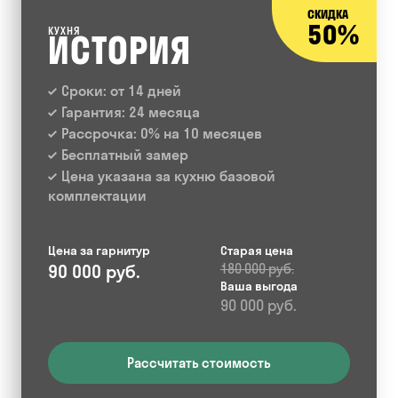
СКИДКА
50%
КУХНЯ
ИСТОРИЯ
Сроки: от 14 дней
Гарантия: 24 месяца
Рассрочка: 0% на 10 месяцев
Бесплатный замер
Цена указана за кухню базовой
комплектации
Цена за гарнитур
Старая цена
90 000 руб.
180 000 руб.
Ваша выгода
90 000 руб.
Рассчитать стоимость