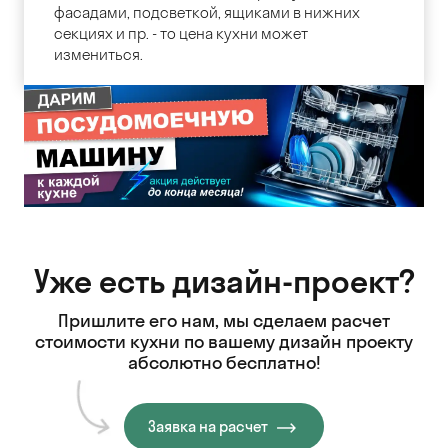
фасадами, подсветкой, ящиками в нижних
секциях и пр. - то цена кухни может
измениться.
Уже есть дизайн-проект?
Пришлите его нам, мы сделаем расчет
стоимости кухни
по вашему дизайн проекту
абсолютно бесплатно!
Заявка на расчет