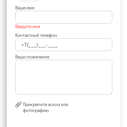
Ваше имя
Введите имя
Контактный телефон
Ваши пожелания
Прикрепите эскиз или
фотографию