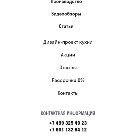
Производство
Видеообзоры
Статьи
Дизайн-проект кухни
Акции
Отзывы
Рассрочка 0%
Контакты
КОНТАКТНАЯ ИНФОРМАЦИЯ
+7 499 325 49 23
+7 901 132 94 12