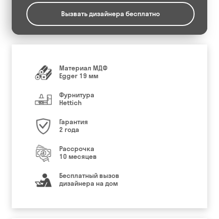
Вызвать дизайнера бесплатно
Материал МДФ
Egger 19 мм
Фурнитура
Hettich
Гарантия
2 года
Рассрочка
10 месяцев
Бесплатный вызов
дизайнера на дом