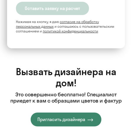
Нажимая на кнопку, я даю
согласие на обработку
персональных данных
и соглашаюсь c пользовательским
соглашением и
политикой конфиденциальности
Вызвать дизайнера на
дом!
Это совершенно бесплатно! Специалист
приедет к вам с образцами цветов и фактур
Пригласить дизайнера