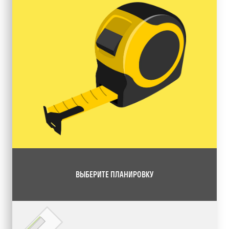
ВЫБЕРИТЕ ПЛАНИРОВКУ