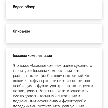
Видео-обзор
Описание
Базовая комплектация
Что такое «базовая комплектация» кухонного
гарнитура? Базовая комплектация - это
распашные шкафы, без ящичных секций. Что
входит: шкафы верхние и нижние, полки, вся
необходимая фурнитура, крепёж, петли, ручки,
ножки, цоколь. Если вы захотите оснастить
кухню дополнительными выкатными и
подъёмными механизмами, фурнитурой с
доводчиками, остеклением, радиусными