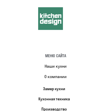
МЕНЮ САЙТА
Наши кухни
О компании
Замер кухни
Кухонная техника
Производство