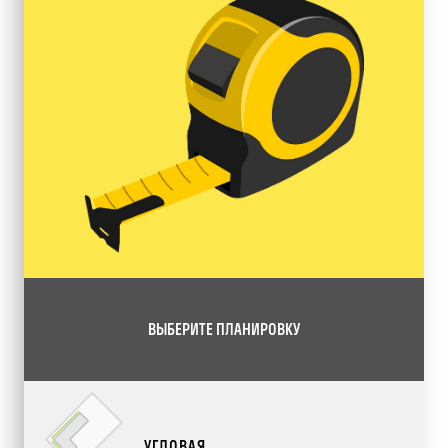
ВЫБЕРИТЕ ПЛАНИРОВКУ
УГЛОВАЯ