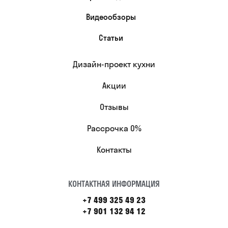
Видеообзоры
Статьи
Дизайн-проект кухни
Акции
Отзывы
Рассрочка 0%
Контакты
КОНТАКТНАЯ ИНФОРМАЦИЯ
+7 499 325 49 23
+7 901 132 94 12