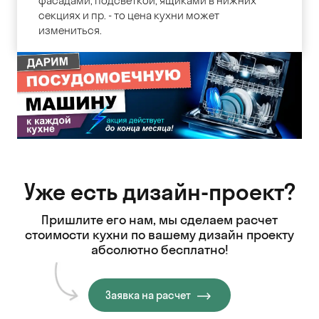
фасадами, подсветкой, ящиками в нижних
секциях и пр. - то цена кухни может
измениться.
Уже есть дизайн-проект?
Пришлите его нам, мы сделаем расчет
стоимости кухни
по вашему дизайн проекту
абсолютно бесплатно!
Заявка на расчет