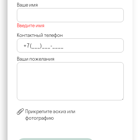
Ваше имя
Введите имя
Контактный телефон
Ваши пожелания
Прикрепите эскиз или
фотографию