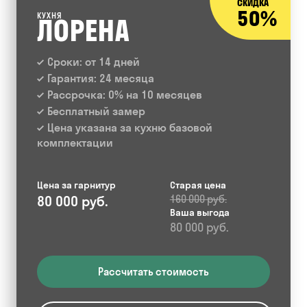
СКИДКА
50%
КУХНЯ
ЛОРЕНА
Сроки: от 14 дней
Гарантия: 24 месяца
Рассрочка: 0% на 10 месяцев
Бесплатный замер
Цена указана за кухню базовой
комплектации
Цена за гарнитур
Старая цена
80 000 руб.
160 000 руб.
Ваша выгода
80 000 руб.
Рассчитать стоимость