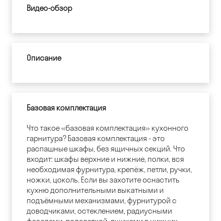
Видео-обзор
Описание
Базовая комплектация
Что такое «базовая комплектация» кухонного
гарнитура? Базовая комплектация - это
распашные шкафы, без ящичных секций. Что
входит: шкафы верхние и нижние, полки, вся
необходимая фурнитура, крепёж, петли, ручки,
ножки, цоколь. Если вы захотите оснастить
кухню дополнительными выкатными и
подъёмными механизмами, фурнитурой с
доводчиками, остеклением, радиусными