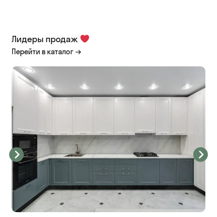
Лидеры продаж
Перейти в каталог