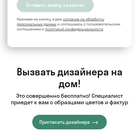
Нажимая на кнопку, я даю
согласие на обработку
персональных данных
и соглашаюсь c пользовательским
соглашением и
политикой конфиденциальности
Вызвать дизайнера на
дом!
Это совершенно бесплатно! Специалист
приедет к вам с образцами цветов и фактур
Пригласить дизайнера