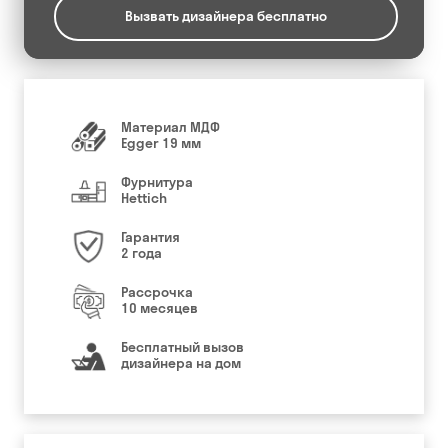
Вызвать дизайнера бесплатно
Материал МДФ
Egger 19 мм
Фурнитура
Hettich
Гарантия
2 года
Рассрочка
10 месяцев
Бесплатный вызов
дизайнера на дом